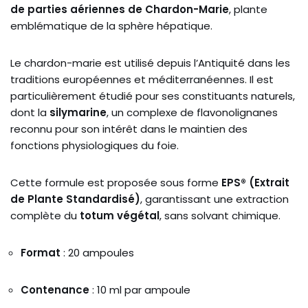
de parties aériennes de Chardon-Marie
, plante
emblématique de la sphère hépatique.
Le chardon-marie est utilisé depuis l’Antiquité dans les
traditions européennes et méditerranéennes. Il est
particulièrement étudié pour ses constituants naturels,
dont la
silymarine
, un complexe de flavonolignanes
reconnu pour son intérêt dans le maintien des
fonctions physiologiques du foie.
Cette formule est proposée sous forme
EPS® (Extrait
de Plante Standardisé)
, garantissant une extraction
complète du
totum végétal
, sans solvant chimique.
Format
: 20 ampoules
Contenance
: 10 ml par ampoule