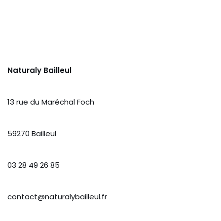
Naturaly Bailleul
13 rue du Maréchal Foch
59270 Bailleul
03 28 49 26 85
contact@naturalybailleul.fr