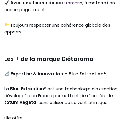
Avec une tisane douce
(
romarin
, fumeterre) en
accompagnement
Toujours respecter une cohérence globale des
apports.
Les + de la marque Diétaroma
Expertise & innovation – Blue Extraction®
La
Blue Extraction®
est une technologie d’extraction
développée en France permettant de récupérer le
totum végétal
sans utiliser de solvant chimique.
Elle offre :