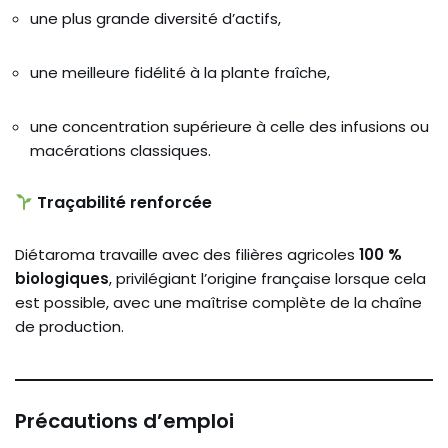
une plus grande diversité d’actifs,
une meilleure fidélité à la plante fraîche,
une concentration supérieure à celle des infusions ou
macérations classiques.
Traçabilité renforcée
Diétaroma travaille avec des filières agricoles
100 %
biologiques
, privilégiant l’origine française lorsque cela
est possible, avec une maîtrise complète de la chaîne
de production.
Précautions d’emploi