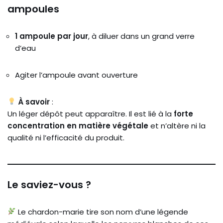
ampoules
1 ampoule par jour
, à diluer dans un grand verre
d’eau
Agiter l’ampoule avant ouverture
À savoir
:
Un léger dépôt peut apparaître. Il est lié à la
forte
concentration en matière végétale
et n’altère ni la
qualité ni l’efficacité du produit.
Le saviez-vous ?
Le chardon-marie tire son nom d’une légende