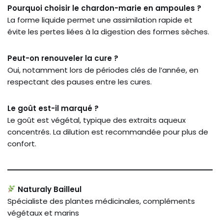
Pourquoi choisir le chardon-marie en ampoules ?
La forme liquide permet une assimilation rapide et
évite les pertes liées à la digestion des formes sèches.
Peut-on renouveler la cure ?
Oui, notamment lors de périodes clés de l’année, en
respectant des pauses entre les cures.
Le goût est-il marqué ?
Le goût est végétal, typique des extraits aqueux
concentrés. La dilution est recommandée pour plus de
confort.
Naturaly Bailleul
Spécialiste des plantes médicinales, compléments
végétaux et marins