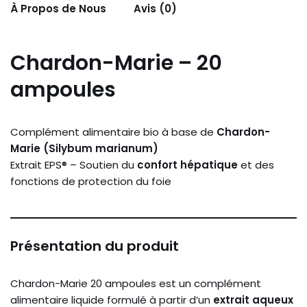
À Propos de Nous
Avis (0)
Chardon-Marie – 20
ampoules
Complément alimentaire bio à base de
Chardon-
Marie (Silybum marianum)
Extrait EPS® – Soutien du
confort hépatique
et des
fonctions de protection du foie
Présentation du produit
Chardon-Marie 20 ampoules est un complément
alimentaire liquide formulé à partir d’un
extrait aqueux