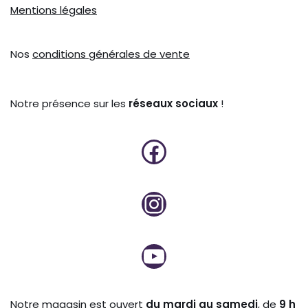
Mentions légales
Nos
conditions générales de vente
Notre présence sur les
réseaux sociaux
!
Notre magasin est ouvert
du mardi au samedi
, de
9 h