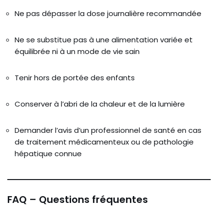
Ne pas dépasser la dose journalière recommandée
Ne se substitue pas à une alimentation variée et
équilibrée ni à un mode de vie sain
Tenir hors de portée des enfants
Conserver à l’abri de la chaleur et de la lumière
Demander l’avis d’un professionnel de santé en cas
de traitement médicamenteux ou de pathologie
hépatique connue
FAQ – Questions fréquentes