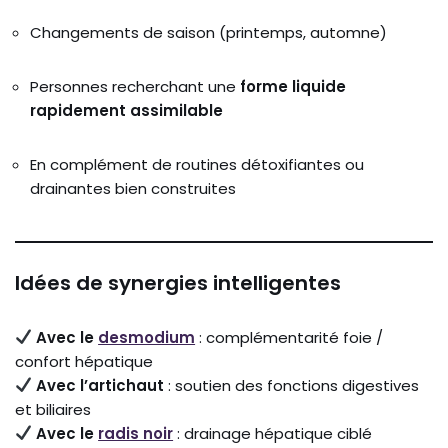
Changements de saison (printemps, automne)
Personnes recherchant une
forme liquide
rapidement assimilable
En complément de routines détoxifiantes ou
drainantes bien construites
Idées de synergies intelligentes
Avec le
desmodium
: complémentarité foie /
confort hépatique
Avec l’artichaut
: soutien des fonctions digestives
et biliaires
Avec le
radis noir
: drainage hépatique ciblé