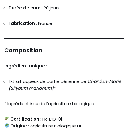
Durée de cure
: 20 jours
Fabrication
: France
Composition
Ingrédient unique :
Extrait aqueux de partie aérienne de
Chardon-Marie
(Silybum marianum)
*
* Ingrédient issu de l’agriculture biologique
Certification
: FR-BIO-01
Origine
: Agriculture Biologique UE