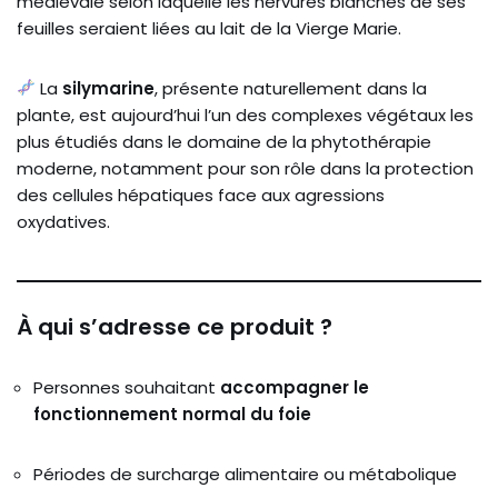
médiévale selon laquelle les nervures blanches de ses
feuilles seraient liées au lait de la Vierge Marie.
La
silymarine
, présente naturellement dans la
plante, est aujourd’hui l’un des complexes végétaux les
plus étudiés dans le domaine de la phytothérapie
moderne, notamment pour son rôle dans la protection
des cellules hépatiques face aux agressions
oxydatives.
À qui s’adresse ce produit ?
Personnes souhaitant
accompagner le
fonctionnement normal du foie
Périodes de surcharge alimentaire ou métabolique