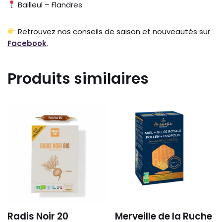
Bailleul – Flandres
Retrouvez nos conseils de saison et nouveautés sur
Facebook
.
Produits similaires
Radis Noir 20
Merveille de la Ruche