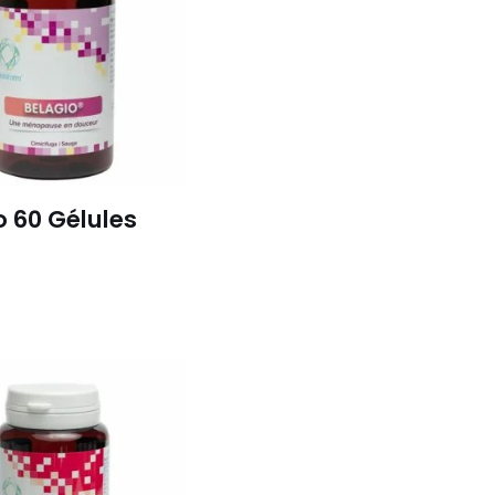
o 60 Gélules