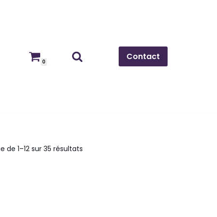
Contact
0
e de 1–12 sur 35 résultats