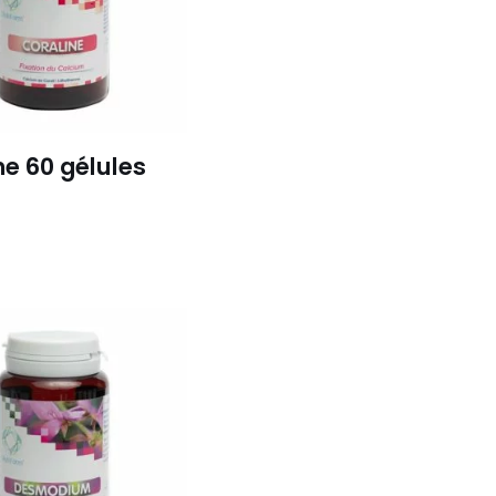
ne 60 gélules