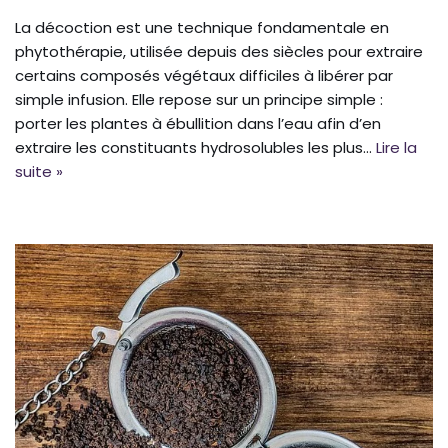
La décoction est une technique fondamentale en
phytothérapie, utilisée depuis des siècles pour extraire
certains composés végétaux difficiles à libérer par
simple infusion. Elle repose sur un principe simple :
porter les plantes à ébullition dans l’eau afin d’en
extraire les constituants hydrosolubles les plus…
Lire la
suite »