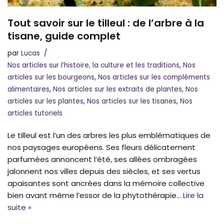
Tout savoir sur le tilleul : de l’arbre à la
tisane, guide complet
par
Lucas
Nos articles sur l’histoire, la culture et les traditions
,
Nos
articles sur les bourgeons
,
Nos articles sur les compléments
alimentaires
,
Nos articles sur les extraits de plantes
,
Nos
articles sur les plantes
,
Nos articles sur les tisanes
,
Nos
articles tutoriels
Le tilleul est l’un des arbres les plus emblématiques de
nos paysages européens. Ses fleurs délicatement
parfumées annoncent l’été, ses allées ombragées
jalonnent nos villes depuis des siècles, et ses vertus
apaisantes sont ancrées dans la mémoire collective
bien avant même l’essor de la phytothérapie…
Lire la
suite »