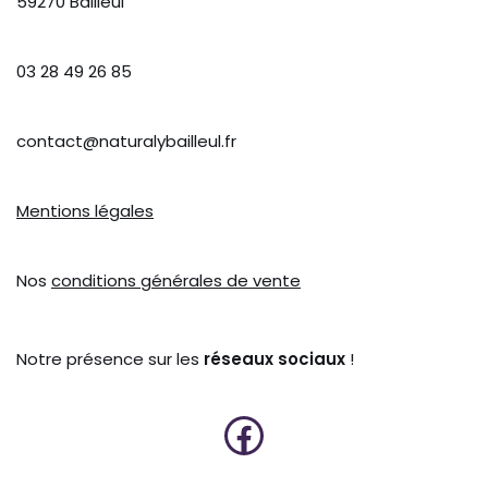
59270 Bailleul
03 28 49 26 85
contact@naturalybailleul.fr
Mentions légales
Nos
conditions générales de vente
Notre présence sur les
réseaux sociaux
!