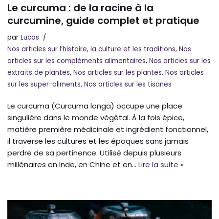
Le curcuma : de la racine à la
curcumine, guide complet et pratique
par
Lucas
Nos articles sur l’histoire, la culture et les traditions
,
Nos
articles sur les compléments alimentaires
,
Nos articles sur les
extraits de plantes
,
Nos articles sur les plantes
,
Nos articles
sur les super-aliments
,
Nos articles sur les tisanes
Le curcuma (Curcuma longa) occupe une place
singulière dans le monde végétal. À la fois épice,
matière première médicinale et ingrédient fonctionnel,
il traverse les cultures et les époques sans jamais
perdre de sa pertinence. Utilisé depuis plusieurs
millénaires en Inde, en Chine et en…
Lire la suite »