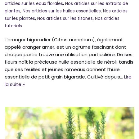
articles sur les eaux florales
,
Nos articles sur les extraits de
plantes
,
Nos articles sur les huiles essentielles
,
Nos articles
sur les plantes
,
Nos articles sur les tisanes
,
Nos articles
tutoriels
L’oranger bigaradier (Citrus aurantium), également
appelé oranger amer, est un agrume fascinant dont
chaque partie trouve une utilisation particulière. De ses
fleurs naît la précieuse huile essentielle de néroli, tandis
que ses feuilles et jeunes rameaux donnent l’huile
essentielle de petit grain bigarade. Cultivé depuis…
Lire
la suite »