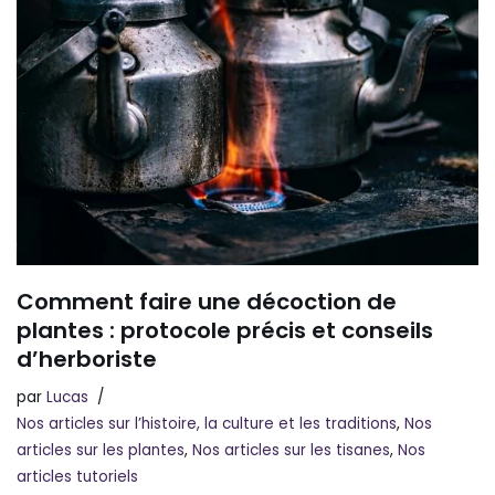
Comment faire une décoction de
plantes : protocole précis et conseils
d’herboriste
par
Lucas
Nos articles sur l’histoire, la culture et les traditions
,
Nos
articles sur les plantes
,
Nos articles sur les tisanes
,
Nos
articles tutoriels