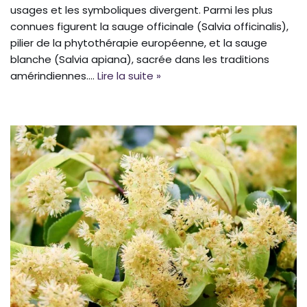
usages et les symboliques divergent. Parmi les plus
connues figurent la sauge officinale (Salvia officinalis),
pilier de la phytothérapie européenne, et la sauge
blanche (Salvia apiana), sacrée dans les traditions
amérindiennes.…
Lire la suite »