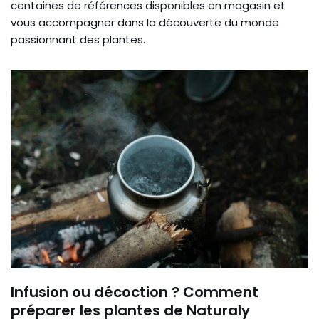
centaines de références disponibles en magasin et
vous accompagner dans la découverte du monde
passionnant des plantes.
Infusion ou décoction ? Comment
préparer les plantes de Naturaly