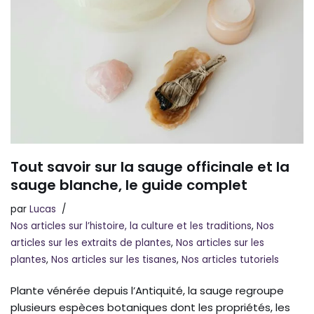
Tout savoir sur la sauge officinale et la
sauge blanche, le guide complet
par
Lucas
Nos articles sur l’histoire, la culture et les traditions
,
Nos
articles sur les extraits de plantes
,
Nos articles sur les
plantes
,
Nos articles sur les tisanes
,
Nos articles tutoriels
Plante vénérée depuis l’Antiquité, la sauge regroupe
plusieurs espèces botaniques dont les propriétés, les