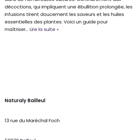
décoctions, qui impliquent une ébullition prolongée, les
infusions tirent doucement les saveurs et les huiles
essentielles des plantes. Voici un guide pour
maîtriser…
Lire la suite »
Naturaly Bailleul
13 rue du Maréchal Foch