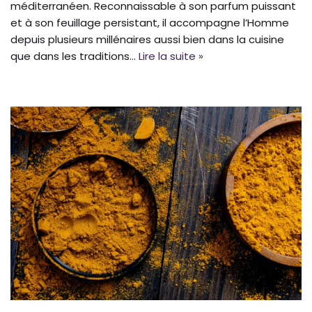
méditerranéen. Reconnaissable à son parfum puissant
et à son feuillage persistant, il accompagne l’Homme
depuis plusieurs millénaires aussi bien dans la cuisine
que dans les traditions…
Lire la suite »