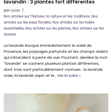
lavandin : 3 plantes fort différentes
par
Lucas
Nos articles sur l’histoire, la culture et les traditions
,
Nos
articles sur les eaux florales
,
Nos articles sur les huiles
essentielles
,
Nos articles sur les plantes
,
Nos articles sur les
tisanes
La lavande évoque immédiatement le soleil de
Provence, les paysages parfumés et les champs violets
qui s’étendent à perte de vue. Pourtant, derrière le mot
“lavande” se cachent plusieurs plantes différentes,
dont trois sont particulièrement connues : la lavande
vraie, la lavande aspic et le…
Lire la suite »