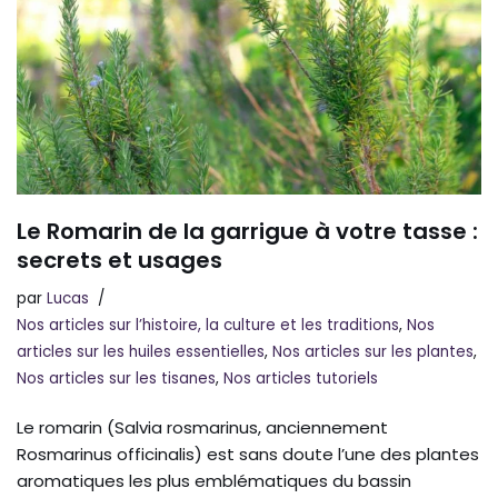
Le Romarin de la garrigue à votre tasse :
secrets et usages
par
Lucas
Nos articles sur l’histoire, la culture et les traditions
,
Nos
articles sur les huiles essentielles
,
Nos articles sur les plantes
,
Nos articles sur les tisanes
,
Nos articles tutoriels
Le romarin (Salvia rosmarinus, anciennement
Rosmarinus officinalis) est sans doute l’une des plantes
aromatiques les plus emblématiques du bassin