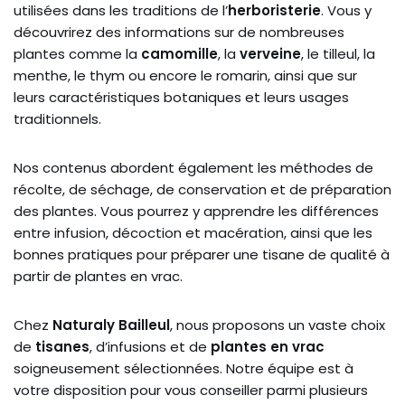
utilisées dans les traditions de l’
herboristerie
. Vous y
découvrirez des informations sur de nombreuses
plantes comme la
camomille
, la
verveine
, le tilleul, la
menthe, le thym ou encore le romarin, ainsi que sur
leurs caractéristiques botaniques et leurs usages
traditionnels.
Nos contenus abordent également les méthodes de
récolte, de séchage, de conservation et de préparation
des plantes. Vous pourrez y apprendre les différences
entre infusion, décoction et macération, ainsi que les
bonnes pratiques pour préparer une tisane de qualité à
partir de plantes en vrac.
Chez
Naturaly Bailleul
, nous proposons un vaste choix
de
tisanes
, d’infusions et de
plantes en vrac
soigneusement sélectionnées. Notre équipe est à
votre disposition pour vous conseiller parmi plusieurs