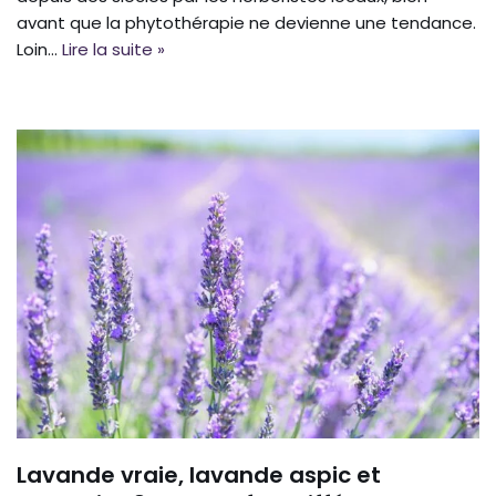
avant que la phytothérapie ne devienne une tendance.
Loin…
Lire la suite »
Lavande vraie, lavande aspic et