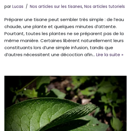
par
Lucas
Nos articles sur les tisanes
,
Nos articles tutoriels
Préparer une tisane peut sembler très simple : de l’eau
chaude, une plante et quelques minutes d’attente.
Pourtant, toutes les plantes ne se préparent pas de la
même manière. Certaines libèrent naturellement leurs
constituants lors d’une simple infusion, tandis que
d’autres nécessitent une décoction afin…
Lire la suite »