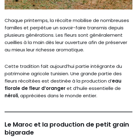
Chaque printemps, la récolte mobilise de nombreuses
familles et perpétue un savoir-faire transmis depuis
plusieurs générations. Les fleurs sont généralement
cueillies à la main dès leur ouverture afin de préserver
au mieux leur richesse aromatique.
Cette tradition fait aujourd’hui partie intégrante du
patrimoine agricole tunisien. Une grande partie des
fleurs récoltées est destinée à la production d’
eau
florale de fleur d’oranger
et d’huile essentielle de
néroli
, appréciées dans le monde entier.
Le Maroc et la production de petit grain
bigarade