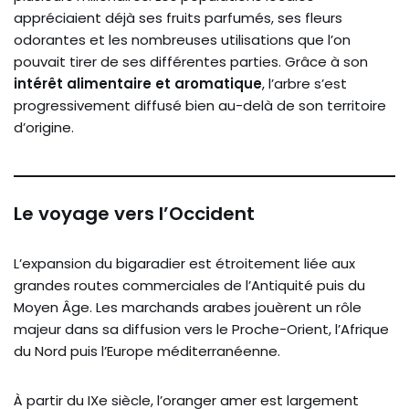
appréciaient déjà ses fruits parfumés, ses fleurs
odorantes et les nombreuses utilisations que l’on
pouvait tirer de ses différentes parties. Grâce à son
intérêt alimentaire et aromatique
, l’arbre s’est
progressivement diffusé bien au-delà de son territoire
d’origine.
Le voyage vers l’Occident
L’expansion du bigaradier est étroitement liée aux
grandes routes commerciales de l’Antiquité puis du
Moyen Âge. Les marchands arabes jouèrent un rôle
majeur dans sa diffusion vers le Proche-Orient, l’Afrique
du Nord puis l’Europe méditerranéenne.
À partir du IXe siècle, l’oranger amer est largement