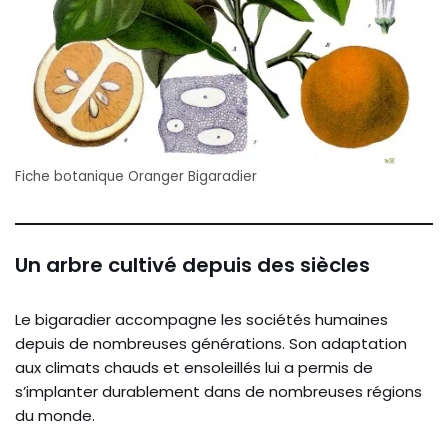
Fiche botanique Oranger Bigaradier
Un arbre cultivé depuis des siècles
Le bigaradier accompagne les sociétés humaines
depuis de nombreuses générations. Son adaptation
aux climats chauds et ensoleillés lui a permis de
s’implanter durablement dans de nombreuses régions
du monde.