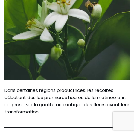
Dans certaines régions productrices, les récoltes
débutent dès les premières heures de la matinée afin
de préserver la qualité aromatique des fleurs avant leur
transformation.