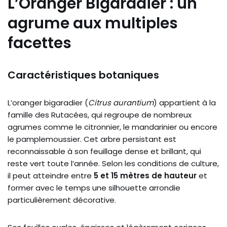
L’Oranger Bigaradier : un
agrume aux multiples
facettes
Caractéristiques botaniques
L’oranger bigaradier (
Citrus aurantium
) appartient à la
famille des Rutacées, qui regroupe de nombreux
agrumes comme le citronnier, le mandarinier ou encore
le pamplemoussier. Cet arbre persistant est
reconnaissable à son feuillage dense et brillant, qui
reste vert toute l’année. Selon les conditions de culture,
il peut atteindre entre
5 et 15 mètres de hauteur
et
former avec le temps une silhouette arrondie
particulièrement décorative.