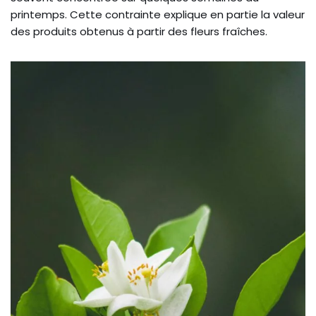
printemps. Cette contrainte explique en partie la valeur
des produits obtenus à partir des fleurs fraîches.