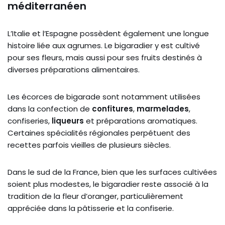
méditerranéen
L’Italie et l’Espagne possèdent également une longue
histoire liée aux agrumes. Le bigaradier y est cultivé
pour ses fleurs, mais aussi pour ses fruits destinés à
diverses préparations alimentaires.
Les écorces de bigarade sont notamment utilisées
dans la confection de
confitures
,
marmelades
,
confiseries,
liqueurs
et préparations aromatiques.
Certaines spécialités régionales perpétuent des
recettes parfois vieilles de plusieurs siècles.
Dans le sud de la France, bien que les surfaces cultivées
soient plus modestes, le bigaradier reste associé à la
tradition de la fleur d’oranger, particulièrement
appréciée dans la pâtisserie et la confiserie.