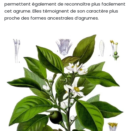
permettent également de reconnaître plus facilement
cet agrume. Elles témoignent de son caractère plus
proche des formes ancestrales d’agrumes.