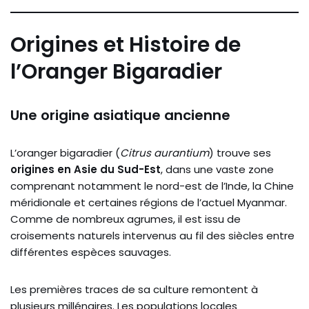
Origines et Histoire de
l’Oranger Bigaradier
Une origine asiatique ancienne
L’oranger bigaradier (
Citrus aurantium
) trouve ses
origines en Asie du Sud-Est
, dans une vaste zone
comprenant notamment le nord-est de l’Inde, la Chine
méridionale et certaines régions de l’actuel Myanmar.
Comme de nombreux agrumes, il est issu de
croisements naturels intervenus au fil des siècles entre
différentes espèces sauvages.
Les premières traces de sa culture remontent à
plusieurs millénaires. Les populations locales