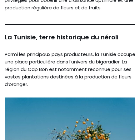
privilégiés pour obtenir une croissance optimale et une
production régulière de fleurs et de fruits.
La Tunisie, terre historique du néroli
Parmi les principaux pays producteurs, la Tunisie occupe
une place particulière dans l’univers du bigaradier. La
région du Cap Bon est notamment reconnue pour ses
vastes plantations destinées à la production de fleurs
d’oranger.