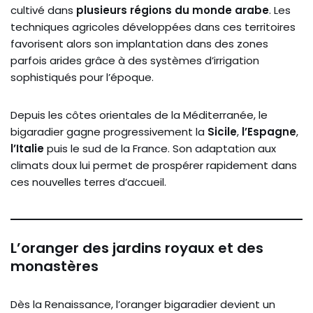
cultivé dans
plusieurs régions du monde arabe
. Les
techniques agricoles développées dans ces territoires
favorisent alors son implantation dans des zones
parfois arides grâce à des systèmes d’irrigation
sophistiqués pour l’époque.
Depuis les côtes orientales de la Méditerranée, le
bigaradier gagne progressivement la
Sicile
,
l’Espagne
,
l’Italie
puis le sud de la France. Son adaptation aux
climats doux lui permet de prospérer rapidement dans
ces nouvelles terres d’accueil.
L’oranger des jardins royaux et des
monastères
Dès la Renaissance, l’oranger bigaradier devient un