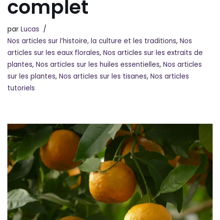
complet
par
Lucas
Nos articles sur l’histoire, la culture et les traditions
,
Nos
articles sur les eaux florales
,
Nos articles sur les extraits de
plantes
,
Nos articles sur les huiles essentielles
,
Nos articles
sur les plantes
,
Nos articles sur les tisanes
,
Nos articles
tutoriels