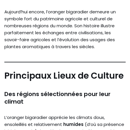
Aujourd’hui encore, l’oranger bigaradier demeure un
symbole fort du patrimoine agricole et culturel de
nombreuses régions du monde. Son histoire illustre
parfaitement les échanges entre civilisations, les
savoir-faire agricoles et l’évolution des usages des
plantes aromatiques à travers les siècles.
Principaux Lieux de Culture
Des régions sélectionnées pour leur
climat
L’oranger bigaradier apprécie les climats doux,
ensoleillés et relativement
humides
(d’où sa présence