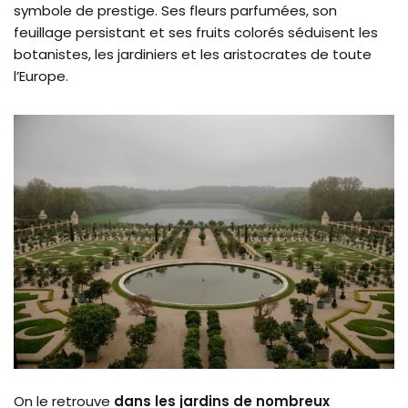
symbole de prestige. Ses fleurs parfumées, son
feuillage persistant et ses fruits colorés séduisent les
botanistes, les jardiniers et les aristocrates de toute
l’Europe.
On le retrouve
dans les jardins de nombreux