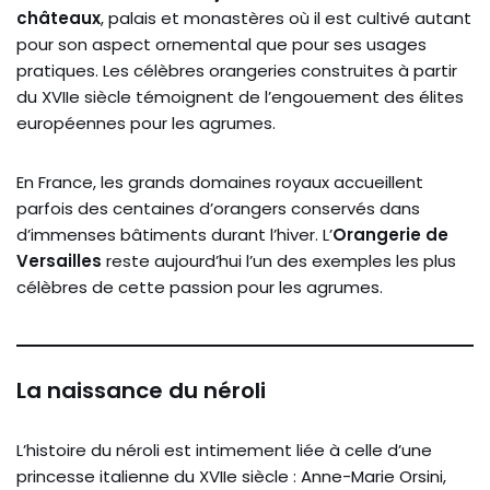
châteaux
, palais et monastères où il est cultivé autant
pour son aspect ornemental que pour ses usages
pratiques. Les célèbres orangeries construites à partir
du XVIIe siècle témoignent de l’engouement des élites
européennes pour les agrumes.
En France, les grands domaines royaux accueillent
parfois des centaines d’orangers conservés dans
d’immenses bâtiments durant l’hiver. L’
Orangerie de
Versailles
reste aujourd’hui l’un des exemples les plus
célèbres de cette passion pour les agrumes.
La naissance du néroli
L’histoire du néroli est intimement liée à celle d’une
princesse italienne du XVIIe siècle : Anne-Marie Orsini,