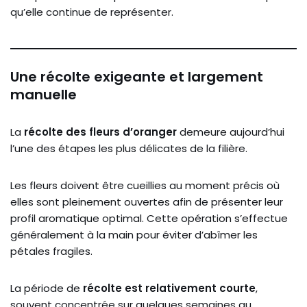
qu’elle continue de représenter.
Une récolte exigeante et largement
manuelle
La
récolte des fleurs d’oranger
demeure aujourd’hui
l’une des étapes les plus délicates de la filière.
Les fleurs doivent être cueillies au moment précis où
elles sont pleinement ouvertes afin de présenter leur
profil aromatique optimal. Cette opération s’effectue
généralement à la main pour éviter d’abîmer les
pétales fragiles.
La période de
récolte est relativement courte
,
souvent concentrée sur quelques semaines au