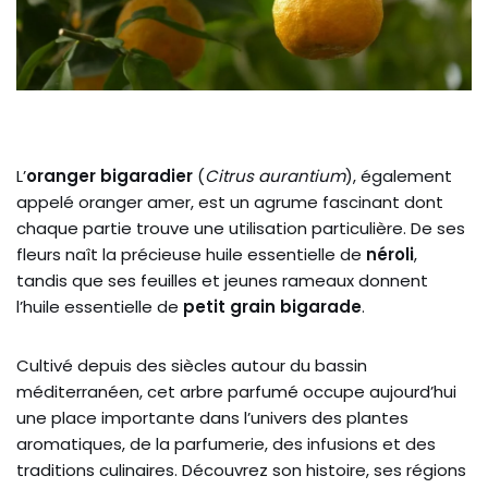
L’
oranger bigaradier
(
Citrus aurantium
), également
appelé oranger amer, est un agrume fascinant dont
chaque partie trouve une utilisation particulière. De ses
fleurs naît la précieuse huile essentielle de
néroli
,
tandis que ses feuilles et jeunes rameaux donnent
l’huile essentielle de
petit grain bigarade
.
Cultivé depuis des siècles autour du bassin
méditerranéen, cet arbre parfumé occupe aujourd’hui
une place importante dans l’univers des plantes
aromatiques, de la parfumerie, des infusions et des
traditions culinaires. Découvrez son histoire, ses régions