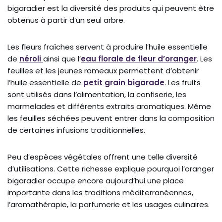
bigaradier est la diversité des produits qui peuvent être
obtenus à partir d’un seul arbre.
Les fleurs fraîches servent à produire l’huile essentielle
de
néroli
ainsi que l’
eau florale de fleur d’oranger
. Les
feuilles et les jeunes rameaux permettent d’obtenir
l’huile essentielle de
petit grain bigarade
. Les fruits
sont utilisés dans l’alimentation, la confiserie, les
marmelades et différents extraits aromatiques. Même
les feuilles séchées peuvent entrer dans la composition
de certaines infusions traditionnelles.
Peu d’espèces végétales offrent une telle diversité
d’utilisations. Cette richesse explique pourquoi l’oranger
bigaradier occupe encore aujourd’hui une place
importante dans les traditions méditerranéennes,
l’aromathérapie, la parfumerie et les usages culinaires.