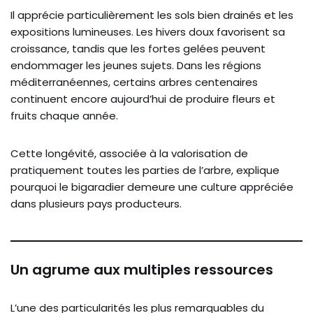
Il apprécie particulièrement les sols bien drainés et les
expositions lumineuses. Les hivers doux favorisent sa
croissance, tandis que les fortes gelées peuvent
endommager les jeunes sujets. Dans les régions
méditerranéennes, certains arbres centenaires
continuent encore aujourd’hui de produire fleurs et
fruits chaque année.
Cette longévité, associée à la valorisation de
pratiquement toutes les parties de l’arbre, explique
pourquoi le bigaradier demeure une culture appréciée
dans plusieurs pays producteurs.
Un agrume aux multiples ressources
L’une des particularités les plus remarquables du