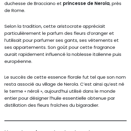
duchesse de Bracciano et
princesse de Nerola
, près
de Rome.
Selon la tradition, cette aristocrate appréciait
particulièrement le parfum des fleurs d’oranger et
l’utilisait pour parfumer ses gants, ses vêtements et
ses appartements. Son goût pour cette fragrance
aurait rapidement influencé la noblesse italienne puis
européenne.
Le succès de cette essence florale fut tel que son nom
resta associé au village de Nerola. C’est ainsi qu’est né
le terme « néroli », aujourd’hui utilisé dans le monde
entier pour désigner l’huile essentielle obtenue par
distillation des fleurs fraîches du bigaradier.