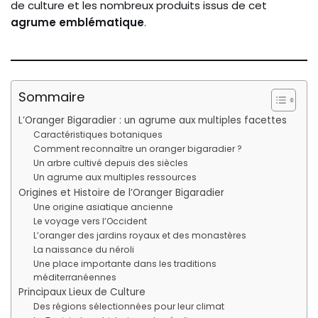
de culture et les nombreux produits issus de cet
agrume emblématique
.
Sommaire
L’Oranger Bigaradier : un agrume aux multiples facettes
Caractéristiques botaniques
Comment reconnaître un oranger bigaradier ?
Un arbre cultivé depuis des siècles
Un agrume aux multiples ressources
Origines et Histoire de l’Oranger Bigaradier
Une origine asiatique ancienne
Le voyage vers l’Occident
L’oranger des jardins royaux et des monastères
La naissance du néroli
Une place importante dans les traditions
méditerranéennes
Principaux Lieux de Culture
Des régions sélectionnées pour leur climat