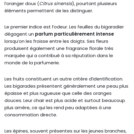
l’oranger doux
(
Citrus sinensis
), pourtant plusieurs
éléments permettent de les distinguer.
Le premier indice est l’odeur. Les feuilles du bigaradier
dégagent un
parfum particulièrement intense
lorsqu’on les froisse entre les doigts. Ses fleurs
produisent également une fragrance florale très
marquée qui a contribué à sa réputation dans le
monde de la parfumerie.
Les fruits constituent un autre critère d’identification.
Les bigarades présentent généralement une peau plus
épaisse et plus rugueuse que celle des oranges
douces. Leur chair est plus acide et surtout beaucoup
plus amère, ce qui les rend peu adaptées à une
consommation directe.
Les épines, souvent présentes sur les jeunes branches,