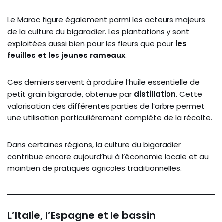
Le Maroc figure également parmi les acteurs majeurs
de la culture du bigaradier. Les plantations y sont
exploitées aussi bien pour les fleurs que pour
les
feuilles et les jeunes rameaux
.
Ces derniers servent à produire l’huile essentielle de
petit grain bigarade, obtenue par
distillation
. Cette
valorisation des différentes parties de l’arbre permet
une utilisation particulièrement complète de la récolte.
Dans certaines régions, la culture du bigaradier
contribue encore aujourd’hui à l’économie locale et au
maintien de pratiques agricoles traditionnelles.
L’Italie, l’Espagne et le bassin