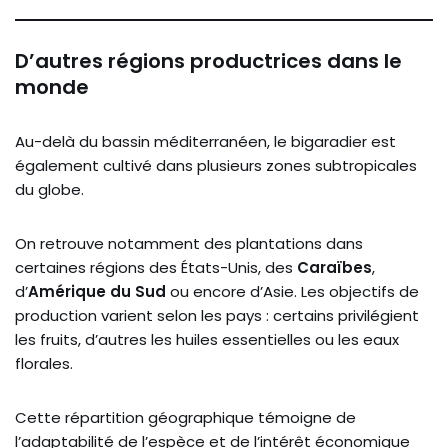
D’autres régions productrices dans le
monde
Au-delà du bassin méditerranéen, le bigaradier est
également cultivé dans plusieurs zones subtropicales
du globe.
On retrouve notamment des plantations dans
certaines régions des États-Unis, des
Caraïbes
,
d’
Amérique du Sud
ou encore d’Asie. Les objectifs de
production varient selon les pays : certains privilégient
les fruits, d’autres les huiles essentielles ou les eaux
florales.
Cette répartition géographique témoigne de
l’adaptabilité de l’espèce et de l’intérêt économique