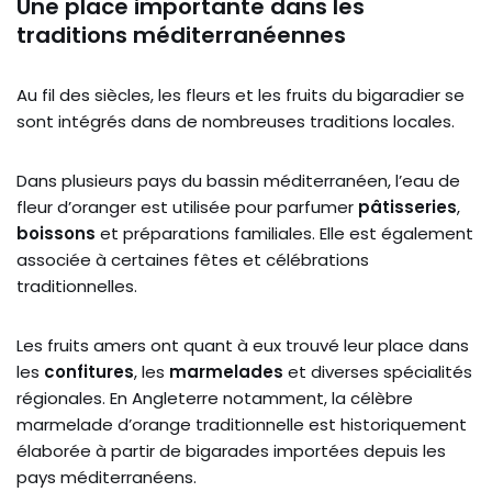
Une place importante dans les
traditions méditerranéennes
Au fil des siècles, les fleurs et les fruits du bigaradier se
sont intégrés dans de nombreuses traditions locales.
Dans plusieurs pays du bassin méditerranéen, l’eau de
fleur d’oranger est utilisée pour parfumer
pâtisseries
,
boissons
et préparations familiales. Elle est également
associée à certaines fêtes et célébrations
traditionnelles.
Les fruits amers ont quant à eux trouvé leur place dans
les
confitures
, les
marmelades
et diverses spécialités
régionales. En Angleterre notamment, la célèbre
marmelade d’orange traditionnelle est historiquement
élaborée à partir de bigarades importées depuis les
pays méditerranéens.