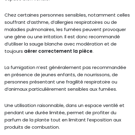
Chez certaines personnes sensibles, notamment celles
souffrant d’asthme, d’allergies respiratoires ou de
maladies pulmonaires, les fumées peuvent provoquer
une gêne ou une irritation. Il est donc recommandé
d’utiliser la sauge blanche avec modération et de
toujours
aérer correctement la pièce
.
La fumigation n’est généralement pas recommandée
en présence de jeunes enfants, de nourrissons, de
personnes présentant une fragilité respiratoire ou
d’animaux particulièrement sensibles aux fumées.
Une utilisation raisonnable, dans un espace ventilé et
pendant une durée limitée, permet de profiter du
parfum de la plante tout en limitant l’exposition aux
produits de combustion.