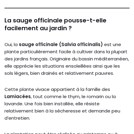
La sauge officinale pousse-t-elle
facilement au jardin ?
Oui, la
sauge officinale (Salvia officinalis)
est une
plante particulièrement facile à cultiver dans la plupart
des jardins français. Originaire du bassin méditerranéen,
elle apprécie les situations ensoleillées ainsi que les
sols légers, bien drainés et relativement pauvres.
Cette plante vivace appartient à la famille des
Lamiacées
, tout comme le thym, le romarin ou la
lavande. Une fois bien installée, elle résiste
relativement bien à la sécheresse et demande peu
d’entretien.