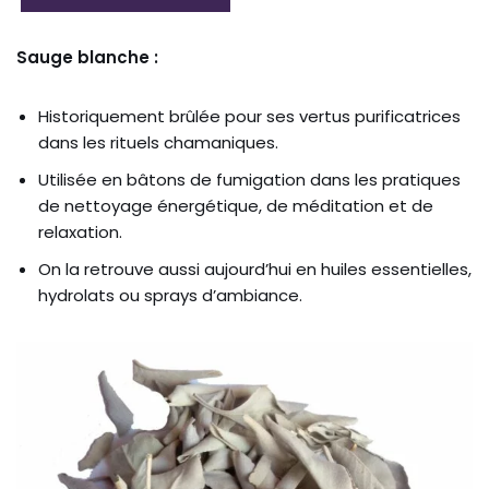
Sauge blanche :
Historiquement brûlée pour ses vertus purificatrices
dans les rituels chamaniques.
Utilisée en bâtons de fumigation dans les pratiques
de nettoyage énergétique, de méditation et de
relaxation.
On la retrouve aussi aujourd’hui en huiles essentielles,
hydrolats ou sprays d’ambiance.