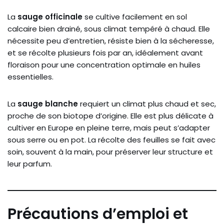
La
sauge officinale
se cultive facilement en sol
calcaire bien drainé, sous climat tempéré à chaud. Elle
nécessite peu d’entretien, résiste bien à la sécheresse,
et se récolte plusieurs fois par an, idéalement avant
floraison pour une concentration optimale en huiles
essentielles.
La
sauge blanche
requiert un climat plus chaud et sec,
proche de son biotope d’origine. Elle est plus délicate à
cultiver en Europe en pleine terre, mais peut s’adapter
sous serre ou en pot. La récolte des feuilles se fait avec
soin, souvent à la main, pour préserver leur structure et
leur parfum.
Précautions d’emploi et