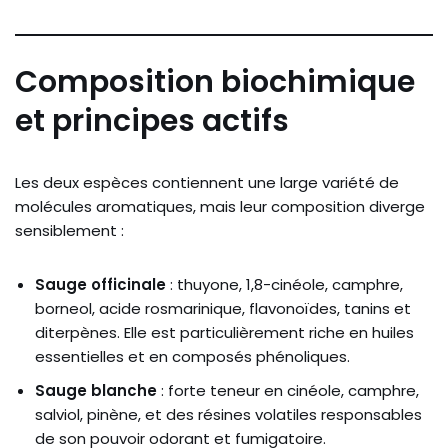
Composition biochimique
et principes actifs
Les deux espèces contiennent une large variété de
molécules aromatiques, mais leur composition diverge
sensiblement :
Sauge officinale
: thuyone, 1,8-cinéole, camphre,
borneol, acide rosmarinique, flavonoïdes, tanins et
diterpènes. Elle est particulièrement riche en huiles
essentielles et en composés phénoliques.
Sauge blanche
: forte teneur en cinéole, camphre,
salviol, pinène, et des résines volatiles responsables
de son pouvoir odorant et fumigatoire.