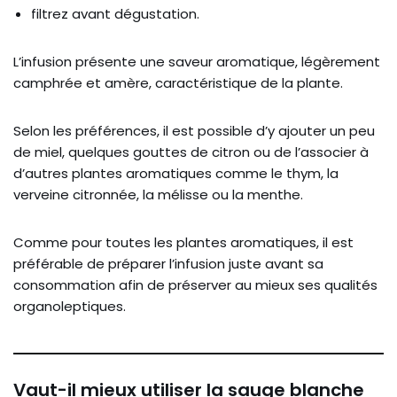
filtrez avant dégustation.
L’infusion présente une saveur aromatique, légèrement
camphrée et amère, caractéristique de la plante.
Selon les préférences, il est possible d’y ajouter un peu
de miel, quelques gouttes de citron ou de l’associer à
d’autres plantes aromatiques comme le thym, la
verveine citronnée, la mélisse ou la menthe.
Comme pour toutes les plantes aromatiques, il est
préférable de préparer l’infusion juste avant sa
consommation afin de préserver au mieux ses qualités
organoleptiques.
Vaut-il mieux utiliser la sauge blanche