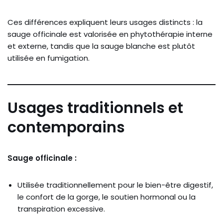
Ces différences expliquent leurs usages distincts : la
sauge officinale est valorisée en phytothérapie interne
et externe, tandis que la sauge blanche est plutôt
utilisée en fumigation.
Usages traditionnels et
contemporains
Sauge officinale :
Utilisée traditionnellement pour le bien-être digestif,
le confort de la gorge, le soutien hormonal ou la
transpiration excessive.