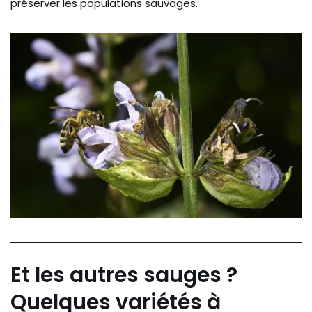
préserver les populations sauvages.
Et les autres sauges ?
Quelques variétés à