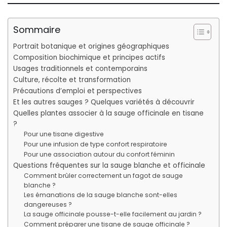
Sommaire
Portrait botanique et origines géographiques
Composition biochimique et principes actifs
Usages traditionnels et contemporains
Culture, récolte et transformation
Précautions d’emploi et perspectives
Et les autres sauges ? Quelques variétés à découvrir
Quelles plantes associer à la sauge officinale en tisane
?
Pour une tisane digestive
Pour une infusion de type confort respiratoire
Pour une association autour du confort féminin
Questions fréquentes sur la sauge blanche et officinale
Comment brûler correctement un fagot de sauge
blanche ?
Les émanations de la sauge blanche sont-elles
dangereuses ?
La sauge officinale pousse-t-elle facilement au jardin ?
Comment préparer une tisane de sauge officinale ?