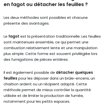
en fagot ou détacher les feuilles ?
Les deux méthodes sont possibles et chacune
présente des avantages.
Le
fagot
est la présentation traditionnelle. Les feuilles
sont maintenues ensemble, ce qui permet une
combustion relativement lente et une manipulation
plus simple. Cette forme est souvent privilégiée lors
des fumigations de pièces entières.
Il est également possible de
détacher quelques
feuilles
pour les déposer dans un brûle-encens, un
charbon ardent ou un récipient adapté. Cette
méthode permet de mieux contrôler la quantité
utilisée et de limiter la production de fumée,
notamment pour les petits espaces.