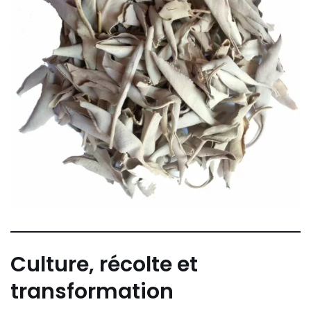
Culture, récolte et
transformation