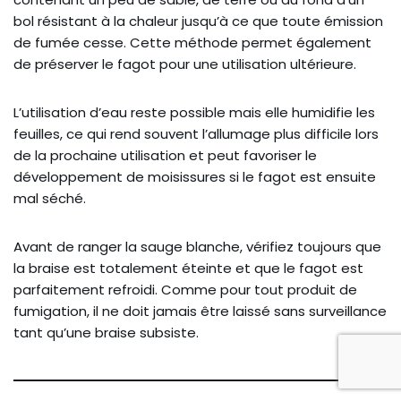
bol résistant à la chaleur jusqu’à ce que toute émission
de fumée cesse. Cette méthode permet également
de préserver le fagot pour une utilisation ultérieure.
L’utilisation d’eau reste possible mais elle humidifie les
feuilles, ce qui rend souvent l’allumage plus difficile lors
de la prochaine utilisation et peut favoriser le
développement de moisissures si le fagot est ensuite
mal séché.
Avant de ranger la sauge blanche, vérifiez toujours que
la braise est totalement éteinte et que le fagot est
parfaitement refroidi. Comme pour tout produit de
fumigation, il ne doit jamais être laissé sans surveillance
tant qu’une braise subsiste.