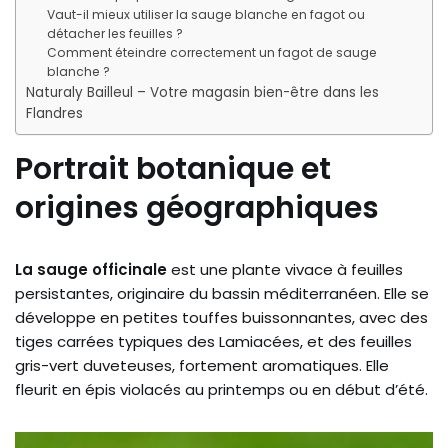
Vaut-il mieux utiliser la sauge blanche en fagot ou
détacher les feuilles ?
Comment éteindre correctement un fagot de sauge
blanche ?
Naturaly Bailleul – Votre magasin bien-être dans les
Flandres
Portrait botanique et
origines géographiques
La sauge officinale
est une plante vivace à feuilles
persistantes, originaire du bassin méditerranéen. Elle se
développe en petites touffes buissonnantes, avec des
tiges carrées typiques des Lamiacées, et des feuilles
gris-vert duveteuses, fortement aromatiques. Elle
fleurit en épis violacés au printemps ou en début d’été.