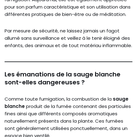
pour son parfum caractéristique et son utilisation dans
différentes pratiques de bien-être ou de méditation.
Par mesure de sécurité, ne laissez jamais un fagot
allumé sans surveillance et veillez à le tenir éloigné des
enfants, des animaux et de tout matériau inflammable.
Les émanations de la sauge blanche
sont-elles dangereuses ?
Comme toute fumigation, la combustion de la
sauge
blanche
produit de la fumée contenant des particules
fines ainsi que différents composés aromatiques
naturellement présents dans la plante. Ces fumées
sont généralement utilisées ponctuellement, dans un
espace bien ventilé.