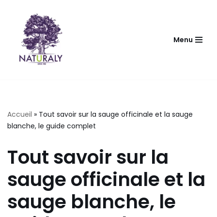
Aller
au
Menu
contenu
Accueil
»
Tout savoir sur la sauge officinale et la sauge
blanche, le guide complet
Tout savoir sur la
sauge officinale et la
sauge blanche, le