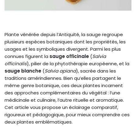
Plante vénérée depuis l’Antiquité, la sauge regroupe
plusieurs espèces botaniques dont les propriétés, les
usages et les symboliques divergent. Parmi les plus
connues figurent la
sauge officinale
(
Salvia
officinalis
), pilier de la phytothérapie européenne, et la
sauge blanche
(
Salvia apiana
), sacrée dans les
traditions amérindiennes. Bien qu’elles partagent le
même genre botanique, ces deux plantes incarnent
des approches complémentaires du végétal : l’une
médicinale et culinaire, l’autre rituelle et aromatique.
Cet article vous propose un éclairage comparatif,
rigoureux et pédagogique, pour mieux comprendre ces
deux plantes emblématiques.