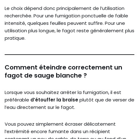
Le choix dépend donc principalement de l’utilisation
recherchée. Pour une fumigation ponctuelle de faible
intensité, quelques feuilles peuvent suffire. Pour une
utilisation plus longue, le fagot reste généralement plus
pratique.
Comment éteindre correctement un
fagot de sauge blanche ?
Lorsque vous souhaitez arrêter la fumigation, il est
préférable
d’étouffer la braise
plutôt que de verser de
l’eau directement sur le fagot.
Vous pouvez simplement écraser délicatement
l’extrémité encore fumante dans un récipient
contenant un peu de sable, de terre ou au fond d’un