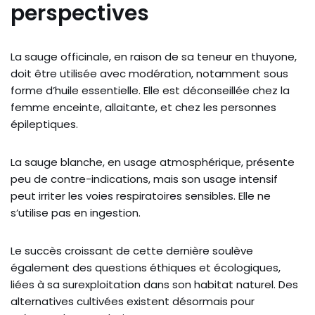
perspectives
La sauge officinale, en raison de sa teneur en thuyone,
doit être utilisée avec modération, notamment sous
forme d’huile essentielle. Elle est déconseillée chez la
femme enceinte, allaitante, et chez les personnes
épileptiques.
La sauge blanche, en usage atmosphérique, présente
peu de contre-indications, mais son usage intensif
peut irriter les voies respiratoires sensibles. Elle ne
s’utilise pas en ingestion.
Le succès croissant de cette dernière soulève
également des questions éthiques et écologiques,
liées à sa surexploitation dans son habitat naturel. Des
alternatives cultivées existent désormais pour