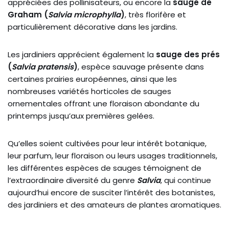
appréciées des pollinisateurs, ou encore la
sauge de
Graham (
Salvia microphylla
)
, très florifère et
particulièrement décorative dans les jardins.
Les jardiniers apprécient également la
sauge des prés
(
Salvia pratensis
)
, espèce sauvage présente dans
certaines prairies européennes, ainsi que les
nombreuses variétés horticoles de sauges
ornementales offrant une floraison abondante du
printemps jusqu’aux premières gelées.
Qu’elles soient cultivées pour leur intérêt botanique,
leur parfum, leur floraison ou leurs usages traditionnels,
les différentes espèces de sauges témoignent de
l’extraordinaire diversité du genre
Salvia
, qui continue
aujourd’hui encore de susciter l’intérêt des botanistes,
des jardiniers et des amateurs de plantes aromatiques.