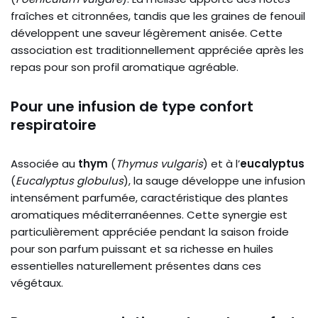
fraîches et citronnées, tandis que les graines de fenouil
développent une saveur légèrement anisée. Cette
association est traditionnellement appréciée après les
repas pour son profil aromatique agréable.
Pour une infusion de type confort
respiratoire
Associée au
thym
(
Thymus vulgaris
) et à l’
eucalyptus
(
Eucalyptus globulus
), la sauge développe une infusion
intensément parfumée, caractéristique des plantes
aromatiques méditerranéennes. Cette synergie est
particulièrement appréciée pendant la saison froide
pour son parfum puissant et sa richesse en huiles
essentielles naturellement présentes dans ces
végétaux.