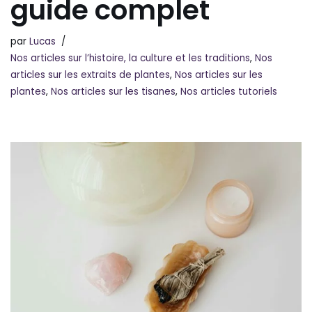
guide complet
par
Lucas
Nos articles sur l’histoire, la culture et les traditions
,
Nos
articles sur les extraits de plantes
,
Nos articles sur les
plantes
,
Nos articles sur les tisanes
,
Nos articles tutoriels