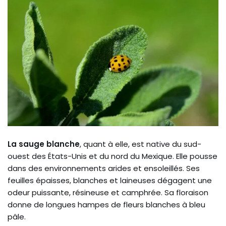
La sauge blanche
, quant à elle, est native du sud-
ouest des États-Unis et du nord du Mexique. Elle pousse
dans des environnements arides et ensoleillés. Ses
feuilles épaisses, blanches et laineuses dégagent une
odeur puissante, résineuse et camphrée. Sa floraison
donne de longues hampes de fleurs blanches à bleu
pâle.