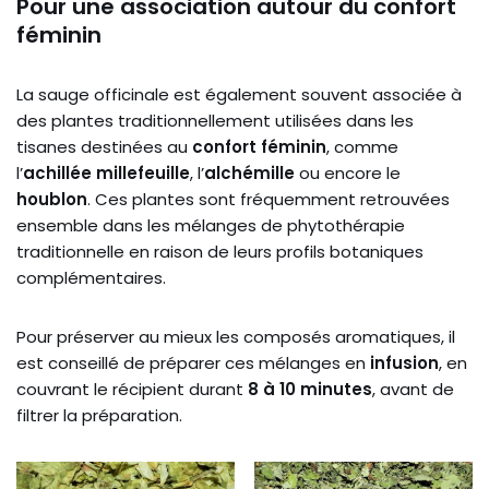
Pour une association autour du confort
féminin
La sauge officinale est également souvent associée à
des plantes traditionnellement utilisées dans les
tisanes destinées au
confort féminin
, comme
l’
achillée millefeuille
, l’
alchémille
ou encore le
houblon
. Ces plantes sont fréquemment retrouvées
ensemble dans les mélanges de phytothérapie
traditionnelle en raison de leurs profils botaniques
complémentaires.
Pour préserver au mieux les composés aromatiques, il
est conseillé de préparer ces mélanges en
infusion
, en
couvrant le récipient durant
8 à 10 minutes
, avant de
filtrer la préparation.