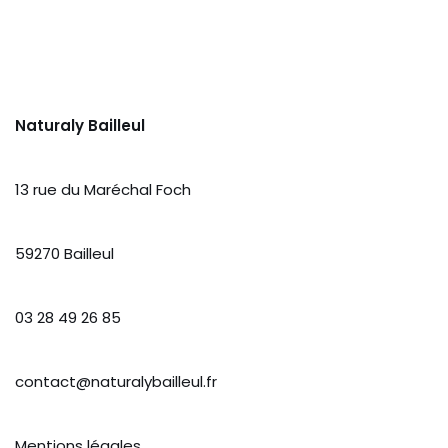
Naturaly Bailleul
13 rue du Maréchal Foch
59270 Bailleul
03 28 49 26 85
contact@naturalybailleul.fr
Mentions légales