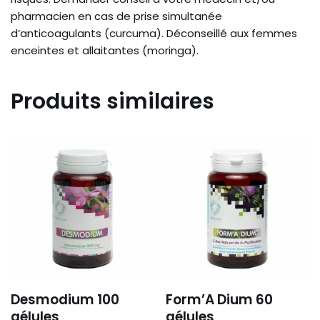
pharmacien en cas de prise simultanée
d’anticoagulants (curcuma). Déconseillé aux femmes
enceintes et allaitantes (moringa).
Produits similaires
Desmodium 100
Form’A Dium 60
gélules
gélules