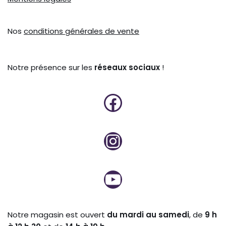
Nos
conditions générales de vente
Notre présence sur les
réseaux sociaux
!
Notre magasin est ouvert
du mardi au samedi
, de
9 h