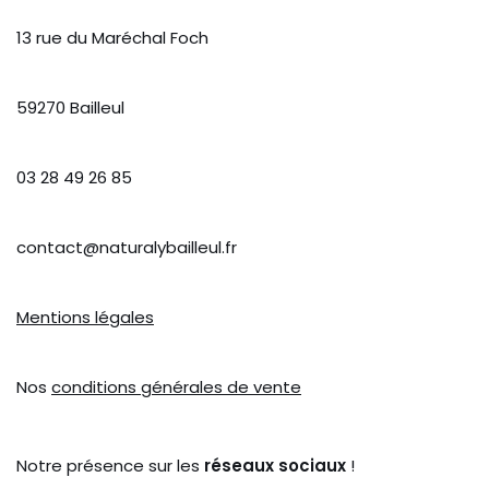
13 rue du Maréchal Foch
59270 Bailleul
03 28 49 26 85
contact@naturalybailleul.fr
Mentions légales
Nos
conditions générales de vente
Notre présence sur les
réseaux sociaux
!