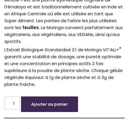
l’Himalaya et est traditionnellement cultivée en Inde et
en Afrique Centrale où elle est utilisée en tant que
Super Aliment. Les parties de l’arbre les plus utilisées
sont les
feuilles
. Le Moringa convient parfaitement aux
végétariens, aux végétaliens, aux VEGANs, ainsi qu’aux
sportifs.
®
L’Extrait Biologique Standardisé 2:1 de Moringa VIT’ALL+
garantit une stabilité de dosage, une pureté optimale
et une concentration en principes actifs 2 fois
supérieure à la poudre de plante sèche. Chaque gélule
végétale équivaut à 1g de plante sèche et à 3g de
plante fraiche.
Ajouter au panier
Alternative: