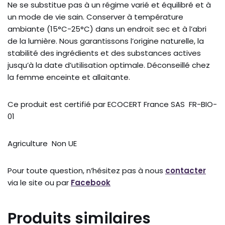
Ne se substitue pas à un régime varié et équilibré et à
un mode de vie sain. Conserver à température
ambiante (15°C-25°C) dans un endroit sec et à l’abri
de la lumière. Nous garantissons l’origine naturelle, la
stabilité des ingrédients et des substances actives
jusqu’à la date d’utilisation optimale. Déconseillé chez
la femme enceinte et allaitante.
Ce produit est certifié par ECOCERT France SAS FR-BIO-
01
Agriculture Non UE
Pour toute question, n’hésitez pas à nous
contacter
via le site ou par
Facebook
Produits similaires