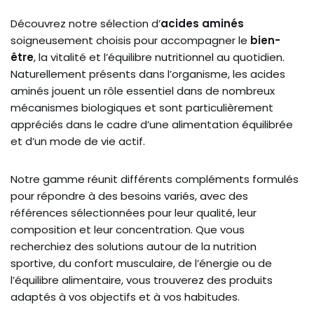
Découvrez notre sélection d’
acides aminés
soigneusement choisis pour accompagner le
bien-
être
, la vitalité et l’équilibre nutritionnel au quotidien.
Naturellement présents dans l’organisme, les acides
aminés jouent un rôle essentiel dans de nombreux
mécanismes biologiques et sont particulièrement
appréciés dans le cadre d’une alimentation équilibrée
et d’un mode de vie actif.
Notre gamme réunit différents compléments formulés
pour répondre à des besoins variés, avec des
références sélectionnées pour leur qualité, leur
composition et leur concentration. Que vous
recherchiez des solutions autour de la nutrition
sportive, du confort musculaire, de l’énergie ou de
l’équilibre alimentaire, vous trouverez des produits
adaptés à vos objectifs et à vos habitudes.