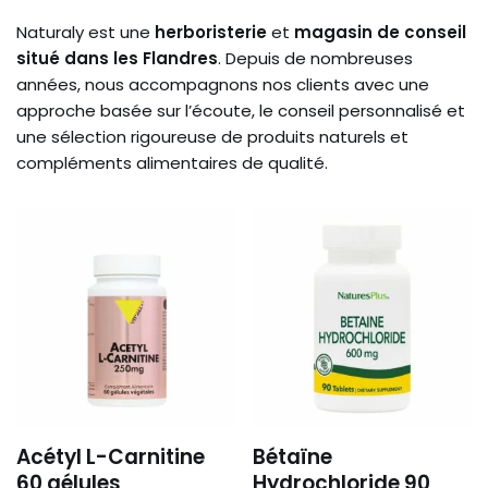
Naturaly est une
herboristerie
et
magasin de conseil
situé dans les Flandres
. Depuis de nombreuses
années, nous accompagnons nos clients avec une
approche basée sur l’écoute, le conseil personnalisé et
une sélection rigoureuse de produits naturels et
compléments alimentaires de qualité.
Acétyl L-Carnitine
Bétaïne
60 gélules
Hydrochloride 90