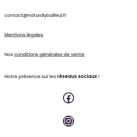
contact@naturalybailleul.fr
Mentions légales
Nos
conditions générales de vente
Notre présence sur les
réseaux sociaux
!