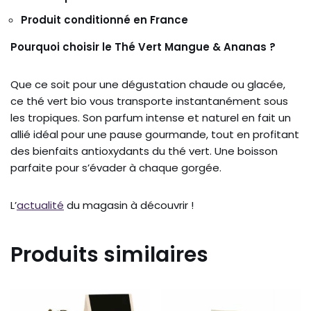
Produit conditionné en France
Pourquoi choisir le Thé Vert Mangue & Ananas ?
Que ce soit pour une dégustation chaude ou glacée,
ce thé vert bio vous transporte instantanément sous
les tropiques. Son parfum intense et naturel en fait un
allié idéal pour une pause gourmande, tout en profitant
des bienfaits antioxydants du thé vert. Une boisson
parfaite pour s’évader à chaque gorgée.
L’
actualité
du magasin à découvrir !
Produits similaires