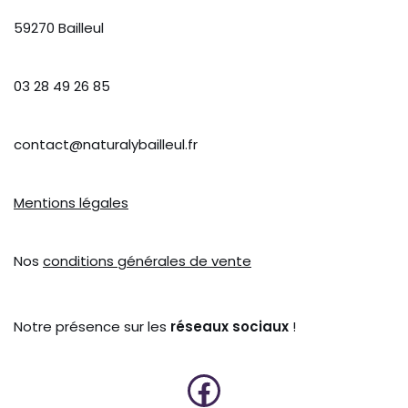
59270 Bailleul
03 28 49 26 85
contact@naturalybailleul.fr
Mentions légales
Nos
conditions générales de vente
Notre présence sur les
réseaux sociaux
!