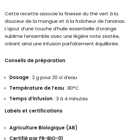
Cette recette associe la finesse du thé vert à la
douceur de la mangue et à la fraîcheur de l’ananas.
L’ajout d’une touche d’huile essentielle d’orange
sublime l’ensemble avec une légère note zestée,
créant ainsi une infusion parfaitement équilibrée.
Conseils de préparation
Dosage
: 2 g pour 20 cl d’eau
Température de l’eau
: 80°C
Temps d’infusion
: 3 à 4 minutes
Labels et certifications
Agriculture Biologique (AB)
Certifié par FR-BIO-01