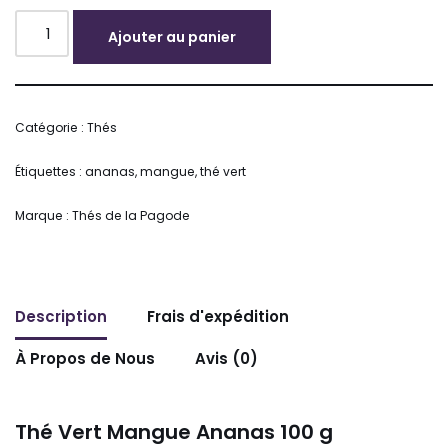
Ajouter au panier
Alternative:
Catégorie :
Thés
Étiquettes :
ananas
,
mangue
,
thé vert
Marque :
Thés de la Pagode
Description
Frais d'expédition
À Propos de Nous
Avis (0)
Thé Vert Mangue Ananas 100 g