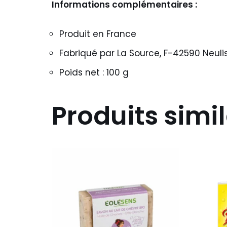
Informations complémentaires :
Produit en France
Fabriqué par La Source, F-42590 Neuli
Poids net : 100 g
Produits simil