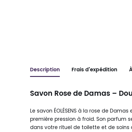
Description
Frais d'expédition
À
Savon Rose de Damas – Do
Le savon ÉOLÉSENS à la rose de Damas e
première pression à froid. Son parfum
dans votre rituel de toilette et de soin