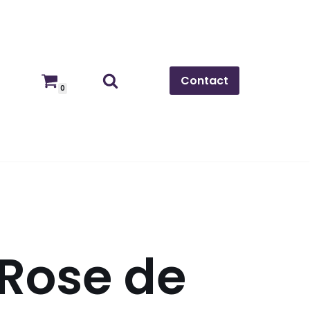
Contact
0
Rose de