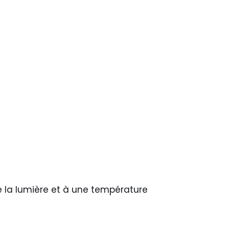
de la lumière et à une température