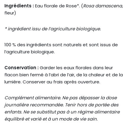
Ingrédients :
Eau florale de Rose*. (
Rosa damascena
,
fleur)
* ingrédient issu de l’agriculture biologique.
100 % des ingrédients sont naturels et sont issus de
l’agriculture biologique.
Conservation :
Garder les eaux florales dans leur
flacon bien fermé à l’abri de l’air, de la chaleur et de la
lumière. Conserver au frais après ouverture.
Complément alimentaire. Ne pas dépasser la dose
journalière recommandée. Tenir hors de portée des
enfants. Ne se substitut pas à un régime alimentaire
équilibré et varié et à un mode de vie sain.