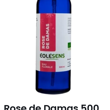
Rose de Damas 500