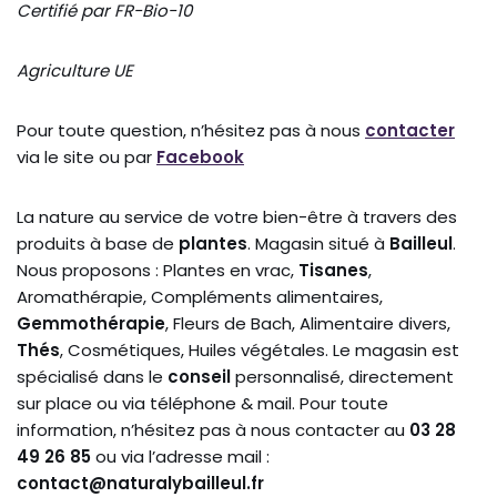
Certifié par FR-Bio-10
Agriculture UE
Pour toute question, n’hésitez pas à nous
contacter
via le site ou par
Facebook
La nature au service de votre bien-être à travers des
produits à base de
plantes
. Magasin situé à
Bailleul
.
Nous proposons : Plantes en vrac,
Tisanes
,
Aromathérapie, Compléments alimentaires,
Gemmothérapie
, Fleurs de Bach, Alimentaire divers,
Thés
, Cosmétiques, Huiles végétales. Le magasin est
spécialisé dans le
conseil
personnalisé, directement
sur place ou via téléphone & mail. Pour toute
information, n’hésitez pas à nous contacter au
03 28
49 26 85
ou via l’adresse mail :
contact@naturalybailleul.fr