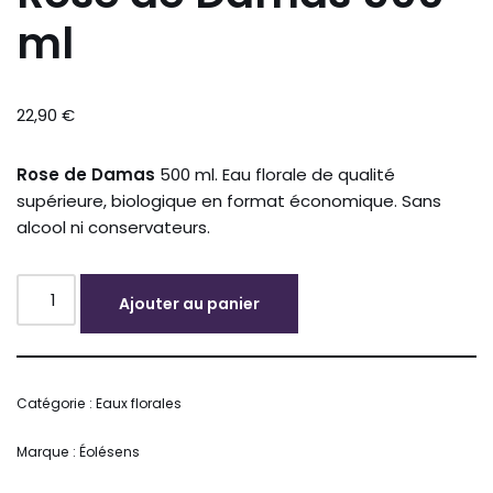
ml
22,90
€
Rose de Damas
500 ml. Eau florale de qualité
supérieure, biologique en format économique. Sans
alcool ni conservateurs.
Ajouter au panier
Alternative:
Catégorie :
Eaux florales
Marque :
Éolésens