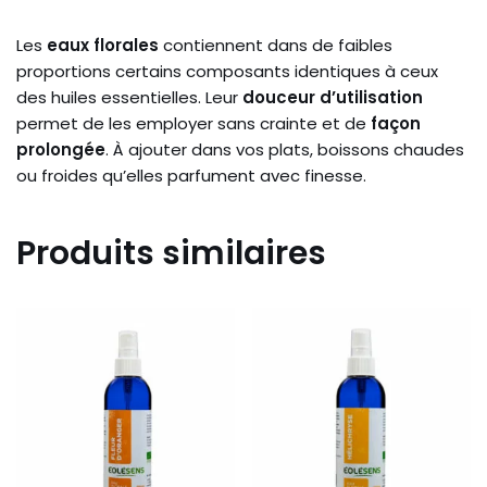
Les
eaux florales
contiennent dans de faibles
proportions certains composants identiques à ceux
des huiles essentielles. Leur
douceur d’utilisation
permet de les employer sans crainte et de
façon
prolongée
. À ajouter dans vos plats, boissons chaudes
ou froides qu’elles parfument avec finesse.
Produits similaires