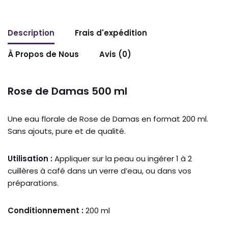
Description
Frais d'expédition
À Propos de Nous
Avis (0)
Rose de Damas 500 ml
Une eau florale de Rose de Damas en format 200 ml.
Sans ajouts, pure et de qualité.
Utilisation :
Appliquer sur la peau ou ingérer 1 à 2
cuillères à café dans un verre d’eau, ou dans vos
préparations.
Conditionnement :
200 ml