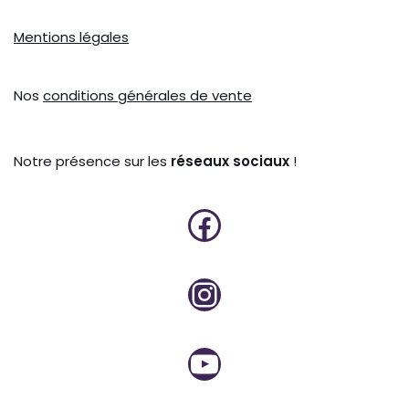
Mentions légales
Nos
conditions générales de vente
Notre présence sur les
réseaux sociaux
!