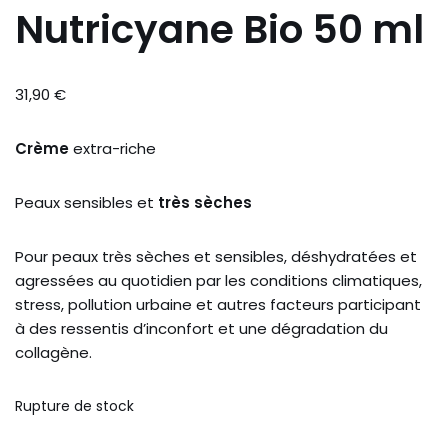
Nutricyane Bio 50 ml
31,90
€
Crème
extra-riche
Peaux sensibles et
très
sèches
Pour peaux très sèches et sensibles, déshydratées et
agressées au quotidien par les conditions climatiques,
stress, pollution urbaine et autres facteurs participant
à des ressentis d’inconfort et une dégradation du
collagène.
Rupture de stock