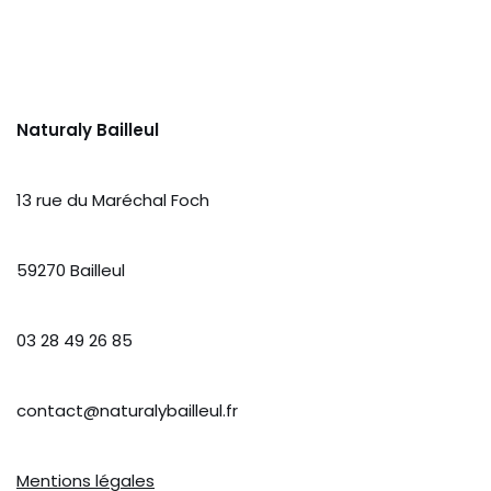
Naturaly Bailleul
13 rue du Maréchal Foch
59270 Bailleul
03 28 49 26 85
contact@naturalybailleul.fr
Mentions légales