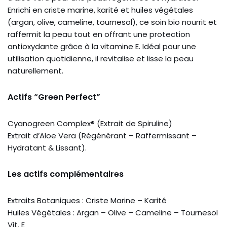
Enrichi en criste marine, karité et huiles végétales
(argan, olive, cameline, tournesol), ce soin bio nourrit et
raffermit la peau tout en offrant une protection
antioxydante grâce à la vitamine E. Idéal pour une
utilisation quotidienne, il revitalise et lisse la peau
naturellement.
Actifs “Green Perfect”
Cyanogreen Complex® (Extrait de Spiruline)
Extrait d’Aloe Vera (Régénérant – Raffermissant –
Hydratant & Lissant).
Les actifs complémentaires
Extraits Botaniques : Criste Marine – Karité
Huiles Végétales : Argan – Olive – Cameline – Tournesol
Vit. E