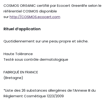
COSMOS ORGANIC certifié par Ecocert Greenlife selon le
référentiel COSMOS disponible
sur
http://COSMOS.ecocert.com
Rituel d’application
Quotidiennement sur une peau propre et sèche.
Haute Tolérance
Testé sous contrôle dermatologique
FABRIQUÉ EN FRANCE
(Bretagne)
*Liste des 26 substances allergènes de l’Annexe III du
Règlement Cosmétique 1223/2009