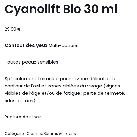
Cyanolift Bio 30 ml
29,90
€
Contour
des
yeux
Multi-actions
Toutes peaux sensibles
Spécialement formulée pour la zone délicate du
contour de l’œil et zones ciblées du visage (signes
visibles de l’âge et/ou de fatigue : perte de fermeté,
rides, cernes).
Rupture de stock
Catégorie :
Crèmes, Sérums & Lotions