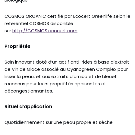
COSMOS ORGANIC certifié par Ecocert Greenlife selon le
référentiel COSMOS disponible
sur
http://COSMOS.ecocert.com
Propriétés
Soin innovant doté d’un actif anti-rides à base d’extrait
de Vin de Glace associé au Cyanogreen Complex pour
lisser la peau, et aux extraits d’arnica et de bleuet
reconnus pour leurs propriétés apaisantes et
décongestionnantes.
Rituel d’application
Quotidiennement sur une peau propre et sèche.