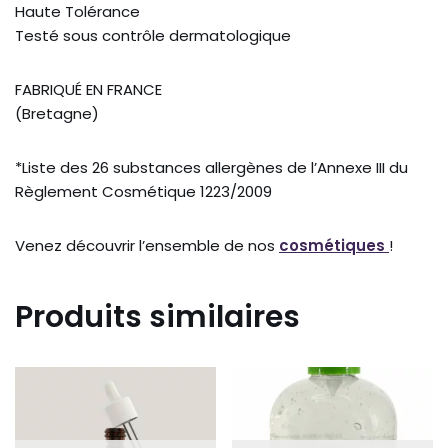
Haute Tolérance
Testé sous contrôle dermatologique
FABRIQUÉ EN FRANCE
(Bretagne)
*Liste des 26 substances allergènes de l’Annexe III du
Règlement Cosmétique 1223/2009
Venez découvrir l’ensemble de nos
cosmétiques
!
Produits similaires