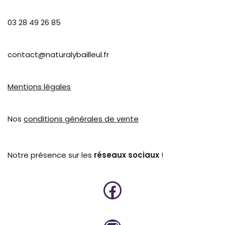
03 28 49 26 85
contact@naturalybailleul.fr
Mentions légales
Nos
conditions générales de vente
Notre présence sur les
réseaux sociaux
!