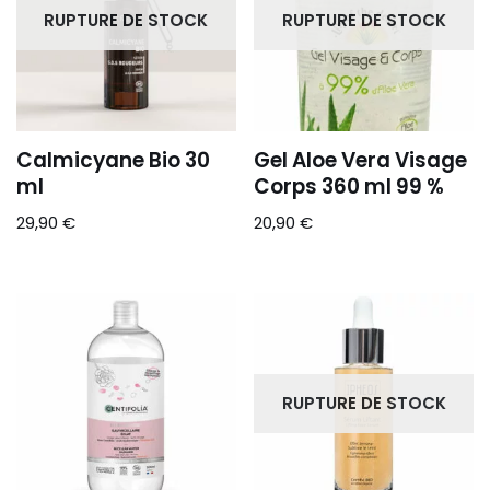
RUPTURE DE STOCK
RUPTURE DE STOCK
Calmicyane Bio 30
Gel Aloe Vera Visage
ml
Corps 360 ml 99 %
29,90
€
20,90
€
RUPTURE DE STOCK