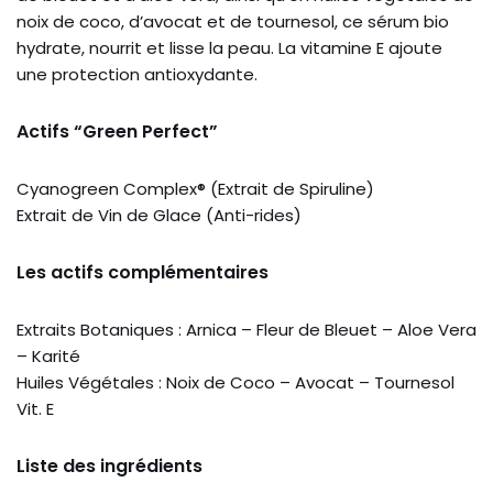
noix de coco, d’avocat et de tournesol, ce sérum bio
hydrate, nourrit et lisse la peau. La vitamine E ajoute
une protection antioxydante.
Actifs “Green Perfect”
Cyanogreen Complex® (Extrait de Spiruline)
Extrait de Vin de Glace (Anti-rides)
Les actifs complémentaires
Extraits Botaniques : Arnica – Fleur de Bleuet – Aloe Vera
– Karité
Huiles Végétales : Noix de Coco – Avocat – Tournesol
Vit. E
Liste des ingrédients