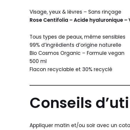
Visage, yeux & lèvres – Sans rinçage
Rose Centifolia – Acide hyaluronique –
Tous types de peaux, même sensibles
99% d’ingrédients d’origine naturelle
Bio Cosmos Organic – Formule vegan
500 ml
Flacon recyclable et 30% recyclé
Conseils d’uti
Appliquer matin et/ou soir avec un coton 