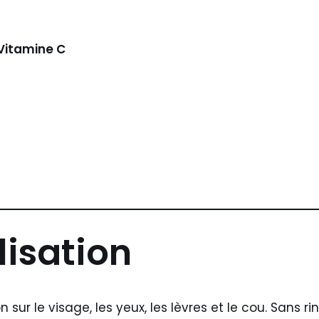
 Vitamine C
lisation
sur le visage, les yeux, les lèvres et le cou. Sans ri