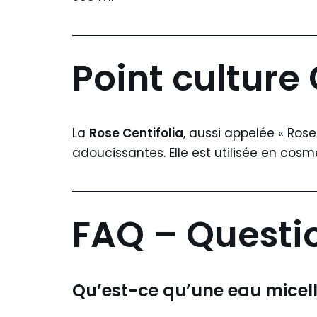
Point culture
La
Rose Centifolia
, aussi appelée « Rose
adoucissantes. Elle est utilisée en cosmé
FAQ – Questi
Qu’est-ce qu’une eau micell