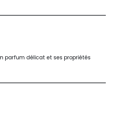
on parfum délicat et ses propriétés