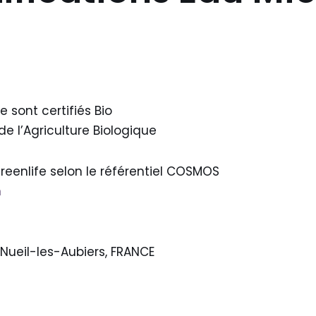
e sont certifiés Bio
de l’Agriculture Biologique
eenlife selon le référentiel COSMOS
m
Nueil-les-Aubiers, FRANCE