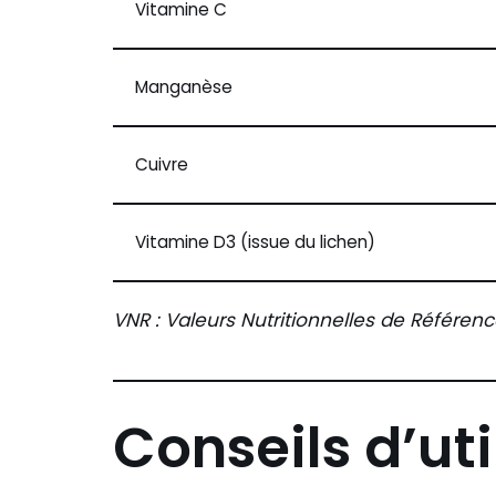
Vitamine C
Manganèse
Cuivre
Vitamine D3 (issue du lichen)
VNR : Valeurs Nutritionnelles de Référenc
Conseils d’uti