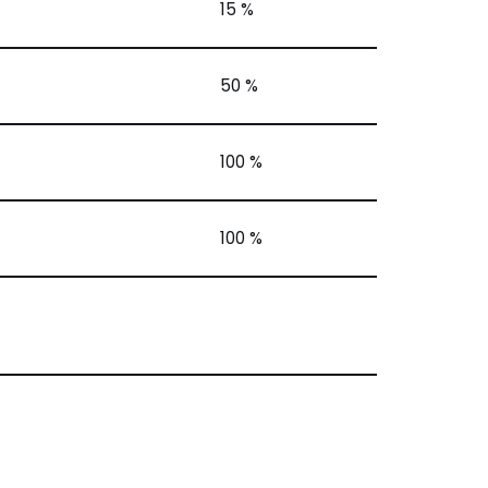
15 %
50 %
100 %
100 %