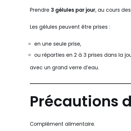
Prendre
3 gélules par jour
, au cours des
Les gélules peuvent être prises :
en une seule prise,
ou réparties en 2 à 3 prises dans la jo
avec un grand verre d’eau.
Précautions 
Complément alimentaire.