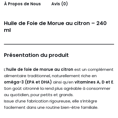
À Propos de Nous
Avis (0)
Huile de Foie de Morue au citron – 240
ml
Présentation du produit
L’
huile de foie de morue au citron
est un complément
alimentaire traditionnel, naturellement riche en
oméga-3 (EPA et DHA)
ainsi qu’en
vitamines A, D et E
.
Son goût citronné la rend plus agréable à consommer
au quotidien, pour petits et grands.
Issue d’une fabrication rigoureuse, elle s’intègre
facilement dans une routine bien-être familiale.