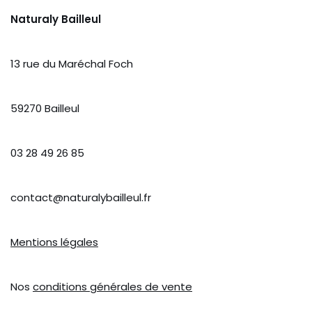
Naturaly Bailleul
13 rue du Maréchal Foch
59270 Bailleul
03 28 49 26 85
contact@naturalybailleul.fr
Mentions légales
Nos
conditions générales de vente