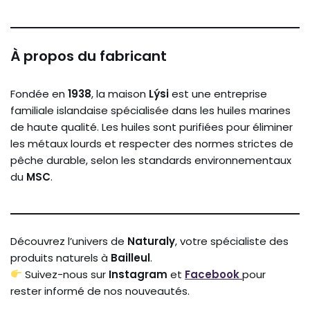
À propos du fabricant
Fondée en
1938
, la maison
Lýsi
est une entreprise
familiale islandaise spécialisée dans les huiles marines
de haute qualité. Les huiles sont purifiées pour éliminer
les métaux lourds et respecter des normes strictes de
pêche durable, selon les standards environnementaux
du
MSC
.
Découvrez l’univers de
Naturaly
, votre spécialiste des
produits naturels à
Bailleul
.
Suivez-nous sur
Instagram
et
Facebook
pour
rester informé de nos nouveautés.