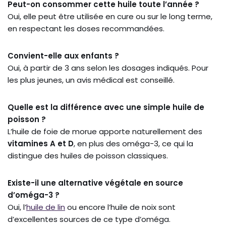
Peut-on consommer cette huile toute l’année ?
Oui, elle peut être utilisée en cure ou sur le long terme,
en respectant les doses recommandées.
Convient-elle aux enfants ?
Oui, à partir de 3 ans selon les dosages indiqués. Pour
les plus jeunes, un avis médical est conseillé.
Quelle est la différence avec une simple huile de
poisson ?
L’huile de foie de morue apporte naturellement des
vitamines A et D
, en plus des oméga-3, ce qui la
distingue des huiles de poisson classiques.
Existe-il une alternative végétale en source
d’oméga-3 ?
Oui, l’
huile de lin
ou encore l’huile de noix sont
d’excellentes sources de ce type d’oméga.