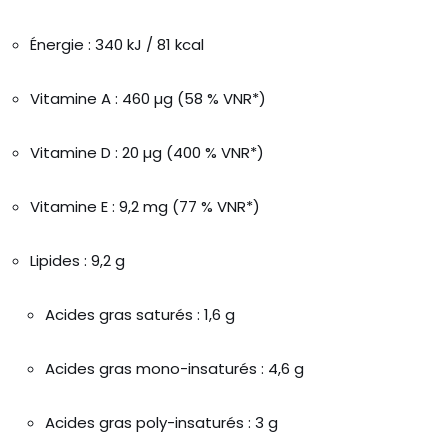
Énergie : 340 kJ / 81 kcal
Vitamine A : 460 µg (58 % VNR*)
Vitamine D : 20 µg (400 % VNR*)
Vitamine E : 9,2 mg (77 % VNR*)
Lipides : 9,2 g
Acides gras saturés : 1,6 g
Acides gras mono-insaturés : 4,6 g
Acides gras poly-insaturés : 3 g