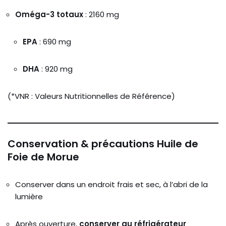
Oméga-3 totaux
: 2160 mg
EPA
: 690 mg
DHA
: 920 mg
(*VNR : Valeurs Nutritionnelles de Référence)
Conservation & précautions Huile de
Foie de Morue
Conserver dans un endroit frais et sec, à l’abri de la
lumière
Après ouverture,
conserver au réfrigérateur