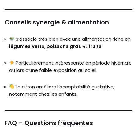
Conseils synergie & alimentation
S’associe très bien avec une alimentation riche en
légumes verts
,
poissons gras
et
fruits
.
Particulièrement intéressante en période hivernale
ou lors d’une faible exposition au soleil.
Le citron améliore l’acceptabilité gustative,
notamment chez les enfants.
FAQ – Questions fréquentes