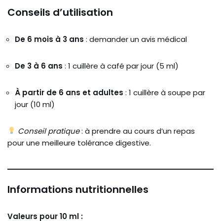
Conseils d’utilisation
De 6 mois à 3 ans
: demander un avis médical
De 3 à 6 ans
: 1 cuillère à café par jour (5 ml)
À partir de 6 ans et adultes
: 1 cuillère à soupe par
jour (10 ml)
Conseil pratique
: à prendre au cours d’un repas
pour une meilleure tolérance digestive.
Informations nutritionnelles
Valeurs pour 10 ml :