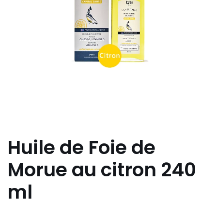
Huile de Foie de
Morue au citron 240
ml