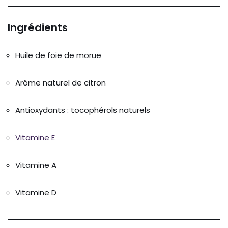
Ingrédients
Huile de foie de morue
Arôme naturel de citron
Antioxydants : tocophérols naturels
Vitamine E
Vitamine A
Vitamine D