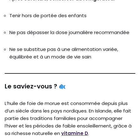
Tenir hors de portée des enfants
Ne pas dépasser la dose journalière recommandée
Ne se substitue pas à une alimentation variée,
équilibrée et à un mode de vie sain
Le saviez-vous ?
L’huile de foie de morue est consommée depuis plus
d’un siècle dans les pays nordiques. En Islande, elle fait
partie des traditions familiales pour accompagner
l’hiver et les périodes de faible ensoleillement, grâce à
sa richesse naturelle en
vitamine D
.