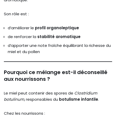
Son rôle est :
d’améliorer le
profil organoleptique
de renforcer la
stabilité aromatique
d’apporter une note fraîche équilibrant la richesse du
miel et du pollen
Pourquoi ce mélange est-il déconseillé
aux nourrissons ?
Le miel peut contenir des spores de
Clostridium
botulinum
, responsables du
botulisme infantile
.
Chez les nourrissons :