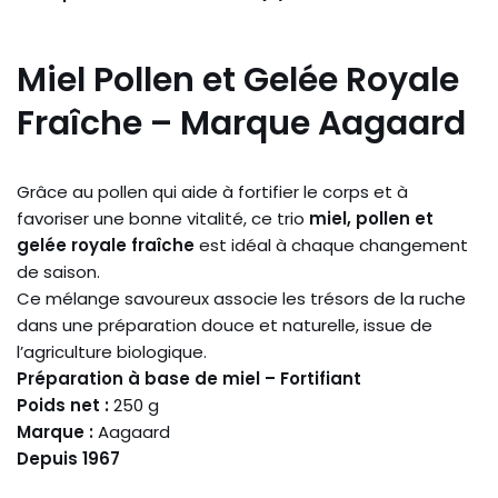
Miel Pollen et Gelée Royale
Fraîche – Marque Aagaard
Grâce au pollen qui aide à fortifier le corps et à
favoriser une bonne vitalité, ce trio
miel, pollen et
gelée royale fraîche
est idéal à chaque changement
de saison.
Ce mélange savoureux associe les trésors de la ruche
dans une préparation douce et naturelle, issue de
l’agriculture biologique.
Préparation à base de miel – Fortifiant
Poids net :
250 g
Marque :
Aagaard
Depuis 1967