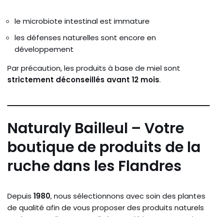
le microbiote intestinal est immature
les défenses naturelles sont encore en
développement
Par précaution, les produits à base de miel sont
strictement déconseillés avant 12 mois
.
Naturaly Bailleul – Votre
boutique de produits de la
ruche dans les Flandres
Depuis
1980
, nous sélectionnons avec soin des plantes
de qualité afin de vous proposer des produits naturels