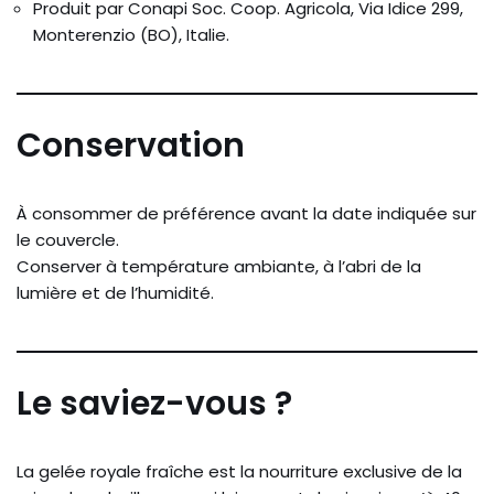
Produit par Conapi Soc. Coop. Agricola, Via Idice 299,
Monterenzio (BO), Italie.
Conservation
À consommer de préférence avant la date indiquée sur
le couvercle.
Conserver à température ambiante, à l’abri de la
lumière et de l’humidité.
Le saviez-vous ?
La gelée royale fraîche est la nourriture exclusive de la