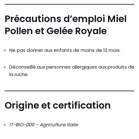
Précautions d’emploi Miel
Pollen et Gelée Royale
Ne pas donner aux enfants de moins de 12 mois.
Déconseillé aux personnes allergiques aux produits de
la ruche.
Origine et certification
IT-BIO-009 – Agriculture Italie