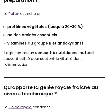
préparation ?
Le
Pollen
est riche en :
protéines végétales (jusqu’à 20–30 %)
acides aminés essentiels
vitamines du groupe B et antioxydants
Il agit comme un
concentré nutritionnel naturel
,
souvent utilisé pour soutenir la vitalité dans
l’alimentation.
Qu’apporte la gelée royale fraîche au
niveau biochimique ?
La
Gelée royale
contient :