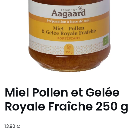
Miel Pollen et Gelée
Royale Fraîche 250 g
13,90
€