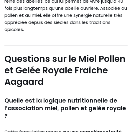
reine des abeilles, ce qui lui permet de vivre jusqu’à 40
fois plus longtemps qu’une abeille ouvrière. Associée au
pollen et au miel, elle offre une synergie naturelle très
appréciée depuis des siècles dans les traditions
apicoles.
Questions sur le Miel Pollen
et Gelée Royale Fraîche
Aagaard
Quelle est la logique nutritionnelle de
l’association miel, pollen et gelée royale
?
Cette formulation repose sur une
complémentarité