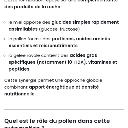
des produits de la ruche
:
le miel apporte des
glucides simples rapidement
assimilables
(glucose, fructose)
le pollen fournit des
protéines, acides aminés
essentiels et micronutriments
la gelée royale contient des
acides gras
spécifiques (notamment 10-HDA), vitamines et
peptides
Cette synergie permet une approche globale
combinant
apport énergétique et densité
nutritionnelle
.
Quel est le rôle du pollen dans cette