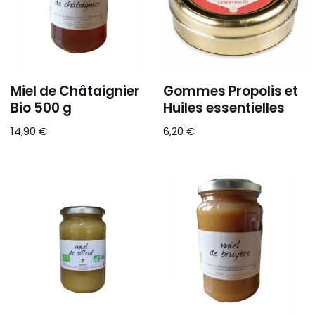
Miel de Châtaignier
Gommes Propolis et
Bio 500 g
Huiles essentielles
14,90
€
6,20
€