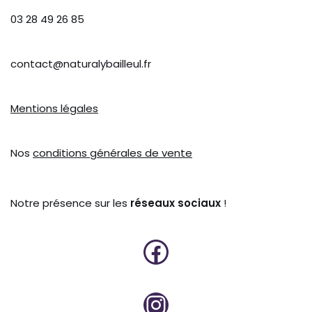
03 28 49 26 85
contact@naturalybailleul.fr
Mentions légales
Nos
conditions générales de vente
Notre présence sur les
réseaux sociaux
!