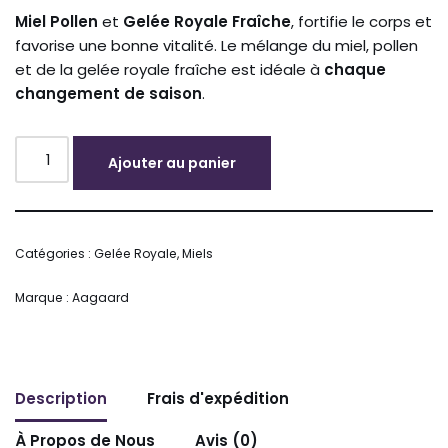
Miel
Pollen
et
Gelée Royale Fraîche
, fortifie le corps et
favorise une bonne vitalité. Le mélange du miel, pollen
et de la gelée royale fraîche est idéale à
chaque
changement de saison
.
Ajouter au panier
Alternative:
Catégories :
Gelée Royale
,
Miels
Marque :
Aagaard
Description
Frais d'expédition
À Propos de Nous
Avis (0)