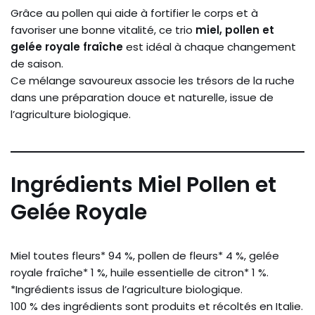
Grâce au pollen qui aide à fortifier le corps et à
favoriser une bonne vitalité, ce trio
miel, pollen et
gelée royale fraîche
est idéal à chaque changement
de saison.
Ce mélange savoureux associe les trésors de la ruche
dans une préparation douce et naturelle, issue de
l’agriculture biologique.
Ingrédients Miel Pollen et
Gelée Royale
Miel toutes fleurs* 94 %, pollen de fleurs* 4 %, gelée
royale fraîche* 1 %, huile essentielle de citron* 1 %.
*Ingrédients issus de l’agriculture biologique.
100 % des ingrédients sont produits et récoltés en Italie.