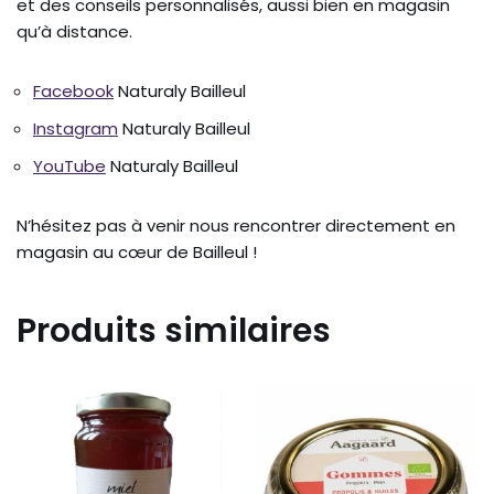
et des conseils personnalisés, aussi bien en magasin
qu’à distance.
Facebook
Naturaly Bailleul
Instagram
Naturaly Bailleul
YouTube
Naturaly Bailleul
N’hésitez pas à venir nous rencontrer directement en
magasin au cœur de Bailleul !
Produits similaires