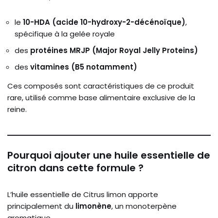
le
10-HDA (acide 10-hydroxy-2-décénoïque)
,
spécifique à la gelée royale
des
protéines MRJP (Major Royal Jelly Proteins)
des
vitamines (B5 notamment)
Ces composés sont caractéristiques de ce produit
rare, utilisé comme base alimentaire exclusive de la
reine.
Pourquoi ajouter une huile essentielle de
citron dans cette formule ?
L’huile essentielle de
Citrus limon
apporte
principalement du
limonène
, un monoterpène
aromatique.