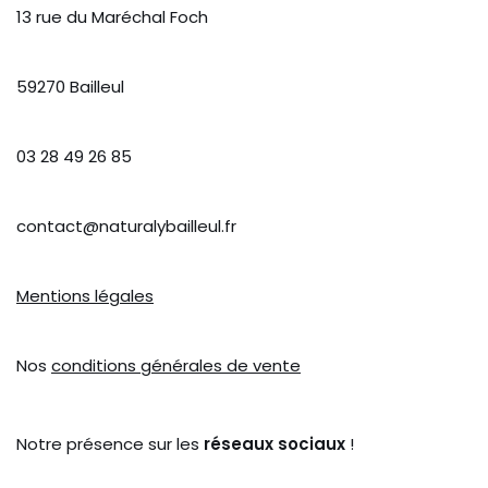
13 rue du Maréchal Foch
59270 Bailleul
03 28 49 26 85
contact@naturalybailleul.fr
Mentions légales
Nos
conditions générales de vente
Notre présence sur les
réseaux sociaux
!