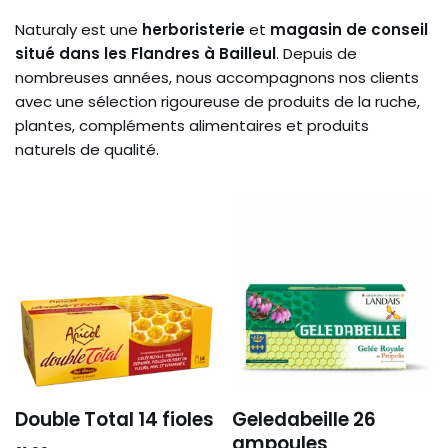
Naturaly est une
herboristerie
et
magasin de conseil
situé dans les Flandres à Bailleul
. Depuis de
nombreuses années, nous accompagnons nos clients
avec une sélection rigoureuse de produits de la ruche,
plantes, compléments alimentaires et produits
naturels de qualité.
Double Total 14 fioles
Geledabeille 26
ampoules