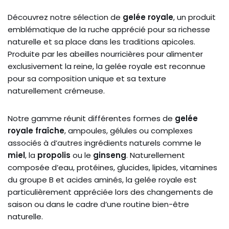
Découvrez notre sélection de
gelée royale
, un produit
emblématique de la ruche apprécié pour sa richesse
naturelle et sa place dans les traditions apicoles.
Produite par les abeilles nourricières pour alimenter
exclusivement la reine, la gelée royale est reconnue
pour sa composition unique et sa texture
naturellement crémeuse.
Notre gamme réunit différentes formes de
gelée
royale fraîche
, ampoules, gélules ou complexes
associés à d’autres ingrédients naturels comme le
miel
, la
propolis
ou le
ginseng
. Naturellement
composée d’eau, protéines, glucides, lipides, vitamines
du groupe B et acides aminés, la gelée royale est
particulièrement appréciée lors des changements de
saison ou dans le cadre d’une routine bien-être
naturelle.