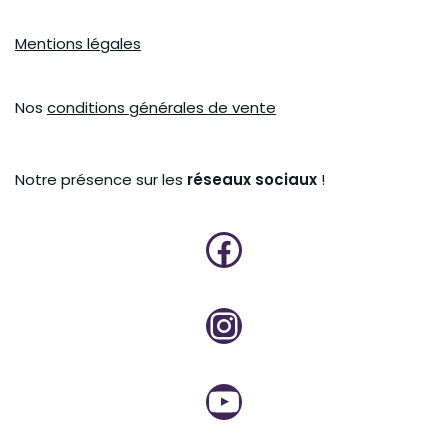
Mentions légales
Nos
conditions générales de vente
Notre présence sur les
réseaux sociaux
!