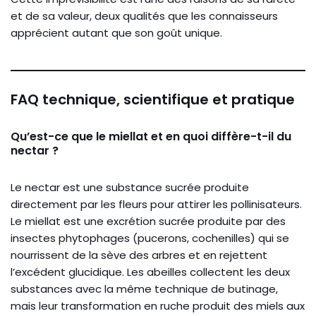
et de sa valeur, deux qualités que les connaisseurs
apprécient autant que son goût unique.
FAQ technique, scientifique et pratique
Qu’est-ce que le miellat et en quoi diffère-t-il du
nectar ?
Le nectar est une substance sucrée produite
directement par les fleurs pour attirer les pollinisateurs.
Le miellat est une excrétion sucrée produite par des
insectes phytophages (pucerons, cochenilles) qui se
nourrissent de la sève des arbres et en rejettent
l’excédent glucidique. Les abeilles collectent les deux
substances avec la même technique de butinage,
mais leur transformation en ruche produit des miels aux