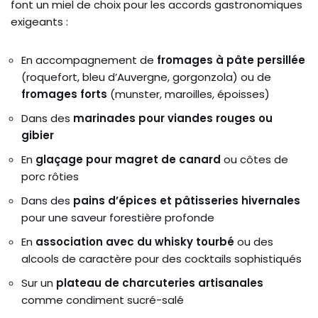
font un miel de choix pour les accords gastronomiques
exigeants :
En accompagnement de
fromages à pâte persillée
(roquefort, bleu d’Auvergne, gorgonzola) ou de
fromages forts
(munster, maroilles, époisses)
Dans des
marinades pour viandes rouges ou
gibier
En
glaçage pour magret de canard
ou côtes de
porc rôties
Dans des
pains d’épices et pâtisseries hivernales
pour une saveur forestière profonde
En
association avec du whisky tourbé
ou des
alcools de caractère pour des cocktails sophistiqués
Sur un
plateau de charcuteries artisanales
comme condiment sucré-salé