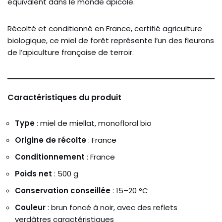
équivalent dans le monde apicole.
Récolté et conditionné en France, certifié agriculture
biologique, ce miel de forêt représente l’un des fleurons
de l’apiculture française de terroir.
Caractéristiques du produit
Type
: miel de miellat, monofloral bio
Origine de récolte
: France
Conditionnement
: France
Poids net
: 500 g
Conservation conseillée
: 15–20 °C
Couleur
: brun foncé à noir, avec des reflets
verdâtres caractéristiques