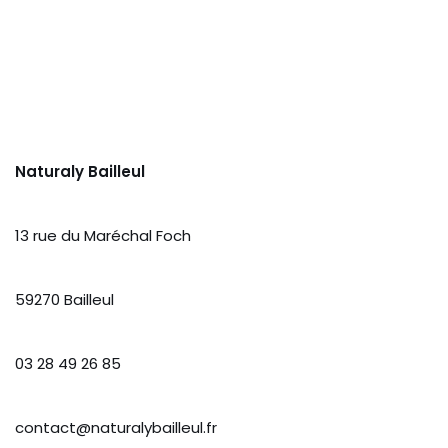
Naturaly Bailleul
13 rue du Maréchal Foch
59270 Bailleul
03 28 49 26 85
contact@naturalybailleul.fr