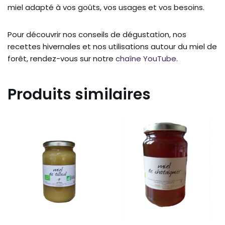
miel adapté à vos goûts, vos usages et vos besoins.
Pour découvrir nos conseils de dégustation, nos
recettes hivernales et nos utilisations autour du miel de
forêt, rendez-vous sur notre
chaîne YouTube
.
Produits similaires