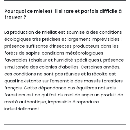
Pourquoi ce miel est-il si rare et parfois difficile à
trouver ?
La production de miellat est soumise à des conditions
écologiques très précises et largement imprévisibles :
présence suffisante d’insectes producteurs dans les
forêts de sapins, conditions météorologiques
favorables (chaleur et humidité spécifiques), présence
simultanée des colonies d’abeilles. Certaines années,
ces conditions ne sont pas réunies et la récolte est
quasi inexistante sur l’ensemble des massifs forestiers
français. Cette dépendance aux équilibres naturels
forestiers est ce qui fait du miel de sapin un produit de
rareté authentique, impossible à reproduire
industriellement.