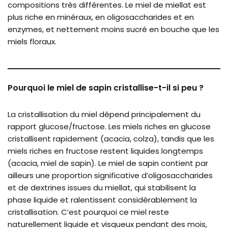
compositions très différentes. Le miel de miellat est
plus riche en minéraux, en oligosaccharides et en
enzymes, et nettement moins sucré en bouche que les
miels floraux.
Pourquoi le miel de sapin cristallise-t-il si peu ?
La cristallisation du miel dépend principalement du
rapport glucose/fructose. Les miels riches en glucose
cristallisent rapidement (acacia, colza), tandis que les
miels riches en fructose restent liquides longtemps
(acacia, miel de sapin). Le miel de sapin contient par
ailleurs une proportion significative d’oligosaccharides
et de dextrines issues du miellat, qui stabilisent la
phase liquide et ralentissent considérablement la
cristallisation. C’est pourquoi ce miel reste
naturellement liquide et visqueux pendant des mois,