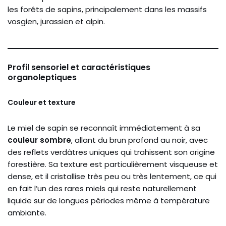
les forêts de sapins, principalement dans les massifs
vosgien, jurassien et alpin.
Profil sensoriel et caractéristiques
organoleptiques
Couleur et texture
Le miel de sapin se reconnaît immédiatement à sa
couleur sombre
, allant du brun profond au noir, avec
des reflets verdâtres uniques qui trahissent son origine
forestière. Sa texture est particulièrement visqueuse et
dense, et il cristallise très peu ou très lentement, ce qui
en fait l’un des rares miels qui reste naturellement
liquide sur de longues périodes même à température
ambiante.