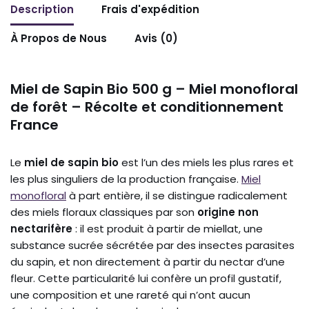
Description
Frais d'expédition
À Propos de Nous
Avis (0)
Miel de Sapin Bio 500 g – Miel monofloral
de forêt – Récolte et conditionnement
France
Le
miel de sapin bio
est l’un des miels les plus rares et
les plus singuliers de la production française.
Miel
monofloral
à part entière, il se distingue radicalement
des miels floraux classiques par son
origine non
nectarifère
: il est produit à partir de miellat, une
substance sucrée sécrétée par des insectes parasites
du sapin, et non directement à partir du nectar d’une
fleur. Cette particularité lui confère un profil gustatif,
une composition et une rareté qui n’ont aucun