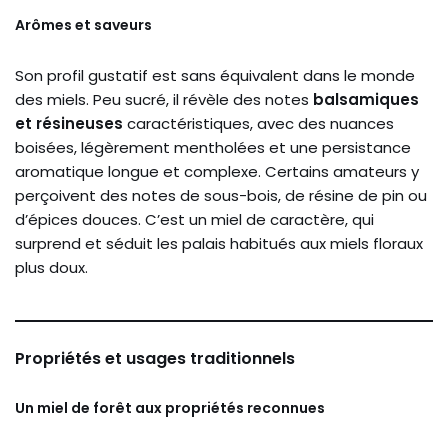
Arômes et saveurs
Son profil gustatif est sans équivalent dans le monde
des miels. Peu sucré, il révèle des notes
balsamiques
et résineuses
caractéristiques, avec des nuances
boisées, légèrement mentholées et une persistance
aromatique longue et complexe. Certains amateurs y
perçoivent des notes de sous-bois, de résine de pin ou
d’épices douces. C’est un miel de caractère, qui
surprend et séduit les palais habitués aux miels floraux
plus doux.
Propriétés et usages traditionnels
Un miel de forêt aux propriétés reconnues