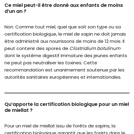
Ce miel peut-il être donné aux enfants de moins
d’un an ?
Non. Comme tout miel, quel que soit son type ou sa
certification biologique, le miel de sapin ne doit jamais
être administré aux nourrissons de moins de 12 mois. Il
peut contenir des spores de
Clostridium botulinum
dont le système digestif immature des jeunes enfants
ne peut pas neutraliser les toxines. Cette
recommandation est unanimement soutenue par les
autorités sanitaires européennes et internationales.
Qu’apporte la certification biologique pour un miel
de miellat ?
Pour un miel de miellat issu de forêts de sapins, la
certification biologique garantit que les forêts dans le