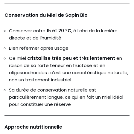
Conservation du Miel de Sapin Bio
Conserver entre
15 et 20 °C
, à l’abri de la lumière
directe et de l’humidité
Bien refermer après usage
Ce miel
cristallise très peu et très lentement
en
raison de sa forte teneur en fructose et en
oligosaccharides : c’est une caractéristique naturelle,
non un traitement industriel
Sa durée de conservation naturelle est
particulièrement longue, ce qui en fait un miel idéal
pour constituer une réserve
Approche nutritionnelle