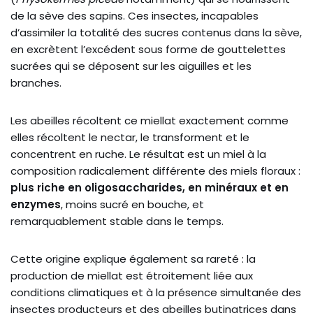
de la sève des sapins. Ces insectes, incapables
d’assimiler la totalité des sucres contenus dans la sève,
en excrètent l’excédent sous forme de gouttelettes
sucrées qui se déposent sur les aiguilles et les
branches.
Les abeilles récoltent ce miellat exactement comme
elles récoltent le nectar, le transforment et le
concentrent en ruche. Le résultat est un miel à la
composition radicalement différente des miels floraux :
plus riche en oligosaccharides, en minéraux et en
enzymes
, moins sucré en bouche, et
remarquablement stable dans le temps.
Cette origine explique également sa rareté : la
production de miellat est étroitement liée aux
conditions climatiques et à la présence simultanée des
insectes producteurs et des abeilles butinatrices dans