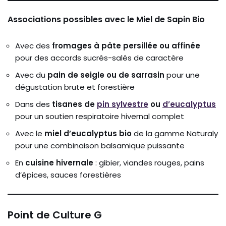
Associations possibles avec le Miel de Sapin Bio
Avec des
fromages à pâte persillée ou affinée
pour des accords sucrés-salés de caractère
Avec du
pain de seigle ou de sarrasin
pour une
dégustation brute et forestière
Dans des
tisanes de
pin sylvestre
ou
d’eucalyptus
pour un soutien respiratoire hivernal complet
Avec le
miel d’eucalyptus bio
de la gamme Naturaly
pour une combinaison balsamique puissante
En
cuisine hivernale
: gibier, viandes rouges, pains
d’épices, sauces forestières
Point de Culture G