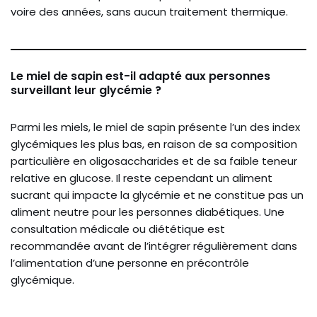
voire des années, sans aucun traitement thermique.
Le miel de sapin est-il adapté aux personnes
surveillant leur glycémie ?
Parmi les miels, le miel de sapin présente l’un des index
glycémiques les plus bas, en raison de sa composition
particulière en oligosaccharides et de sa faible teneur
relative en glucose. Il reste cependant un aliment
sucrant qui impacte la glycémie et ne constitue pas un
aliment neutre pour les personnes diabétiques. Une
consultation médicale ou diététique est
recommandée avant de l’intégrer régulièrement dans
l’alimentation d’une personne en précontrôle
glycémique.