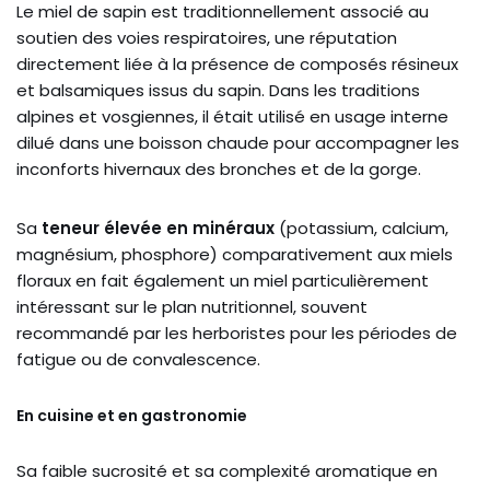
Le miel de sapin est traditionnellement associé au
soutien des voies respiratoires, une réputation
directement liée à la présence de composés résineux
et balsamiques issus du sapin. Dans les traditions
alpines et vosgiennes, il était utilisé en usage interne
dilué dans une boisson chaude pour accompagner les
inconforts hivernaux des bronches et de la gorge.
Sa
teneur élevée en minéraux
(potassium, calcium,
magnésium, phosphore) comparativement aux miels
floraux en fait également un miel particulièrement
intéressant sur le plan nutritionnel, souvent
recommandé par les herboristes pour les périodes de
fatigue ou de convalescence.
En cuisine et en gastronomie
Sa faible sucrosité et sa complexité aromatique en