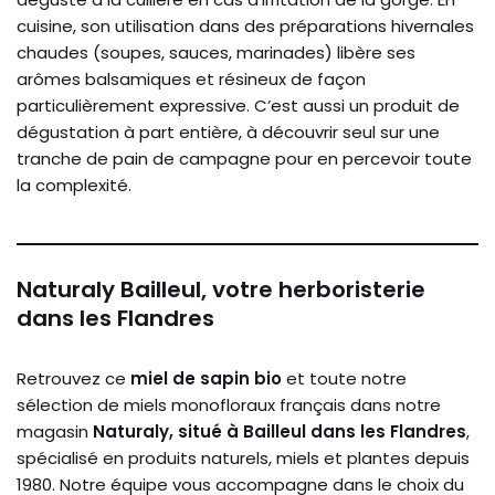
cuisine, son utilisation dans des préparations hivernales
chaudes (soupes, sauces, marinades) libère ses
arômes balsamiques et résineux de façon
particulièrement expressive. C’est aussi un produit de
dégustation à part entière, à découvrir seul sur une
tranche de pain de campagne pour en percevoir toute
la complexité.
Naturaly Bailleul, votre herboristerie
dans les Flandres
Retrouvez ce
miel de sapin bio
et toute notre
sélection de miels monofloraux français dans notre
magasin
Naturaly, situé à Bailleul dans les Flandres
,
spécialisé en produits naturels, miels et plantes depuis
1980. Notre équipe vous accompagne dans le choix du