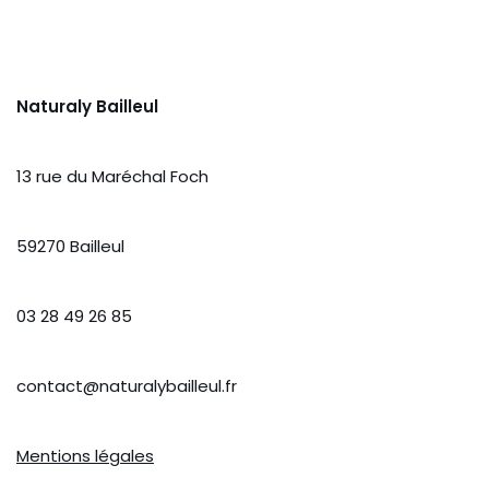
Naturaly Bailleul
13 rue du Maréchal Foch
59270 Bailleul
03 28 49 26 85
contact@naturalybailleul.fr
Mentions légales