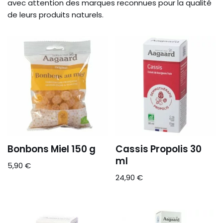
avec attention des marques reconnues pour la qualité
de leurs produits naturels.
Bonbons Miel 150 g
Cassis Propolis 30
ml
5,90
€
24,90
€