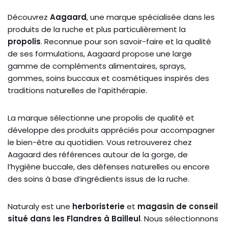
Découvrez
Aagaard
, une marque spécialisée dans les
produits de la ruche et plus particulièrement la
propolis
. Reconnue pour son savoir-faire et la qualité
de ses formulations, Aagaard propose une large
gamme de compléments alimentaires, sprays,
gommes, soins buccaux et cosmétiques inspirés des
traditions naturelles de l’apithérapie.
La marque sélectionne une propolis de qualité et
développe des produits appréciés pour accompagner
le bien-être au quotidien. Vous retrouverez chez
Aagaard des références autour de la gorge, de
l’hygiène buccale, des défenses naturelles ou encore
des soins à base d’ingrédients issus de la ruche.
Naturaly est une
herboristerie
et
magasin de conseil
situé dans les Flandres à Bailleul
. Nous sélectionnons