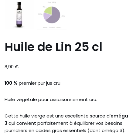
Huile de Lin 25 cl
8,90
€
100 %
premier pur jus cru
Huile végétale pour assaisonnement cru.
Cette huile vierge est une excellente source d’
oméga
3
qui convient parfaitement à équilibrer vos besoins
journaliers en acides gras essentiels (dont oméga 3).