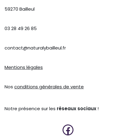
59270 Bailleul
03 28 49 26 85
contact@naturalybailleul.fr
Mentions légales
Nos
conditions générales de vente
Notre présence sur les
réseaux sociaux
!