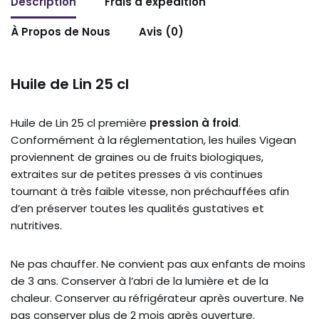
Description
Frais d'expédition
À Propos de Nous
Avis (0)
Huile de Lin 25 cl
Huile de Lin 25 cl première
pression à froid
.
Conformément à la réglementation, les huiles Vigean
proviennent de graines ou de fruits biologiques,
extraites sur de petites presses à vis continues
tournant à très faible vitesse, non préchauffées afin
d’en préserver toutes les qualités gustatives et
nutritives.
Ne pas chauffer. Ne convient pas aux enfants de moins
de 3 ans. Conserver à l’abri de la lumière et de la
chaleur. Conserver au réfrigérateur après ouverture. Ne
pas conserver plus de 2 mois après ouverture.