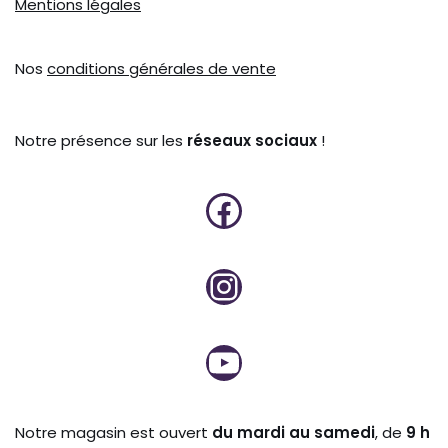
Mentions légales
Nos
conditions générales de vente
Notre présence sur les
réseaux sociaux
!
Notre magasin est ouvert
du mardi au samedi
, de
9 h