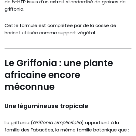
de 5-HTP issus d’un extrait standardisé de graines de
griffonia.
Cette formule est complétée par de la cosse de
haricot utilisée comme support végétal.
Le Griffonia : une plante
africaine encore
méconnue
Une légumineuse tropicale
Le griffonia (
Griffonia simplicifolia
) appartient à la
famille des Fabacées, la même famille botanique que :