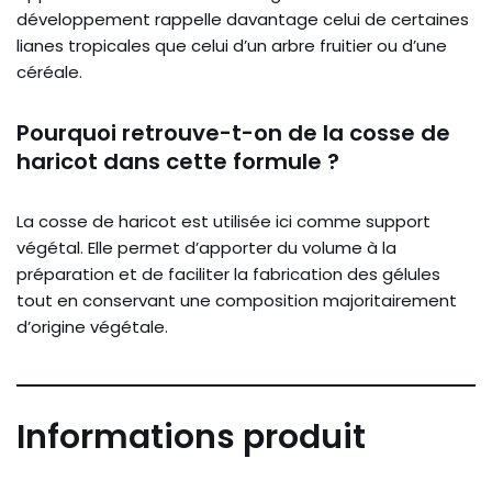
développement rappelle davantage celui de certaines
lianes tropicales que celui d’un arbre fruitier ou d’une
céréale.
Pourquoi retrouve-t-on de la cosse de
haricot dans cette formule ?
La cosse de haricot est utilisée ici comme support
végétal. Elle permet d’apporter du volume à la
préparation et de faciliter la fabrication des gélules
tout en conservant une composition majoritairement
d’origine végétale.
Informations produit