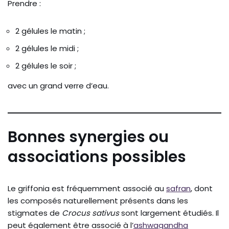
Prendre :
2 gélules le matin ;
2 gélules le midi ;
2 gélules le soir ;
avec un grand verre d’eau.
Bonnes synergies ou
associations possibles
Le griffonia est fréquemment associé au
safran
, dont
les composés naturellement présents dans les
stigmates de
Crocus sativus
sont largement étudiés. Il
peut également être associé à l’
ashwagandha