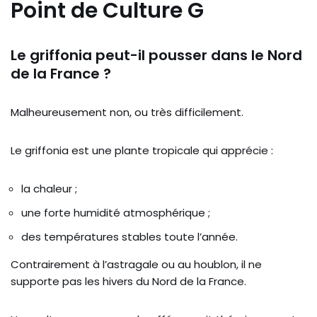
Point de Culture G
Le griffonia peut-il pousser dans le Nord
de la France ?
Malheureusement non, ou très difficilement.
Le griffonia est une plante tropicale qui apprécie :
la chaleur ;
une forte humidité atmosphérique ;
des températures stables toute l’année.
Contrairement à l’astragale ou au houblon, il ne
supporte pas les hivers du Nord de la France.