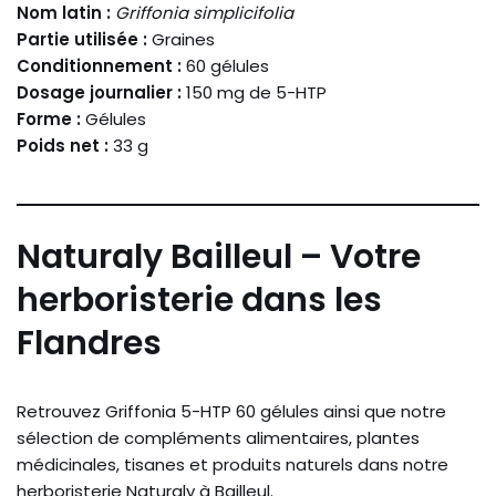
Nom latin :
Griffonia simplicifolia
Partie utilisée :
Graines
Conditionnement :
60 gélules
Dosage journalier :
150 mg de 5-HTP
Forme :
Gélules
Poids net :
33 g
Naturaly Bailleul – Votre
herboristerie dans les
Flandres
Retrouvez Griffonia 5-HTP 60 gélules ainsi que notre
sélection de compléments alimentaires, plantes
médicinales, tisanes et produits naturels dans notre
herboristerie Naturaly à Bailleul.