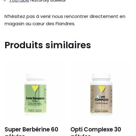
N’hésitez pas à venir nous rencontrer directement en
magasin au cœur des Flandres.
Produits similaires
Super Berbérine 60
Opti Complexe 30