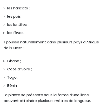
les haricots ;
les pois ;
les lentilles ;
les fèves.
Il pousse naturellement dans plusieurs pays d’Afrique
de l’Ouest :
Ghana ;
Côte d’Ivoire ;
Togo ;
Bénin.
La plante se présente sous la forme d’une liane
pouvant atteindre plusieurs mètres de longueur.