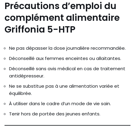
Précautions d’emploi du
complément alimentaire
Griffonia 5-HTP
Ne pas dépasser la dose journalière recommandée.
Déconseillé aux femmes enceintes ou allaitantes.
Déconseillé sans avis médical en cas de traitement
antidépresseur.
Ne se substitue pas à une alimentation variée et
équilibrée.
À utiliser dans le cadre d’un mode de vie sain.
Tenir hors de portée des jeunes enfants.