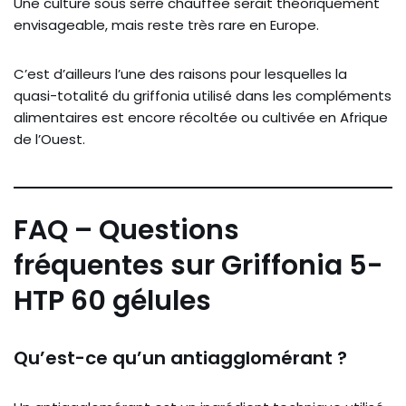
Une culture sous serre chauffée serait théoriquement
envisageable, mais reste très rare en Europe.
C’est d’ailleurs l’une des raisons pour lesquelles la
quasi-totalité du griffonia utilisé dans les compléments
alimentaires est encore récoltée ou cultivée en Afrique
de l’Ouest.
FAQ – Questions
fréquentes sur Griffonia 5-
HTP 60 gélules
Qu’est-ce qu’un antiagglomérant ?