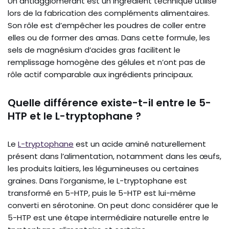
Un antiagglomérant est un ingrédient technique utilisé
lors de la fabrication des compléments alimentaires.
Son rôle est d’empêcher les poudres de coller entre
elles ou de former des amas. Dans cette formule, les
sels de magnésium d’acides gras facilitent le
remplissage homogène des gélules et n’ont pas de
rôle actif comparable aux ingrédients principaux.
Quelle différence existe-t-il entre le 5-
HTP et le L-tryptophane ?
Le
L-tryptophane
est un acide aminé naturellement
présent dans l’alimentation, notamment dans les œufs,
les produits laitiers, les légumineuses ou certaines
graines. Dans l’organisme, le L-tryptophane est
transformé en 5-HTP, puis le 5-HTP est lui-même
converti en sérotonine. On peut donc considérer que le
5-HTP est une étape intermédiaire naturelle entre le