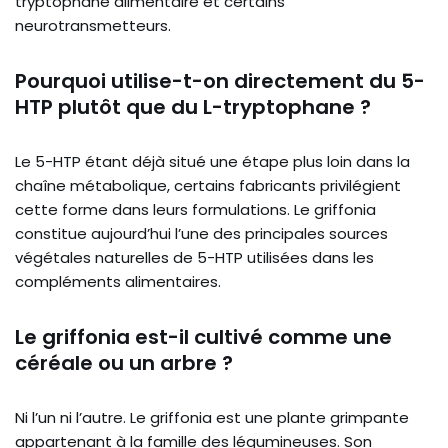
tryptophane alimentaire et certains
neurotransmetteurs.
Pourquoi utilise-t-on directement du 5-
HTP plutôt que du L-tryptophane ?
Le 5-HTP étant déjà situé une étape plus loin dans la
chaîne métabolique, certains fabricants privilégient
cette forme dans leurs formulations. Le griffonia
constitue aujourd’hui l’une des principales sources
végétales naturelles de 5-HTP utilisées dans les
compléments alimentaires.
Le griffonia est-il cultivé comme une
céréale ou un arbre ?
Ni l’un ni l’autre. Le griffonia est une plante grimpante
appartenant à la famille des légumineuses. Son