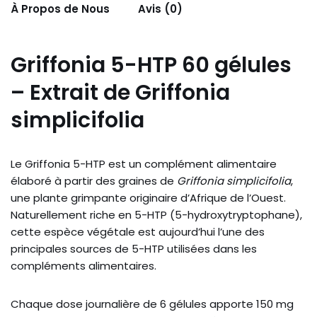
À Propos de Nous
Avis (0)
Griffonia 5-HTP 60 gélules
– Extrait de Griffonia
simplicifolia
Le Griffonia 5-HTP est un complément alimentaire
élaboré à partir des graines de
Griffonia simplicifolia
,
une plante grimpante originaire d’Afrique de l’Ouest.
Naturellement riche en 5-HTP (5-hydroxytryptophane),
cette espèce végétale est aujourd’hui l’une des
principales sources de 5-HTP utilisées dans les
compléments alimentaires.
Chaque dose journalière de 6 gélules apporte 150 mg