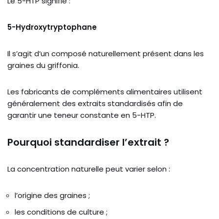
Le 5-HTP signifie :
5-Hydroxytryptophane
Il s’agit d’un composé naturellement présent dans les
graines du griffonia.
Les fabricants de compléments alimentaires utilisent
généralement des extraits standardisés afin de
garantir une teneur constante en 5-HTP.
Pourquoi standardiser l’extrait ?
La concentration naturelle peut varier selon :
l’origine des graines ;
les conditions de culture ;