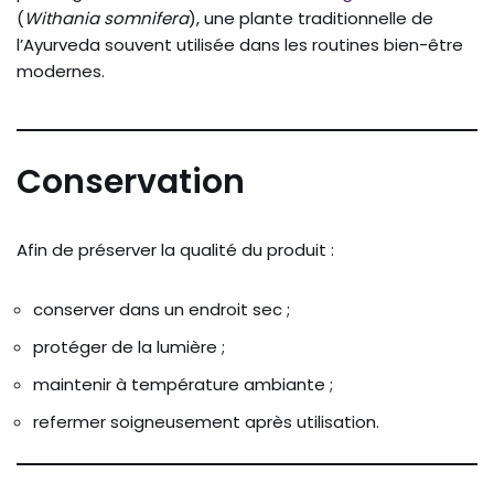
(
Withania somnifera
), une plante traditionnelle de
l’Ayurveda souvent utilisée dans les routines bien-être
modernes.
Conservation
Afin de préserver la qualité du produit :
conserver dans un endroit sec ;
protéger de la lumière ;
maintenir à température ambiante ;
refermer soigneusement après utilisation.