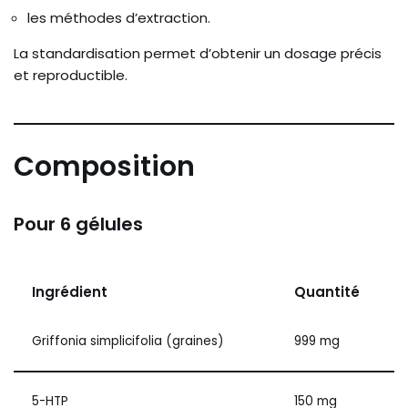
les méthodes d’extraction.
La standardisation permet d’obtenir un dosage précis
et reproductible.
Composition
Pour 6 gélules
Ingrédient
Quantité
Griffonia simplicifolia (graines)
999 mg
5-HTP
150 mg