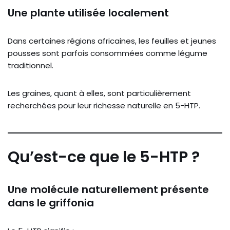
Une plante utilisée localement
Dans certaines régions africaines, les feuilles et jeunes
pousses sont parfois consommées comme légume
traditionnel.
Les graines, quant à elles, sont particulièrement
recherchées pour leur richesse naturelle en 5-HTP.
Qu’est-ce que le 5-HTP ?
Une molécule naturellement présente
dans le griffonia