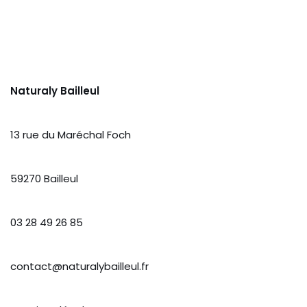
Naturaly Bailleul
13 rue du Maréchal Foch
59270 Bailleul
03 28 49 26 85
contact@naturalybailleul.fr