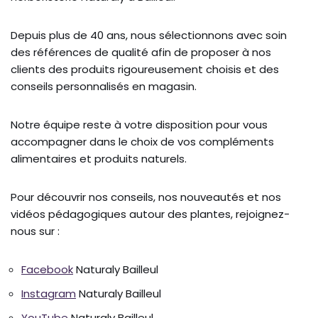
Depuis plus de 40 ans, nous sélectionnons avec soin
des références de qualité afin de proposer à nos
clients des produits rigoureusement choisis et des
conseils personnalisés en magasin.
Notre équipe reste à votre disposition pour vous
accompagner dans le choix de vos compléments
alimentaires et produits naturels.
Pour découvrir nos conseils, nos nouveautés et nos
vidéos pédagogiques autour des plantes, rejoignez-
nous sur :
Facebook
Naturaly Bailleul
Instagram
Naturaly Bailleul
YouTube
Naturaly Bailleul