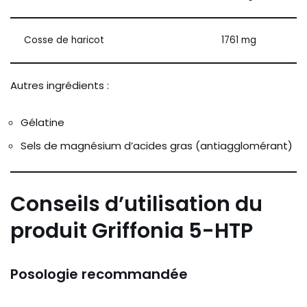
Cosse de haricot
1761 mg
Autres ingrédients :
Gélatine
Sels de magnésium d’acides gras (antiagglomérant)
Conseils d’utilisation du
produit Griffonia 5-HTP
Posologie recommandée