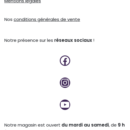
Mentions légales
Nos
conditions générales de vente
Notre présence sur les
réseaux sociaux
!
Notre magasin est ouvert
du mardi au samedi
, de
9 h