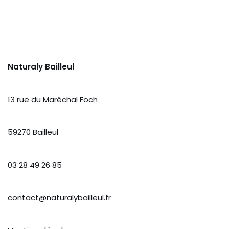
Naturaly Bailleul
13 rue du Maréchal Foch
59270 Bailleul
03 28 49 26 85
contact@naturalybailleul.fr