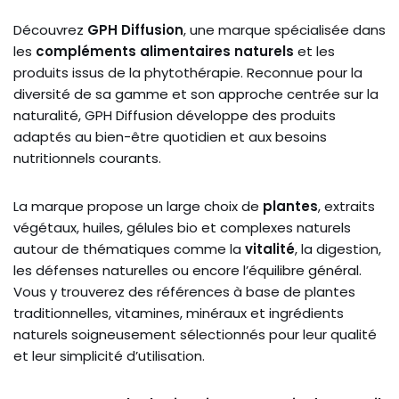
Découvrez
GPH Diffusion
, une marque spécialisée dans
les
compléments alimentaires naturels
et les
produits issus de la phytothérapie. Reconnue pour la
diversité de sa gamme et son approche centrée sur la
naturalité, GPH Diffusion développe des produits
adaptés au bien-être quotidien et aux besoins
nutritionnels courants.
La marque propose un large choix de
plantes
, extraits
végétaux, huiles, gélules bio et complexes naturels
autour de thématiques comme la
vitalité
, la digestion,
les défenses naturelles ou encore l’équilibre général.
Vous y trouverez des références à base de plantes
traditionnelles, vitamines, minéraux et ingrédients
naturels soigneusement sélectionnés pour leur qualité
et leur simplicité d’utilisation.