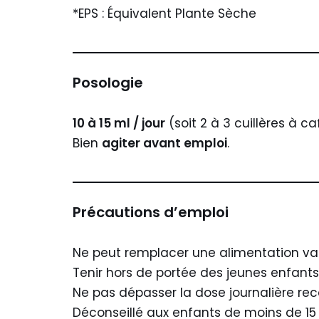
*EPS : Équivalent Plante Sèche
Posologie
10 à 15 ml / jour
(soit 2 à 3 cuillères à c
Bien
agiter avant emploi
.
Précautions d’emploi
Ne peut remplacer une alimentation vari
Tenir hors de portée des jeunes enfants
Ne pas dépasser la dose journalière 
Déconseillé aux enfants de moins de 15