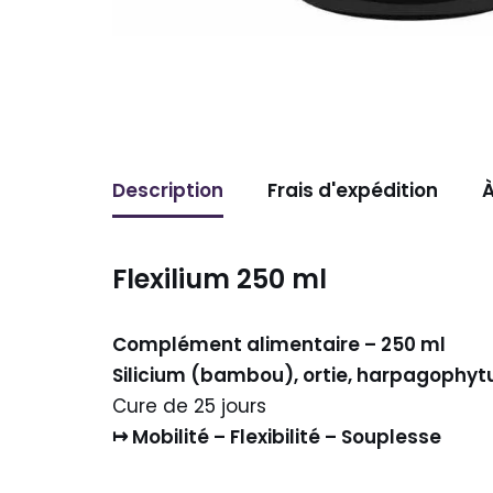
Description
Frais d'expédition
À
Flexilium 250 ml
Complément alimentaire – 250 ml
Silicium (bambou), ortie, harpagophyt
Cure de 25 jours
↦ Mobilité – Flexibilité – Souplesse