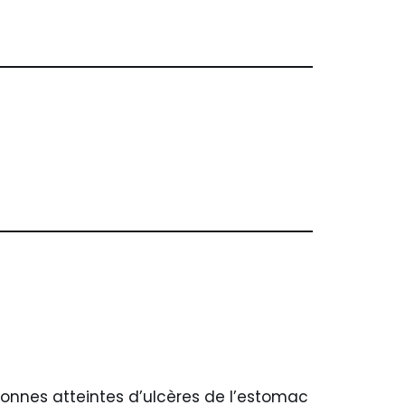
sonnes atteintes d’ulcères de l’estomac