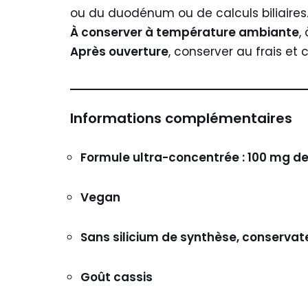
ou du duodénum ou de calculs biliaires
À conserver à température ambiante
,
Après ouverture
, conserver au frais et
Informations complémentaires
Formule ultra-concentrée : 100 mg de s
Vegan
Sans silicium de synthèse, conservat
Goût cassis