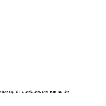
eprise après quelques semaines de