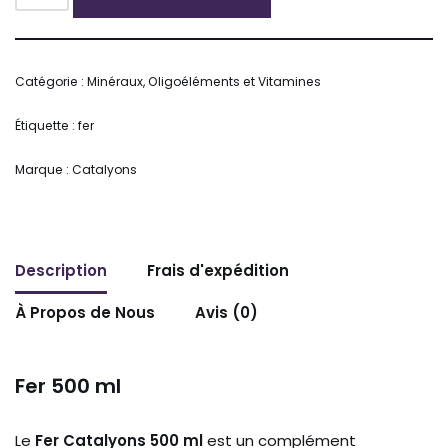
Alternative:
Catégorie :
Minéraux, Oligoéléments et Vitamines
Étiquette :
fer
Marque :
Catalyons
Description
Frais d'expédition
À Propos de Nous
Avis (0)
Fer 500 ml
Le
Fer Catalyons 500 ml
est un complément