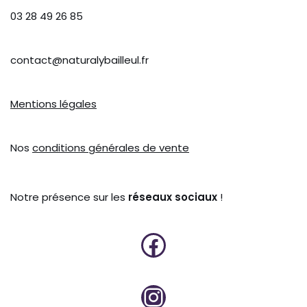
03 28 49 26 85
contact@naturalybailleul.fr
Mentions légales
Nos
conditions générales de vente
Notre présence sur les
réseaux sociaux
!