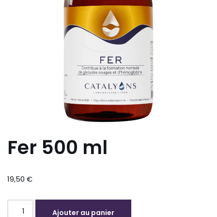
Fer 500 ml
19,50
€
Ajouter au panier