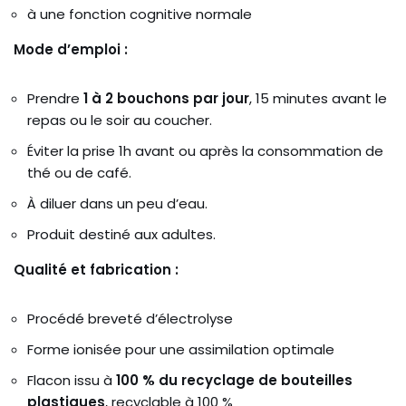
à une fonction cognitive normale
Mode d’emploi :
Prendre
1 à 2 bouchons par jour
, 15 minutes avant le
repas ou le soir au coucher.
Éviter la prise 1h avant ou après la consommation de
thé ou de café.
À diluer dans un peu d’eau.
Produit destiné aux adultes.
Qualité et fabrication :
Procédé breveté d’électrolyse
Forme ionisée pour une assimilation optimale
Flacon issu à
100 % du recyclage de bouteilles
plastiques
, recyclable à 100 %