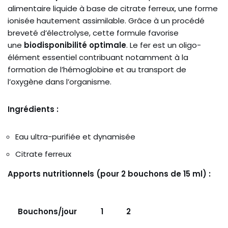
alimentaire liquide à base de citrate ferreux, une forme
ionisée hautement assimilable. Grâce à un procédé
breveté d’électrolyse, cette formule favorise
une
biodisponibilité optimale
. Le fer est un oligo-
élément essentiel contribuant notamment à la
formation de l’hémoglobine et au transport de
l’oxygène dans l’organisme.
Ingrédients :
Eau ultra-purifiée et dynamisée
Citrate ferreux
Apports nutritionnels (pour 2 bouchons de 15 ml) :
Bouchons/jour
1
2