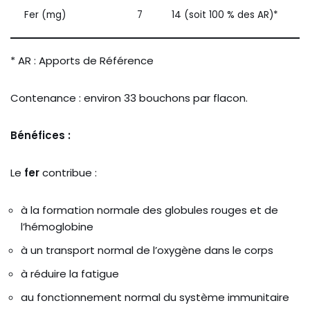
Fer (mg)
7
14 (soit 100 % des AR)*
* AR : Apports de Référence
Contenance : environ 33 bouchons par flacon.
Bénéfices :
Le
fer
contribue :
à la formation normale des globules rouges et de
l’hémoglobine
à un transport normal de l’oxygène dans le corps
à réduire la fatigue
au fonctionnement normal du système immunitaire