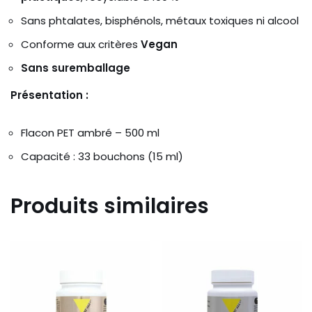
Sans phtalates, bisphénols, métaux toxiques ni alcool
Conforme aux critères
Vegan
Sans suremballage
Présentation :
Flacon PET ambré – 500 ml
Capacité : 33 bouchons (15 ml)
Produits similaires