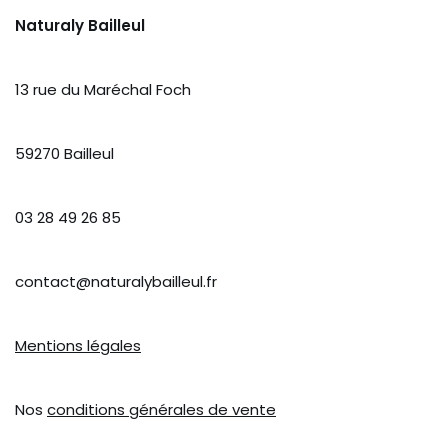
Naturaly Bailleul
13 rue du Maréchal Foch
59270 Bailleul
03 28 49 26 85
contact@naturalybailleul.fr
Mentions légales
Nos
conditions générales de vente