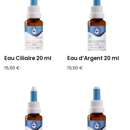
Eau Ciliaire 20 ml
Eau d’Argent 20 ml
15,50
€
15,50
€