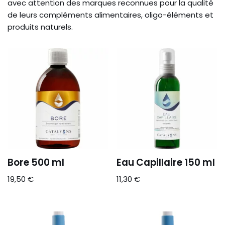
avec attention des marques reconnues pour la qualité
de leurs compléments alimentaires, oligo-éléments et
produits naturels.
Bore 500 ml
Eau Capillaire 150 ml
19,50
€
11,30
€