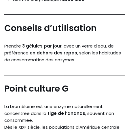
Conseils d’utilisation
Prendre
3 gélules par jour
, avec un verre d’eau, de
préférence
en dehors des repas
, selon les habitudes
de consommation des enzymes.
Point culture G
La bromélaïne est une enzyme naturellement
concentrée dans la
tige de l’ananas
, souvent non
consommée.
Dès le XIXᵉ siècle, les populations d’Amérique centrale