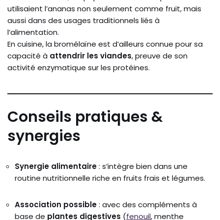
utilisaient l’ananas non seulement comme fruit, mais
aussi dans des usages traditionnels liés à
l’alimentation.
En cuisine, la bromélaïne est d’ailleurs connue pour sa
capacité à
attendrir les viandes
, preuve de son
activité enzymatique sur les protéines.
Conseils pratiques &
synergies
Synergie alimentaire
: s’intègre bien dans une
routine nutritionnelle riche en fruits frais et légumes.
Association possible
: avec des compléments à
base de
plantes digestives
(
fenouil
, menthe