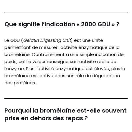
Que signifie l’indication « 2000 GDU » ?
Le GDU (
Gelatin Digesting Unit
) est une unité
permettant de mesurer l’activité enzymatique de la
bromélaïne. Contrairement à une simple indication de
poids, cette valeur renseigne sur l’activité réelle de
l’enzyme. Plus l’activité enzymatique est élevée, plus la
bromélaïne est active dans son rôle de dégradation
des protéines.
Pourquoi la bromélaïne est-elle souvent
prise en dehors des repas ?