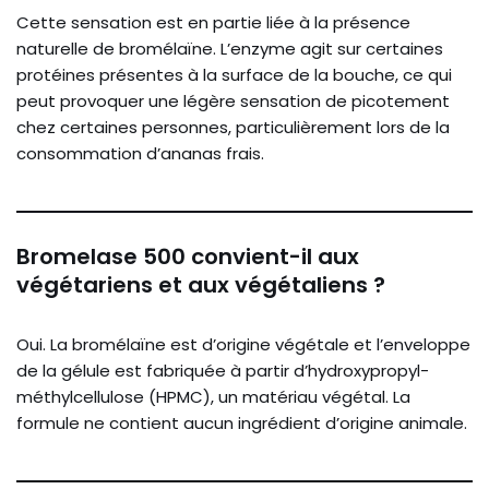
Cette sensation est en partie liée à la présence
naturelle de bromélaïne. L’enzyme agit sur certaines
protéines présentes à la surface de la bouche, ce qui
peut provoquer une légère sensation de picotement
chez certaines personnes, particulièrement lors de la
consommation d’ananas frais.
Bromelase 500 convient-il aux
végétariens et aux végétaliens ?
Oui. La bromélaïne est d’origine végétale et l’enveloppe
de la gélule est fabriquée à partir d’hydroxypropyl-
méthylcellulose (HPMC), un matériau végétal. La
formule ne contient aucun ingrédient d’origine animale.