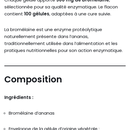
sélectionnée pour sa qualité enzymatique. Le flacon
contient
100 gélules
, adaptées à une cure suivie.
La bromélaïne est une enzyme protéolytique
naturellement présente dans l’ananas,
traditionnellement utilisée dans l’alimentation et les
pratiques nutritionnelles pour son action enzymatique.
Composition
Ingrédients :
Bromélaïne d’ananas
Enveloppe de la gélule d’origine végétale :