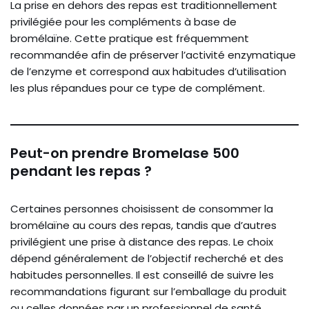
La prise en dehors des repas est traditionnellement
privilégiée pour les compléments à base de
bromélaïne. Cette pratique est fréquemment
recommandée afin de préserver l’activité enzymatique
de l’enzyme et correspond aux habitudes d’utilisation
les plus répandues pour ce type de complément.
Peut-on prendre Bromelase 500
pendant les repas ?
Certaines personnes choisissent de consommer la
bromélaïne au cours des repas, tandis que d’autres
privilégient une prise à distance des repas. Le choix
dépend généralement de l’objectif recherché et des
habitudes personnelles. Il est conseillé de suivre les
recommandations figurant sur l’emballage du produit
ou celles données par un professionnel de santé.