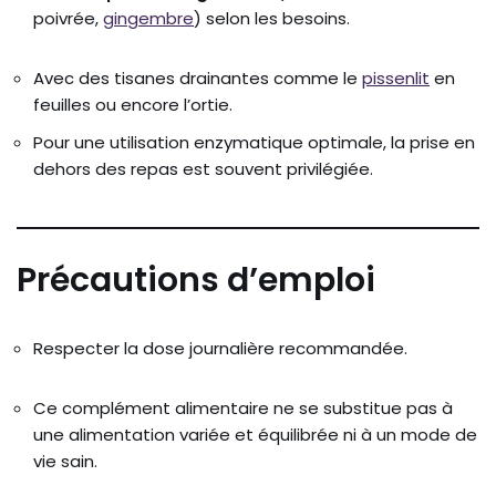
poivrée,
gingembre
) selon les besoins.
Avec des tisanes drainantes comme le
pissenlit
en
feuilles ou encore l’ortie.
Pour une utilisation enzymatique optimale, la prise en
dehors des repas est souvent privilégiée.
Précautions d’emploi
Respecter la dose journalière recommandée.
Ce complément alimentaire ne se substitue pas à
une alimentation variée et équilibrée ni à un mode de
vie sain.