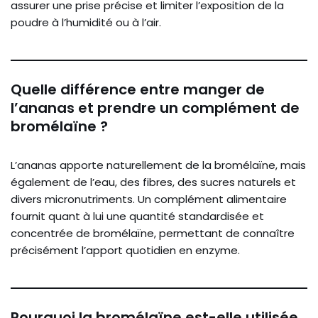
assurer une prise précise et limiter l’exposition de la
poudre à l’humidité ou à l’air.
Quelle différence entre manger de
l’ananas et prendre un complément de
bromélaïne ?
L’ananas apporte naturellement de la bromélaïne, mais
également de l’eau, des fibres, des sucres naturels et
divers micronutriments. Un complément alimentaire
fournit quant à lui une quantité standardisée et
concentrée de bromélaïne, permettant de connaître
précisément l’apport quotidien en enzyme.
Pourquoi la bromélaïne est-elle utilisée