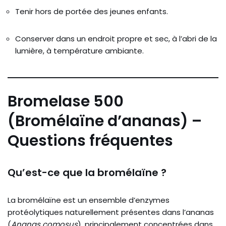
Tenir hors de portée des jeunes enfants.
Conserver dans un endroit propre et sec, à l’abri de la
lumière, à température ambiante.
Bromelase 500
(Bromélaïne d’ananas) –
Questions fréquentes
Qu’est-ce que la bromélaïne ?
La bromélaïne est un ensemble d’enzymes
protéolytiques naturellement présentes dans l’ananas
(
Ananas comosus
), principalement concentrées dans