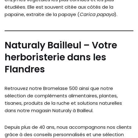
étudiées. Elle est souvent citée aux côtés de la
papaïne, extraite de la papaye (
Carica papaya
).
Naturaly Bailleul – Votre
herboristerie dans les
Flandres
Retrouvez notre Bromelase 500 ainsi que notre
sélection de compléments alimentaires, plantes,
tisanes, produits de la ruche et solutions naturelles
dans notre magasin Naturaly à Bailleul.
Depuis plus de 40 ans, nous accompagnons nos clients
grâce à des conseils personnalisés et une sélection