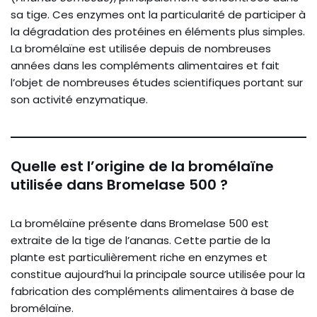
sa tige. Ces enzymes ont la particularité de participer à
la dégradation des protéines en éléments plus simples.
La bromélaïne est utilisée depuis de nombreuses
années dans les compléments alimentaires et fait
l’objet de nombreuses études scientifiques portant sur
son activité enzymatique.
Quelle est l’origine de la bromélaïne
utilisée dans Bromelase 500 ?
La bromélaïne présente dans Bromelase 500 est
extraite de la tige de l’ananas. Cette partie de la
plante est particulièrement riche en enzymes et
constitue aujourd’hui la principale source utilisée pour la
fabrication des compléments alimentaires à base de
bromélaïne.