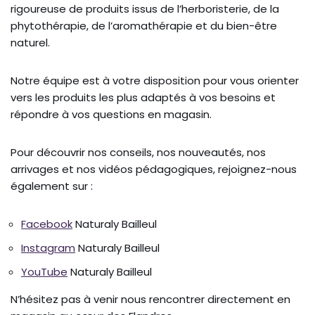
rigoureuse de produits issus de l’herboristerie, de la
phytothérapie, de l’aromathérapie et du bien-être
naturel.
Notre équipe est à votre disposition pour vous orienter
vers les produits les plus adaptés à vos besoins et
répondre à vos questions en magasin.
Pour découvrir nos conseils, nos nouveautés, nos
arrivages et nos vidéos pédagogiques, rejoignez-nous
également sur :
Facebook
Naturaly Bailleul
Instagram
Naturaly Bailleul
YouTube
Naturaly Bailleul
N’hésitez pas à venir nous rencontrer directement en