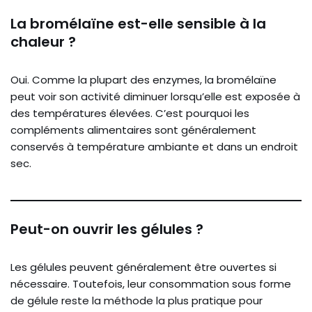
La bromélaïne est-elle sensible à la
chaleur ?
Oui. Comme la plupart des enzymes, la bromélaïne
peut voir son activité diminuer lorsqu’elle est exposée à
des températures élevées. C’est pourquoi les
compléments alimentaires sont généralement
conservés à température ambiante et dans un endroit
sec.
Peut-on ouvrir les gélules ?
Les gélules peuvent généralement être ouvertes si
nécessaire. Toutefois, leur consommation sous forme
de gélule reste la méthode la plus pratique pour