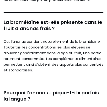
La bromélaïne est-elle présente dans le
fruit d’ananas frais ?
Oui, l’ananas contient naturellement de la bromélaïne.
Toutefois, les concentrations les plus élevées se
trouvent généralement dans la tige du fruit, une partie
rarement consommée. Les compléments alimentaires
permettent ainsi d’obtenir des apports plus concentrés
et standardisés.
Pourquoi l’ananas « pique-t-il » parfois
la langue ?