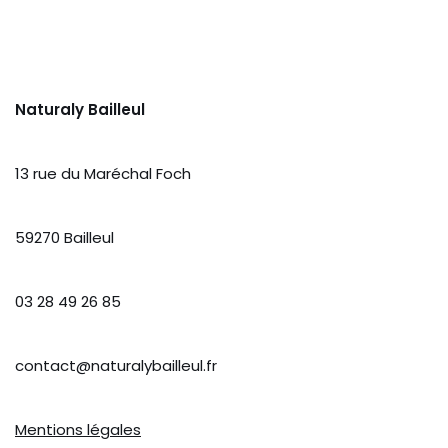
Naturaly Bailleul
13 rue du Maréchal Foch
59270 Bailleul
03 28 49 26 85
contact@naturalybailleul.fr
Mentions légales