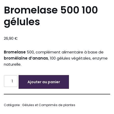
Bromelase 500 100
gélules
26,90
€
Bromelase
500, complément alimentaire à base de
bromélaïne d’ananas
, 100 gélules végétales, enzyme
naturelle.
Ajouter au panier
Alternative:
Catégorie :
Gélules et Comprimés de plantes