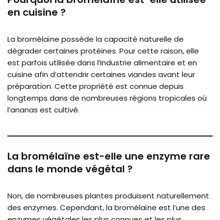
en cuisine ?
La bromélaïne possède la capacité naturelle de
dégrader certaines protéines. Pour cette raison, elle
est parfois utilisée dans l’industrie alimentaire et en
cuisine afin d’attendrir certaines viandes avant leur
préparation. Cette propriété est connue depuis
longtemps dans de nombreuses régions tropicales où
l’ananas est cultivé.
La bromélaïne est-elle une enzyme rare
dans le monde végétal ?
Non, de nombreuses plantes produisent naturellement
des enzymes. Cependant, la bromélaïne est l’une des
enzymes végétales les plus connues et les plus