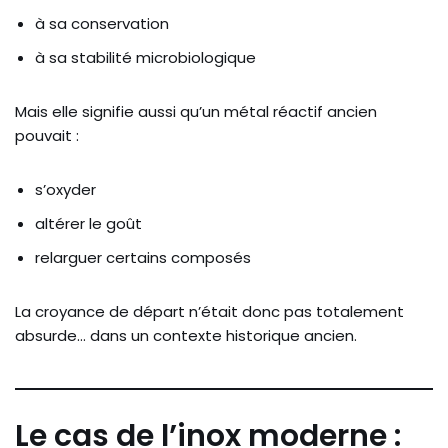
à sa conservation
à sa stabilité microbiologique
Mais elle signifie aussi qu’un métal réactif ancien
pouvait :
s’oxyder
altérer le goût
relarguer certains composés
La croyance de départ n’était donc pas totalement
absurde… dans un contexte historique ancien.
Le cas de l’inox moderne :