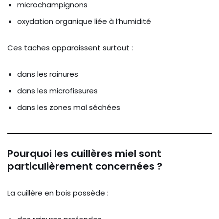
microchampignons
oxydation organique liée à l’humidité
Ces taches apparaissent surtout :
dans les rainures
dans les microfissures
dans les zones mal séchées
Pourquoi les cuillères miel sont
particulièrement concernées ?
La cuillère en bois possède :