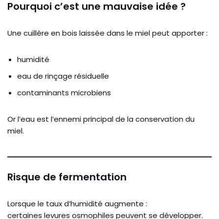
Pourquoi c’est une mauvaise idée ?
Une cuillère en bois laissée dans le miel peut apporter :
humidité
eau de rinçage résiduelle
contaminants microbiens
Or l’eau est l’ennemi principal de la conservation du
miel.
Risque de fermentation
Lorsque le taux d’humidité augmente :
certaines levures osmophiles peuvent se développer.