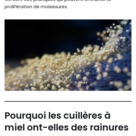
prolifération de moisissures.
Pourquoi les cuillères à
miel ont-elles des rainures