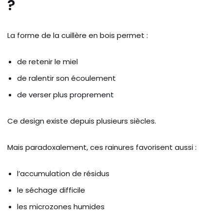
?
La forme de la cuillère en bois permet :
de retenir le miel
de ralentir son écoulement
de verser plus proprement
Ce design existe depuis plusieurs siècles.
Mais paradoxalement, ces rainures favorisent aussi :
l’accumulation de résidus
le séchage difficile
les microzones humides