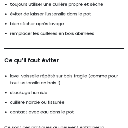
toujours utiliser une cuillère propre et sèche
éviter de laisser l’ustensile dans le pot
bien sécher après lavage
remplacer les cuillères en bois abîmées
Ce qu’il faut éviter
lave-vaisselle répété sur bois fragile (comme pour
tout ustensile en bois !)
stockage humide
cuillère noircie ou fissurée
contact avec eau dans le pot
Ce sont ces pratiques qui peuvent entraîner la