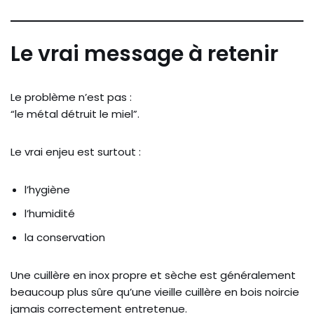
Le vrai message à retenir
Le problème n’est pas :
“le métal détruit le miel”.
Le vrai enjeu est surtout :
l’hygiène
l’humidité
la conservation
Une cuillère en inox propre et sèche est généralement
beaucoup plus sûre qu’une vieille cuillère en bois noircie
jamais correctement entretenue.