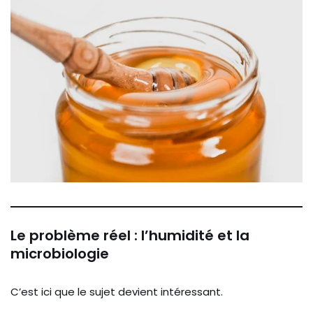
Le problème réel : l’humidité et la
microbiologie
C’est ici que le sujet devient intéressant.