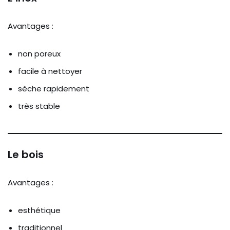
Avantages :
non poreux
facile à nettoyer
sèche rapidement
très stable
Le bois
Avantages :
esthétique
traditionnel