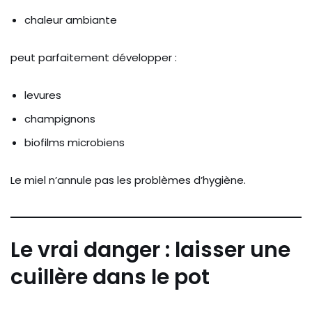
chaleur ambiante
peut parfaitement développer :
levures
champignons
biofilms microbiens
Le miel n’annule pas les problèmes d’hygiène.
Le vrai danger : laisser une
cuillère dans le pot