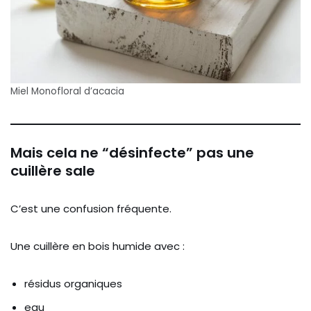
Miel Monofloral d’acacia
Mais cela ne “désinfecte” pas une
cuillère sale
C’est une confusion fréquente.
Une cuillère en bois humide avec :
résidus organiques
eau