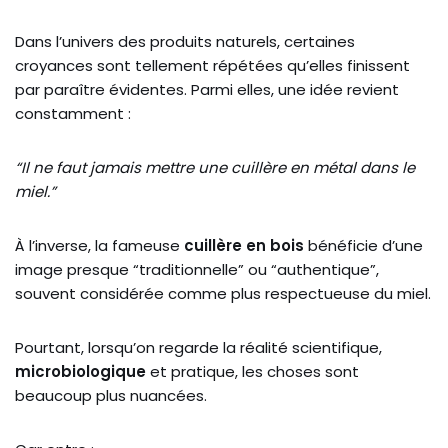
Dans l’univers des produits naturels, certaines
croyances sont tellement répétées qu’elles finissent
par paraître évidentes. Parmi elles, une idée revient
constamment :
“Il ne faut jamais mettre une cuillère en métal dans le
miel.”
À l’inverse, la fameuse
cuillère en bois
bénéficie d’une
image presque “traditionnelle” ou “authentique”,
souvent considérée comme plus respectueuse du miel.
Pourtant, lorsqu’on regarde la réalité scientifique,
microbiologique
et pratique, les choses sont
beaucoup plus nuancées.