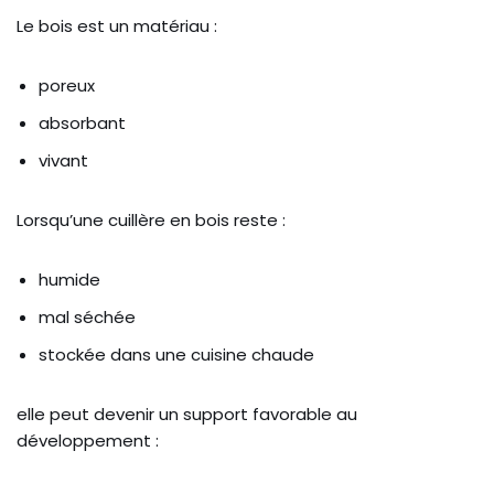
Le bois est un matériau :
poreux
absorbant
vivant
Lorsqu’une cuillère en bois reste :
humide
mal séchée
stockée dans une cuisine chaude
elle peut devenir un support favorable au
développement :