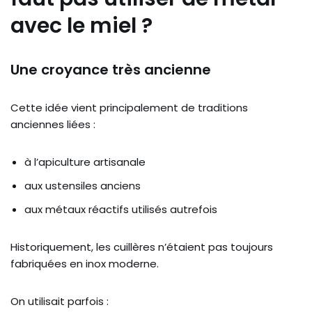
avec le miel ?
Une croyance très ancienne
Cette idée vient principalement de traditions
anciennes liées :
à l’apiculture artisanale
aux ustensiles anciens
aux métaux réactifs utilisés autrefois
Historiquement, les cuillères n’étaient pas toujours
fabriquées en inox moderne.
On utilisait parfois :