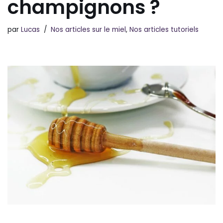
champignons ?
par
Lucas
Nos articles sur le miel
,
Nos articles tutoriels