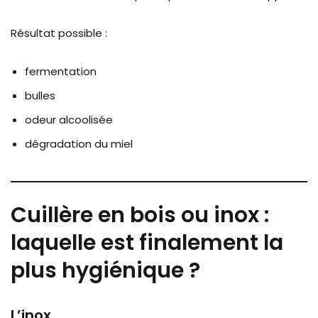
Résultat possible :
fermentation
bulles
odeur alcoolisée
dégradation du miel
Cuillère en bois ou inox :
laquelle est finalement la
plus hygiénique ?
L’inox