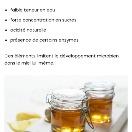
faible teneur en eau
forte concentration en sucres
acidité naturelle
présence de certains enzymes
Ces éléments limitent le développement microbien
dans le miel lui-même.