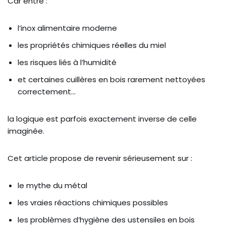
Car entre :
l’inox alimentaire moderne
les propriétés chimiques réelles du miel
les risques liés à l’humidité
et certaines cuillères en bois rarement nettoyées
correctement…
la logique est parfois exactement inverse de celle
imaginée.
Cet article propose de revenir sérieusement sur :
le mythe du métal
les vraies réactions chimiques possibles
les problèmes d’hygiène des ustensiles en bois