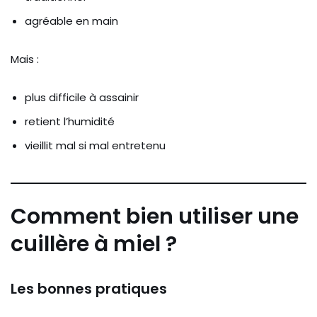
agréable en main
Mais :
plus difficile à assainir
retient l’humidité
vieillit mal si mal entretenu
Comment bien utiliser une
cuillère à miel ?
Les bonnes pratiques