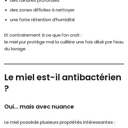
des rainures profondes
des zones difficiles à nettoyer
une forte rétention d’humidité
Et contrairement à ce que l’on croit :
le miel pur protège mal la cuillère une fois dilué par l’eau
du lavage.
Le miel est-il antibactérien
?
Oui… mais avec nuance
Le miel possède plusieurs propriétés intéressantes :