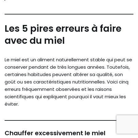
Les 5 pires erreurs à faire
avec du miel
Le miel est un aliment naturellement stable qui peut se
conserver pendant de très longues années. Toutefois,
certaines habitudes peuvent altérer sa qualité, son
goût ou ses caractéristiques nutritionnelles. Voici cinq
erreurs fréquemment observées et les raisons
scientifiques qui expliquent pourquoi il vaut mieux les
éviter.
Chauffer excessivement le miel