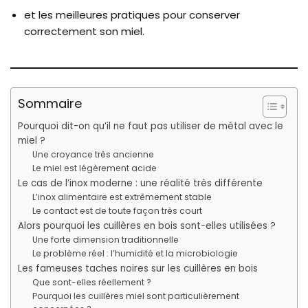
et les meilleures pratiques pour conserver
correctement son miel.
Sommaire
Pourquoi dit-on qu’il ne faut pas utiliser de métal avec le
miel ?
Une croyance très ancienne
Le miel est légèrement acide
Le cas de l’inox moderne : une réalité très différente
L’inox alimentaire est extrêmement stable
Le contact est de toute façon très court
Alors pourquoi les cuillères en bois sont-elles utilisées ?
Une forte dimension traditionnelle
Le problème réel : l’humidité et la microbiologie
Les fameuses taches noires sur les cuillères en bois
Que sont-elles réellement ?
Pourquoi les cuillères miel sont particulièrement