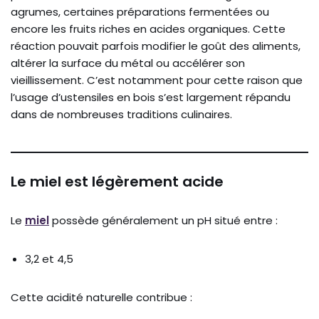
agrumes, certaines préparations fermentées ou
encore les fruits riches en acides organiques. Cette
réaction pouvait parfois modifier le goût des aliments,
altérer la surface du métal ou accélérer son
vieillissement. C’est notamment pour cette raison que
l’usage d’ustensiles en bois s’est largement répandu
dans de nombreuses traditions culinaires.
Le miel est légèrement acide
Le
miel
possède généralement un pH situé entre :
3,2 et 4,5
Cette acidité naturelle contribue :