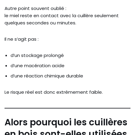
Autre point souvent oublié :
le miel reste en contact avec la cuillère seulement
quelques secondes ou minutes.
Il ne s’agit pas :
d’un stockage prolongé
d’une macération acide
d’une réaction chimique durable
Le risque réel est donc extrêmement faible.
Alors pourquoi les cuillères
en bois sont-elles utilisées