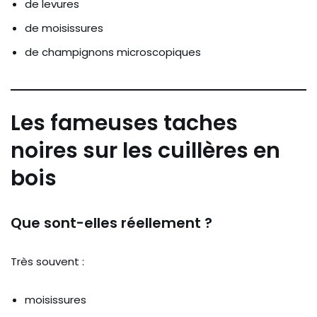
de levures
de moisissures
de champignons microscopiques
Les fameuses taches
noires sur les cuillères en
bois
Que sont-elles réellement ?
Très souvent :
moisissures