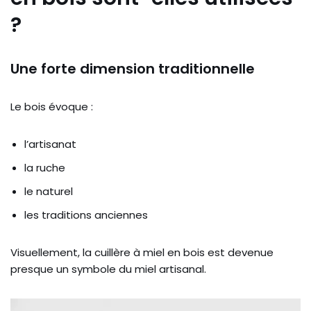
?
Une forte dimension traditionnelle
Le bois évoque :
l’artisanat
la ruche
le naturel
les traditions anciennes
Visuellement, la cuillère à miel en bois est devenue
presque un symbole du miel artisanal.