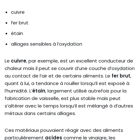
cuivre
fer brut
étain
alliages sensibles à l’oxydation
Le
cuivre
, par exemple, est un excellent conducteur de
chaleur mais il peut se couvrir d’une couche d’oxydation
au contact de l’air et de certains aliments. Le
fer brut
,
quant à lui, a tendance à rouiller lorsqu’il est exposé à
l’humidité. L’
étain
, largement utilisé autrefois pour la
fabrication de vaisselle, est plus stable mais peut
s’altérer avec le temps lorsqu’il est mélangé à d’autres
métaux dans certains alliages.
Ces matériaux pouvaient réagir avec des aliments
particulièrement
acides
comme le vinaigre, les