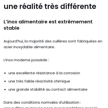
une réalité très différente
L’inox alimentaire est extrêmement
stable
Aujourd’hui, la majorité des cuillères sont fabriquées en
acier inoxydable alimentaire.
L’inox moderne possède :
une excellente résistance à la corrosion
une très faible réactivité chimique
une grande stabilité au contact alimentaire
Dans des conditions normales d’utilisation :