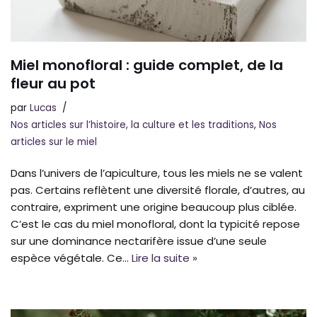
Miel monofloral : guide complet, de la
fleur au pot
par
Lucas
Nos articles sur l’histoire, la culture et les traditions
,
Nos
articles sur le miel
Dans l’univers de l’apiculture, tous les miels ne se valent
pas. Certains reflètent une diversité florale, d’autres, au
contraire, expriment une origine beaucoup plus ciblée.
C’est le cas du miel monofloral, dont la typicité repose
sur une dominance nectarifère issue d’une seule
espèce végétale. Ce…
Lire la suite »