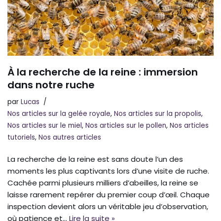
À la recherche de la reine : immersion
dans notre ruche
par
Lucas
Nos articles sur la gelée royale
,
Nos articles sur la propolis
,
Nos articles sur le miel
,
Nos articles sur le pollen
,
Nos articles
tutoriels
,
Nos autres articles
La recherche de la reine est sans doute l’un des
moments les plus captivants lors d’une visite de ruche.
Cachée parmi plusieurs milliers d’abeilles, la reine se
laisse rarement repérer du premier coup d’œil. Chaque
inspection devient alors un véritable jeu d’observation,
où patience et…
Lire la suite »