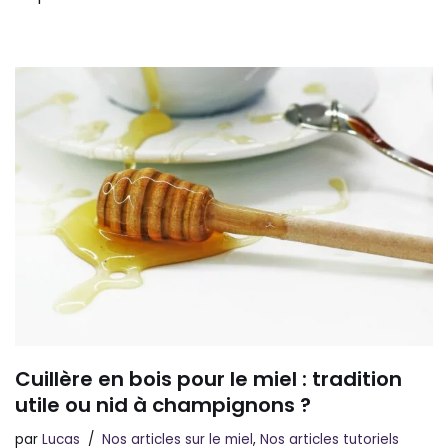
Cuillère en bois pour le miel : tradition
utile ou nid à champignons ?
par
Lucas
Nos articles sur le miel
,
Nos articles tutoriels