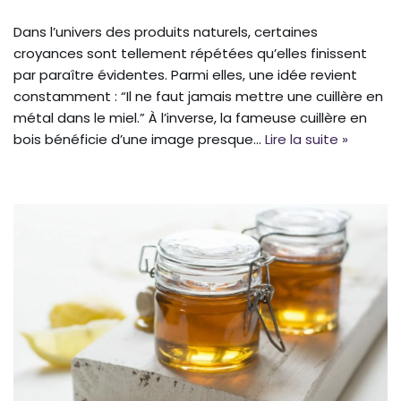
Dans l’univers des produits naturels, certaines
croyances sont tellement répétées qu’elles finissent
par paraître évidentes. Parmi elles, une idée revient
constamment : “Il ne faut jamais mettre une cuillère en
métal dans le miel.” À l’inverse, la fameuse cuillère en
bois bénéficie d’une image presque…
Lire la suite »