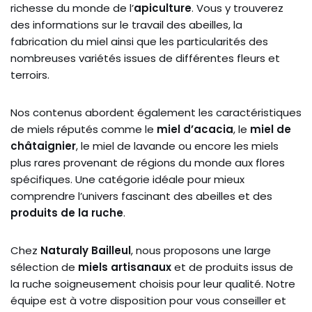
richesse du monde de l’
apiculture
. Vous y trouverez
des informations sur le travail des abeilles, la
fabrication du miel ainsi que les particularités des
nombreuses variétés issues de différentes fleurs et
terroirs.
Nos contenus abordent également les caractéristiques
de miels réputés comme le
miel d’acacia
, le
miel de
châtaignier
, le miel de lavande ou encore les miels
plus rares provenant de régions du monde aux flores
spécifiques. Une catégorie idéale pour mieux
comprendre l’univers fascinant des abeilles et des
produits de la ruche
.
Chez
Naturaly Bailleul
, nous proposons une large
sélection de
miels artisanaux
et de produits issus de
la ruche soigneusement choisis pour leur qualité. Notre
équipe est à votre disposition pour vous conseiller et