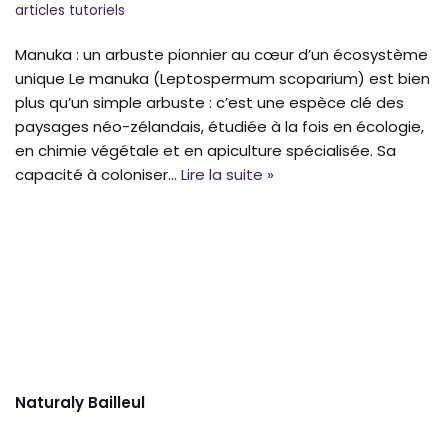
articles tutoriels
Manuka : un arbuste pionnier au cœur d’un écosystème
unique Le manuka (Leptospermum scoparium) est bien
plus qu’un simple arbuste : c’est une espèce clé des
paysages néo-zélandais, étudiée à la fois en écologie,
en chimie végétale et en apiculture spécialisée. Sa
capacité à coloniser…
Lire la suite »
Naturaly Bailleul