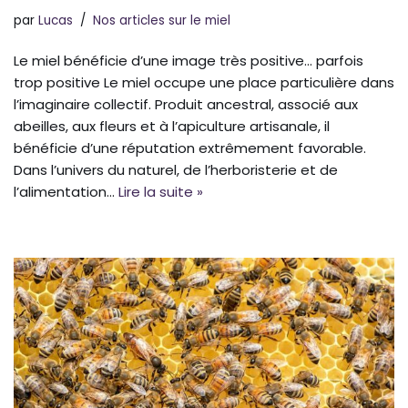
par
Lucas
Nos articles sur le miel
Le miel bénéficie d’une image très positive… parfois
trop positive Le miel occupe une place particulière dans
l’imaginaire collectif. Produit ancestral, associé aux
abeilles, aux fleurs et à l’apiculture artisanale, il
bénéficie d’une réputation extrêmement favorable.
Dans l’univers du naturel, de l’herboristerie et de
l’alimentation…
Lire la suite »