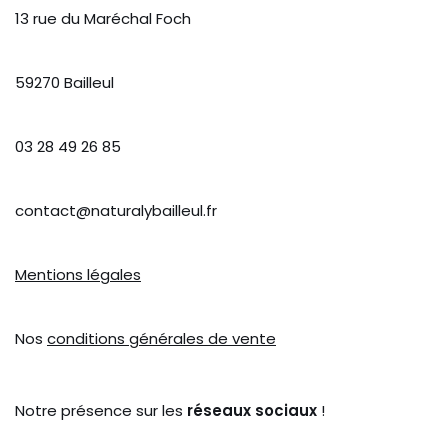
13 rue du Maréchal Foch
59270 Bailleul
03 28 49 26 85
contact@naturalybailleul.fr
Mentions légales
Nos
conditions générales de vente
Notre présence sur les
réseaux sociaux
!