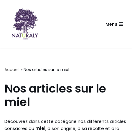
Aller
au
Menu
contenu
Accueil
»
Nos articles sur le miel
Nos articles sur le
miel
Découvrez dans cette catégorie nos différents articles
consacrés au
miel
, à son origine, à sa récolte et à la