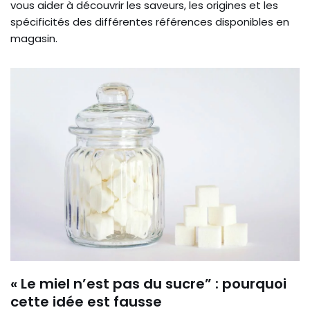
vous aider à découvrir les saveurs, les origines et les
spécificités des différentes références disponibles en
magasin.
« Le miel n’est pas du sucre” : pourquoi
cette idée est fausse