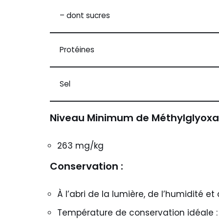
– dont sucres
Protéines
Sel
Niveau Minimum de Méthylglyoxal
263 mg/kg
Conservation :
À l’abri de la lumière, de l’humidité et
Température de conservation idéale : 