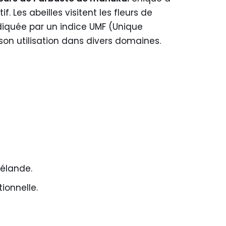
. Les abeilles visitent les fleurs de
ndiquée par un indice UMF (Unique
on utilisation dans divers domaines.
Zélande.
ionnelle.