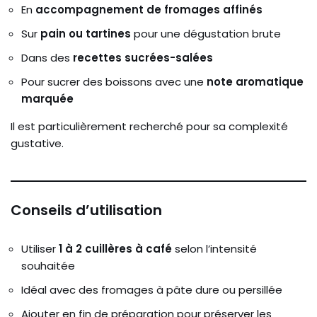
En
accompagnement de fromages affinés
Sur
pain ou tartines
pour une dégustation brute
Dans des
recettes sucrées-salées
Pour sucrer des boissons avec une
note aromatique
marquée
Il est particulièrement recherché pour sa complexité
gustative.
Conseils d’utilisation
Utiliser
1 à 2 cuillères à café
selon l’intensité
souhaitée
Idéal avec des fromages à pâte dure ou persillée
Ajouter en fin de préparation pour préserver les