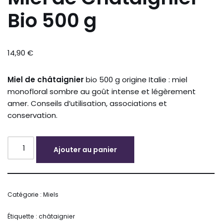
Bio 500 g
14,90
€
Miel de châtaignier
bio 500 g origine Italie : miel
monofloral sombre au goût intense et légèrement
amer. Conseils d’utilisation, associations et
conservation.
Ajouter au panier
Alternative:
Catégorie :
Miels
Étiquette :
châtaignier