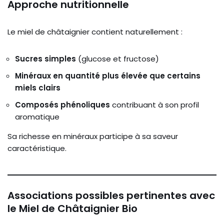
Approche nutritionnelle
Le miel de châtaignier contient naturellement :
Sucres simples
(glucose et fructose)
Minéraux en quantité plus élevée que certains
miels clairs
Composés phénoliques
contribuant à son profil
aromatique
Sa richesse en minéraux participe à sa saveur
caractéristique.
Associations possibles pertinentes avec
le Miel de Châtaignier Bio