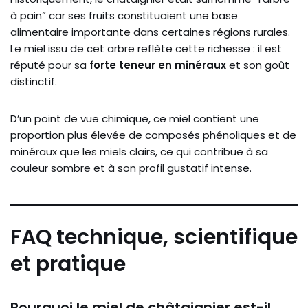
à pain” car ses fruits constituaient une base
alimentaire importante dans certaines régions rurales.
Le miel issu de cet arbre reflète cette richesse : il est
réputé pour sa
forte teneur en minéraux
et son goût
distinctif.
D’un point de vue chimique, ce miel contient une
proportion plus élevée de composés phénoliques et de
minéraux que les miels clairs, ce qui contribue à sa
couleur sombre et à son profil gustatif intense.
FAQ technique, scientifique
et pratique
Pourquoi le miel de châtaignier est-il