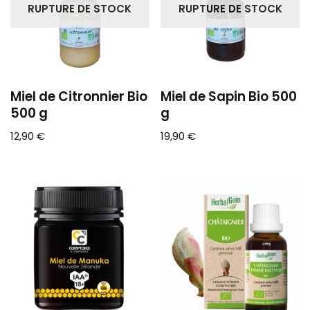
RUPTURE DE STOCK
RUPTURE DE STOCK
Miel de Citronnier Bio
Miel de Sapin Bio 500
500 g
g
12,90
€
19,90
€