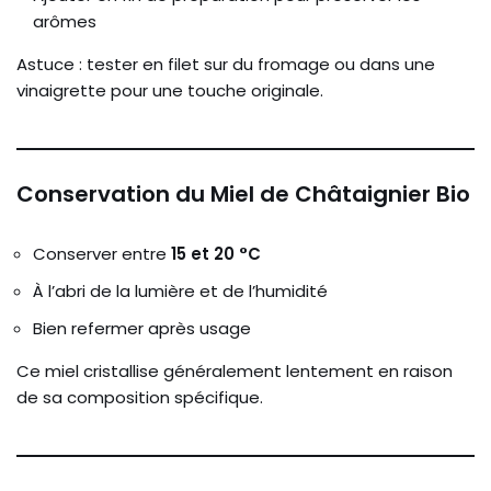
arômes
Astuce : tester en filet sur du fromage ou dans une
vinaigrette pour une touche originale.
Conservation du Miel de Châtaignier Bio
Conserver entre
15 et 20 °C
À l’abri de la lumière et de l’humidité
Bien refermer après usage
Ce miel cristallise généralement lentement en raison
de sa composition spécifique.