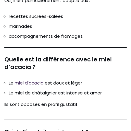
Oui, il est particulièrement adapté aux :
recettes sucrées-salées
marinades
accompagnements de fromages
Quelle est la différence avec le miel
d’acacia ?
Le
miel d’acacia
est doux et léger
Le miel de châtaignier est intense et amer
Ils sont opposés en profil gustatif.