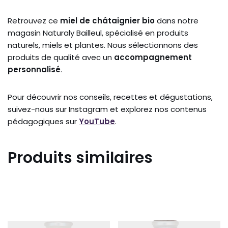
Retrouvez ce
miel de châtaignier bio
dans notre
magasin Naturaly Bailleul, spécialisé en produits
naturels, miels et plantes. Nous sélectionnons des
produits de qualité avec un
accompagnement
personnalisé
.
Pour découvrir nos conseils, recettes et dégustations,
suivez-nous sur
Instagram
et explorez nos contenus
pédagogiques sur
YouTube
.
Produits similaires