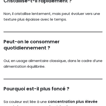
Cristallise-t-il rapidement ?
Non, il cristallise lentement, mais peut évoluer vers une
texture plus épaisse avec le temps.
Peut-on le consommer
quotidiennement ?
Oui, en usage alimentaire classique, dans le cadre d’une
alimentation équilibrée.
Pourquoi est-il plus foncé ?
Sa couleur est liée à une
concentration plus élevée