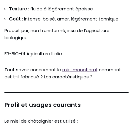
Texture
: fluide à légèrement épaisse
Goût
: intense, boisé, amer, légèrement tannique
Produit pur, non transformé, issu de l’agriculture
biologique.
FR-BIO-01 Agriculture Italie
Tout savoir concernant le
miel monofloral
, comment
est t-il fabriqué ? Les caractéristiques ?
Profil et usages courants
Le miel de châtaignier est utilisé :