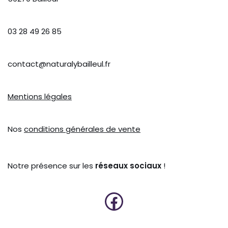
03 28 49 26 85
contact@naturalybailleul.fr
Mentions légales
Nos
conditions générales de vente
Notre présence sur les
réseaux sociaux
!