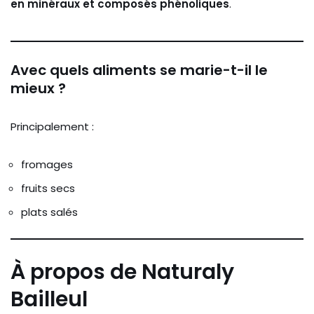
en minéraux et composés phénoliques
.
Avec quels aliments se marie-t-il le
mieux ?
Principalement :
fromages
fruits secs
plats salés
À propos de Naturaly
Bailleul