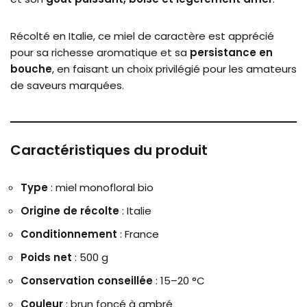
Récolté en Italie, ce miel de caractère est apprécié
pour sa richesse aromatique et sa
persistance en
bouche
, en faisant un choix privilégié pour les amateurs
de saveurs marquées.
Caractéristiques du produit
Type
: miel monofloral bio
Origine de récolte
: Italie
Conditionnement
: France
Poids net
: 500 g
Conservation conseillée
: 15–20 °C
Couleur
: brun foncé à ambré