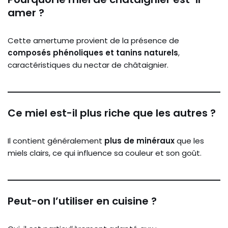
amer ?
Cette amertume provient de la présence de
composés phénoliques et tanins naturels
,
caractéristiques du nectar de châtaignier.
Ce miel est-il plus riche que les autres ?
Il contient généralement
plus de minéraux
que les
miels clairs, ce qui influence sa couleur et son goût.
Peut-on l’utiliser en cuisine ?