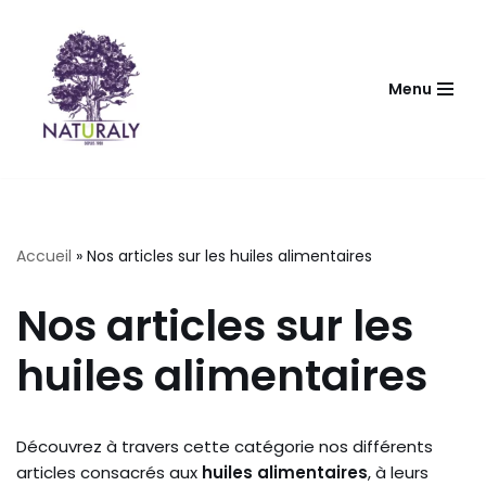
Aller
au
Menu
contenu
Accueil
»
Nos articles sur les huiles alimentaires
Nos articles sur les
huiles alimentaires
Découvrez à travers cette catégorie nos différents
articles consacrés aux
huiles alimentaires
, à leurs