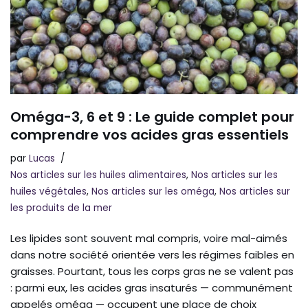
Oméga-3, 6 et 9 : Le guide complet pour
comprendre vos acides gras essentiels
par
Lucas
Nos articles sur les huiles alimentaires
,
Nos articles sur les
huiles végétales
,
Nos articles sur les oméga
,
Nos articles sur
les produits de la mer
Les lipides sont souvent mal compris, voire mal-aimés
dans notre société orientée vers les régimes faibles en
graisses. Pourtant, tous les corps gras ne se valent pas
: parmi eux, les acides gras insaturés — communément
appelés oméga — occupent une place de choix