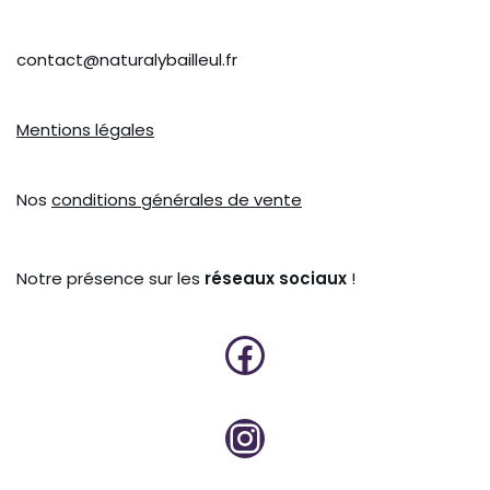
contact@naturalybailleul.fr
Mentions légales
Nos
conditions générales de vente
Notre présence sur les
réseaux sociaux
!