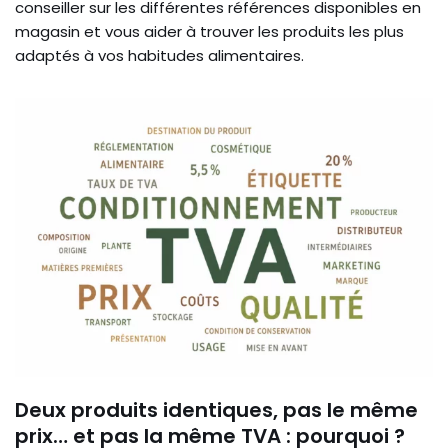
conseiller sur les différentes références disponibles en
magasin et vous aider à trouver les produits les plus
adaptés à vos habitudes alimentaires.
Deux produits identiques, pas le même
prix… et pas la même TVA : pourquoi ?