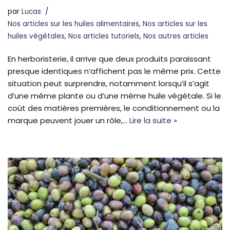
par
Lucas
Nos articles sur les huiles alimentaires
,
Nos articles sur les
huiles végétales
,
Nos articles tutoriels
,
Nos autres articles
En herboristerie, il arrive que deux produits paraissant
presque identiques n’affichent pas le même prix. Cette
situation peut surprendre, notamment lorsqu’il s’agit
d’une même plante ou d’une même huile végétale. Si le
coût des matières premières, le conditionnement ou la
marque peuvent jouer un rôle,…
Lire la suite »