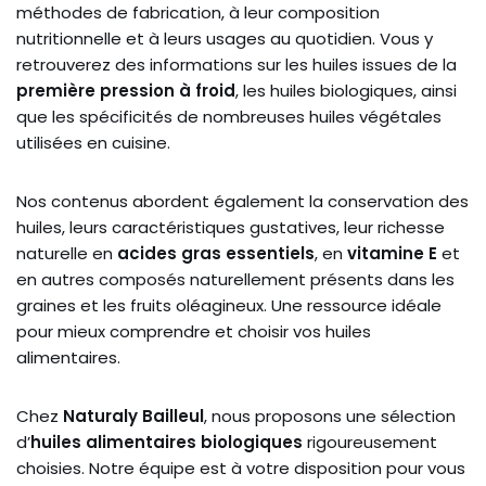
méthodes de fabrication, à leur composition
nutritionnelle et à leurs usages au quotidien. Vous y
retrouverez des informations sur les huiles issues de la
première pression à froid
, les huiles biologiques, ainsi
que les spécificités de nombreuses huiles végétales
utilisées en cuisine.
Nos contenus abordent également la conservation des
huiles, leurs caractéristiques gustatives, leur richesse
naturelle en
acides gras essentiels
, en
vitamine E
et
en autres composés naturellement présents dans les
graines et les fruits oléagineux. Une ressource idéale
pour mieux comprendre et choisir vos huiles
alimentaires.
Chez
Naturaly Bailleul
, nous proposons une sélection
d’
huiles alimentaires biologiques
rigoureusement
choisies. Notre équipe est à votre disposition pour vous