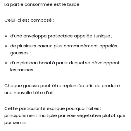
La partie consommée est le bulbe.
Celui-ci est composé :
d’une enveloppe protectrice appelée tunique ;
de plusieurs caïeux, plus communément appelés
gousses ;
d’un plateau basal à partir duquel se développent
les racines.
Chaque gousse peut être replantée afin de produire
une nouvelle tête d’ail.
Cette particularité explique pourquoi l’ail est
principalement multiplié par voie végétative plutôt que
par semis.