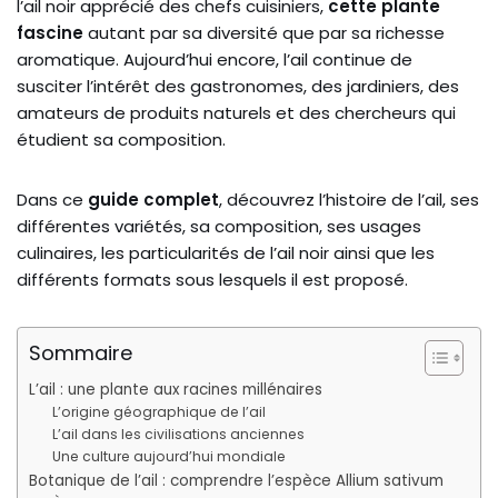
l’ail noir apprécié des chefs cuisiniers,
cette plante
fascine
autant par sa diversité que par sa richesse
aromatique. Aujourd’hui encore, l’ail continue de
susciter l’intérêt des gastronomes, des jardiniers, des
amateurs de produits naturels et des chercheurs qui
étudient sa composition.
Dans ce
guide complet
, découvrez l’histoire de l’ail, ses
différentes variétés, sa composition, ses usages
culinaires, les particularités de l’ail noir ainsi que les
différents formats sous lesquels il est proposé.
Sommaire
L’ail : une plante aux racines millénaires
L’origine géographique de l’ail
L’ail dans les civilisations anciennes
Une culture aujourd’hui mondiale
Botanique de l’ail : comprendre l’espèce Allium sativum