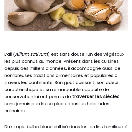
L’ail (
Allium sativum
) est sans doute l’un des végétaux
les plus connus au monde. Présent dans les cuisines
depuis des milliers d’années, il accompagne aussi de
nombreuses traditions alimentaires et populaires à
travers les continents. Son goût puissant, son odeur
caractéristique et sa remarquable capacité de
conservation lui ont permis de
traverser les siècles
sans jamais perdre sa place dans les habitudes
culinaires.
Du simple bulbe blanc cultivé dans les jardins familiaux à