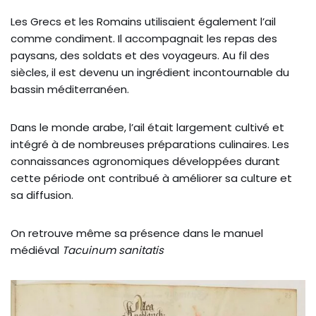
Les Grecs et les Romains utilisaient également l’ail
comme condiment. Il accompagnait les repas des
paysans, des soldats et des voyageurs. Au fil des
siècles, il est devenu un ingrédient incontournable du
bassin méditerranéen.
Dans le monde arabe, l’ail était largement cultivé et
intégré à de nombreuses préparations culinaires. Les
connaissances agronomiques développées durant
cette période ont contribué à améliorer sa culture et
sa diffusion.
On retrouve même sa présence dans le manuel
médiéval
Tacuinum sanitatis