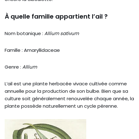
À quelle famille appartient l’ail ?
Nom botanique :
Allium sativum
Famille : Amaryllidaceae
Genre :
Allium
L’ail est une plante herbacée vivace cultivée comme
annuelle pour la production de son bulbe. Bien que sa
culture soit généralement renouvelée chaque année, la
plante possède naturellement un cycle pérenne.