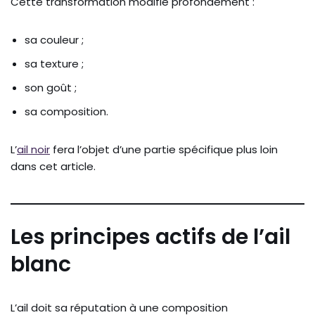
Cette transformation modifie profondément :
sa couleur ;
sa texture ;
son goût ;
sa composition.
L’
ail noir
fera l’objet d’une partie spécifique plus loin
dans cet article.
Les principes actifs de l’ail
blanc
L’ail doit sa réputation à une composition