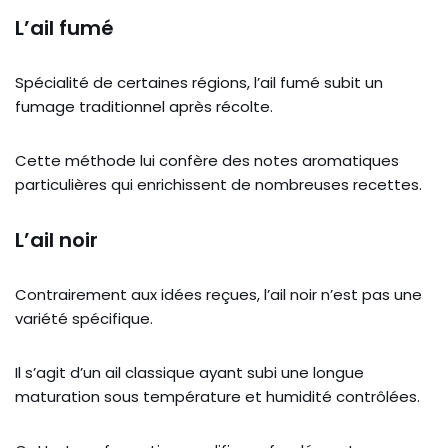
L’ail fumé
Spécialité de certaines régions, l’ail fumé subit un
fumage traditionnel après récolte.
Cette méthode lui confère des notes aromatiques
particulières qui enrichissent de nombreuses recettes.
L’ail noir
Contrairement aux idées reçues, l’ail noir n’est pas une
variété spécifique.
Il s’agit d’un ail classique ayant subi une longue
maturation sous température et humidité contrôlées.