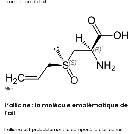
aromatique de l’ail.
Alliin
L’allicine : la molécule emblématique de
l’ail
L’allicine est probablement le composé le plus connu