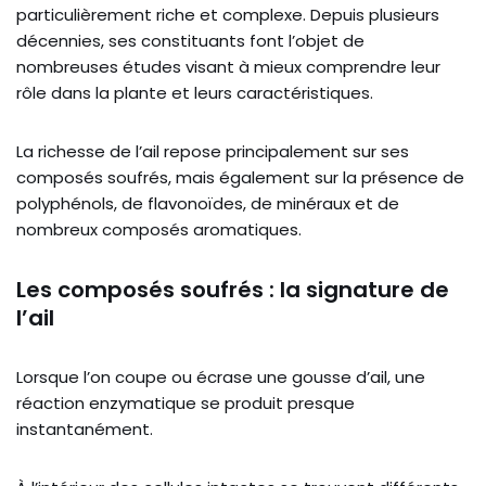
particulièrement riche et complexe. Depuis plusieurs
décennies, ses constituants font l’objet de
nombreuses études visant à mieux comprendre leur
rôle dans la plante et leurs caractéristiques.
La richesse de l’ail repose principalement sur ses
composés soufrés, mais également sur la présence de
polyphénols, de flavonoïdes, de minéraux et de
nombreux composés aromatiques.
Les composés soufrés : la signature de
l’ail
Lorsque l’on coupe ou écrase une gousse d’ail, une
réaction enzymatique se produit presque
instantanément.