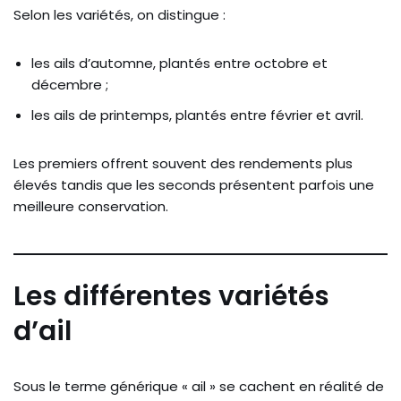
Selon les variétés, on distingue :
les ails d’automne, plantés entre octobre et
décembre ;
les ails de printemps, plantés entre février et avril.
Les premiers offrent souvent des rendements plus
élevés tandis que les seconds présentent parfois une
meilleure conservation.
Les différentes variétés
d’ail
Sous le terme générique « ail » se cachent en réalité de