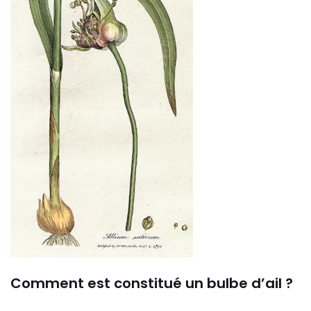
Comment est constitué un bulbe d’ail ?