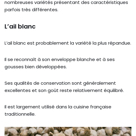
nombreuses variétés présentant des caractéristiques
parfois très différentes.
L’ail blanc
L’ail blanc est probablement la variété la plus répandue.
Il se reconnaît à son enveloppe blanche et à ses
gousses bien développées.
Ses qualités de conservation sont généralement
excellentes et son goût reste relativement équilibré.
Il est largement utilisé dans la cuisine française
traditionnelle.