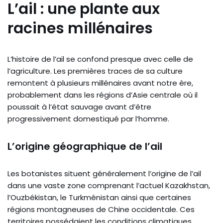
L’ail : une plante aux
racines millénaires
L’histoire de l’ail se confond presque avec celle de
l’agriculture. Les premières traces de sa culture
remontent à plusieurs millénaires avant notre ère,
probablement dans les régions d’Asie centrale où il
poussait à l’état sauvage avant d’être
progressivement domestiqué par l’homme.
L’origine géographique de l’ail
Les botanistes situent généralement l’origine de l’ail
dans une vaste zone comprenant l’actuel Kazakhstan,
l’Ouzbékistan, le Turkménistan ainsi que certaines
régions montagneuses de Chine occidentale. Ces
territoires possédaient les conditions climatiques