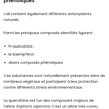
phénoliques
L’ail contient également différents antioxydants
naturels.
Parmi les principaux composés identifiés figurent :
la
quercétine
;
le kaempférol ;
divers composés phénoliques.
Ces substances sont naturellement présentes dans de
nombreux végétaux et participent à leur protection
contre différents stress environnementaux.
La quercétine est l’un des composant majeurs de
l’arbre
Sophora Japonica
. C’est un arbre très connu