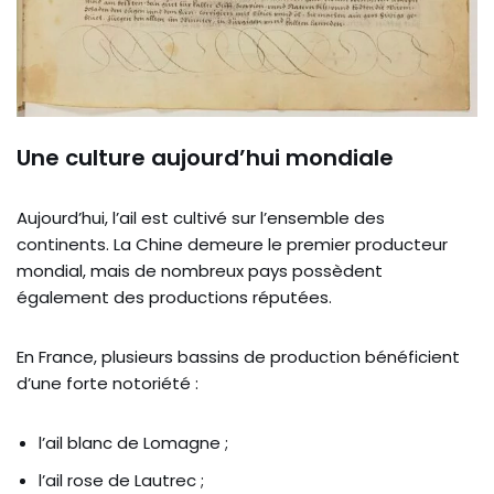
Une culture aujourd’hui mondiale
Aujourd’hui, l’ail est cultivé sur l’ensemble des
continents. La Chine demeure le premier producteur
mondial, mais de nombreux pays possèdent
également des productions réputées.
En France, plusieurs bassins de production bénéficient
d’une forte notoriété :
l’ail blanc de Lomagne ;
l’ail rose de Lautrec ;