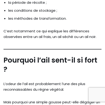
la période de récolte ;
les conditions de stockage ;
les méthodes de transformation.
C’est notamment ce qui explique les différences
observées entre un ail frais, un ail séché ou un ail noir.
Pourquoi l’ail sent-il si fort
?
L’odeur de l’ail est probablement l’une des plus
reconnaissables du règne végétal.
Mais pourquoi une simple gousse peut-elle dégager un