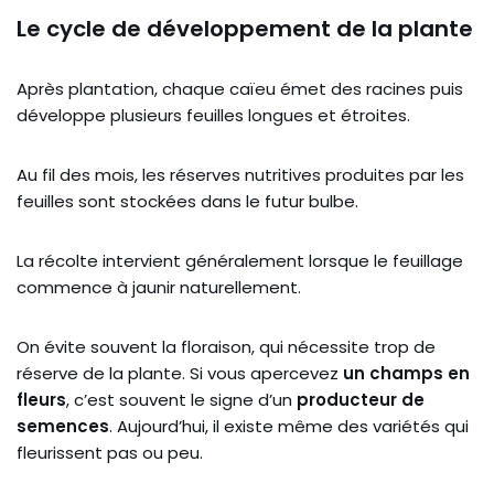
Le cycle de développement de la plante
Après plantation, chaque caïeu émet des racines puis
développe plusieurs feuilles longues et étroites.
Au fil des mois, les réserves nutritives produites par les
feuilles sont stockées dans le futur bulbe.
La récolte intervient généralement lorsque le feuillage
commence à jaunir naturellement.
On évite souvent la floraison, qui nécessite trop de
réserve de la plante. Si vous apercevez
un champs en
fleurs
, c’est souvent le signe d’un
producteur de
semences
. Aujourd’hui, il existe même des variétés qui
fleurissent pas ou peu.