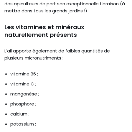
des apiculteurs de part son exceptionnelle floraison (à
mettre dans tous les grands jardins !)
Les vitamines et minéraux
naturellement présents
L’ail apporte également de faibles quantités de
plusieurs micronutriments :
vitamine B6 ;
vitamine C ;
manganèse ;
phosphore ;
calcium ;
potassium ;