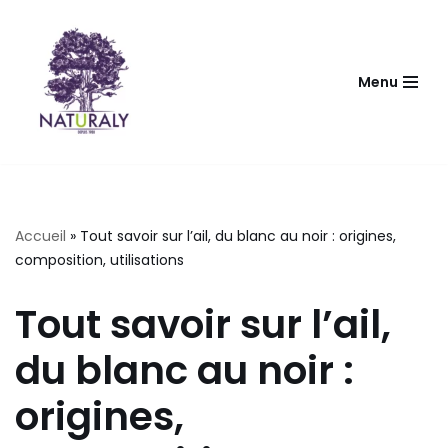
Aller
au
Menu
contenu
Accueil
»
Tout savoir sur l’ail, du blanc au noir : origines,
composition, utilisations
Tout savoir sur l’ail,
du blanc au noir :
origines,