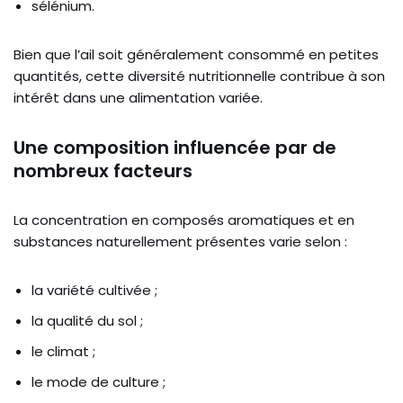
sélénium.
Bien que l’ail soit généralement consommé en petites
quantités, cette diversité nutritionnelle contribue à son
intérêt dans une alimentation variée.
Une composition influencée par de
nombreux facteurs
La concentration en composés aromatiques et en
substances naturellement présentes varie selon :
la variété cultivée ;
la qualité du sol ;
le climat ;
le mode de culture ;