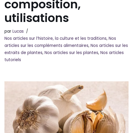
composition,
utilisations
par
Lucas
Nos articles sur l’histoire, la culture et les traditions
,
Nos
articles sur les compléments alimentaires
,
Nos articles sur les
extraits de plantes
,
Nos articles sur les plantes
,
Nos articles
tutoriels