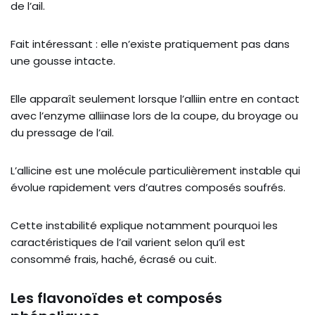
de l’ail.
Fait intéressant : elle n’existe pratiquement pas dans
une gousse intacte.
Elle apparaît seulement lorsque l’alliin entre en contact
avec l’enzyme alliinase lors de la coupe, du broyage ou
du pressage de l’ail.
L’allicine est une molécule particulièrement instable qui
évolue rapidement vers d’autres composés soufrés.
Cette instabilité explique notamment pourquoi les
caractéristiques de l’ail varient selon qu’il est
consommé frais, haché, écrasé ou cuit.
Les flavonoïdes et composés