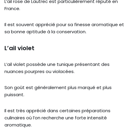
L’ail rose de Lautrec est particulièrement réputé en
France.
Il est souvent apprécié pour sa finesse aromatique et
sa bonne aptitude à la conservation.
L’ail violet
L’ail violet possède une tunique présentant des
nuances pourpres ou violacées.
Son goût est généralement plus marqué et plus
puissant.
Il est très apprécié dans certaines préparations
culinaires où l’on recherche une forte intensité
aromatique.