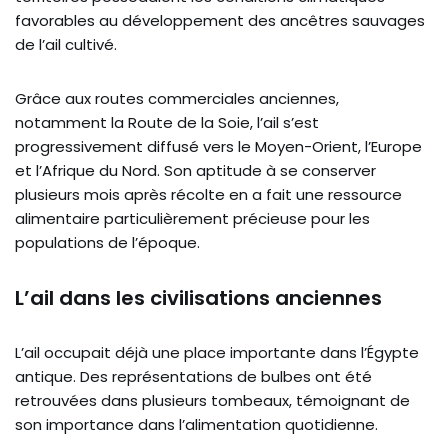
favorables au développement des ancêtres sauvages
de l’ail cultivé.
Grâce aux routes commerciales anciennes,
notamment la Route de la Soie, l’ail s’est
progressivement diffusé vers le Moyen-Orient, l’Europe
et l’Afrique du Nord. Son aptitude à se conserver
plusieurs mois après récolte en a fait une ressource
alimentaire particulièrement précieuse pour les
populations de l’époque.
L’ail dans les civilisations anciennes
L’ail occupait déjà une place importante dans l’Égypte
antique. Des représentations de bulbes ont été
retrouvées dans plusieurs tombeaux, témoignant de
son importance dans l’alimentation quotidienne.