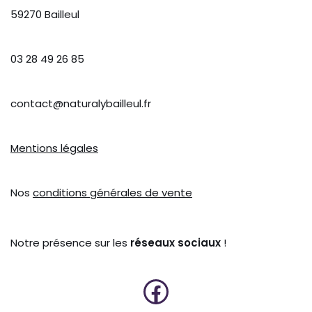
59270 Bailleul
03 28 49 26 85
contact@naturalybailleul.fr
Mentions légales
Nos
conditions générales de vente
Notre présence sur les
réseaux sociaux
!