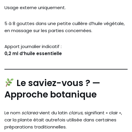
Usage externe uniquement.
5 à 8 gouttes dans une petite cuillère d’huile végétale,
en massage sur les parties concernées.
Apport journalier indicatif :
0,2 ml d’huile essentielle
Le saviez-vous ? —
Approche botanique
Le nom
sclarea
vient du latin
clarus
, signifiant « clair »,
car la plante était autrefois utilisée dans certaines
préparations traditionnelles.