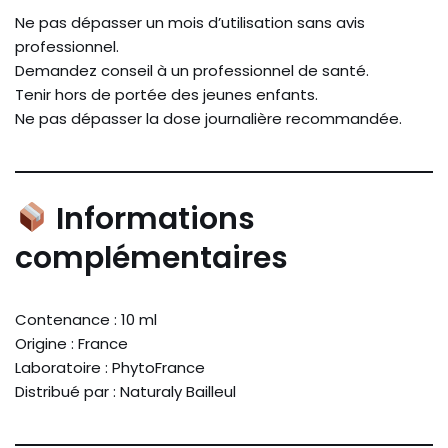
Ne pas dépasser un mois d’utilisation sans avis
professionnel.
Demandez conseil à un professionnel de santé.
Tenir hors de portée des jeunes enfants.
Ne pas dépasser la dose journalière recommandée.
Informations
complémentaires
Contenance : 10 ml
Origine : France
Laboratoire : PhytoFrance
Distribué par : Naturaly Bailleul