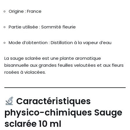
Origine : France
Partie utilisée : Sommité fleurie
Mode d’obtention : Distillation à la vapeur d’eau
La sauge sclarée est une plante aromatique
bisannuelle aux grandes feuilles veloutées et aux fleurs
rosées à violacées.
Caractéristiques
physico-chimiques Sauge
sclarée 10 ml