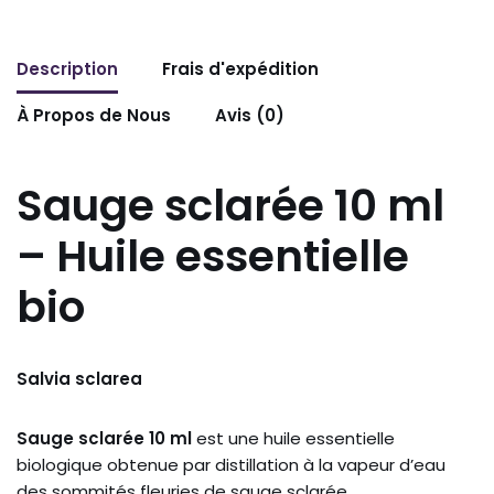
Description
Frais d'expédition
À Propos de Nous
Avis (0)
Sauge sclarée 10 ml
– Huile essentielle
bio
Salvia sclarea
Sauge sclarée 10 ml
est une huile essentielle
biologique obtenue par distillation à la vapeur d’eau
des sommités fleuries de sauge sclarée.