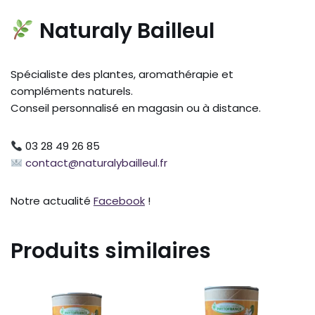
Naturaly Bailleul
Spécialiste des plantes, aromathérapie et
compléments naturels.
Conseil personnalisé en magasin ou à distance.
03 28 49 26 85
contact@naturalybailleul.fr
Notre actualité
Facebook
!
Produits similaires