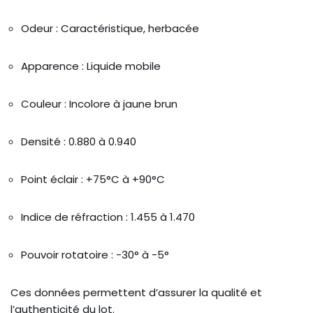
Odeur : Caractéristique, herbacée
Apparence : Liquide mobile
Couleur : Incolore à jaune brun
Densité : 0.880 à 0.940
Point éclair : +75°C à +90°C
Indice de réfraction : 1.455 à 1.470
Pouvoir rotatoire : -30° à -5°
Ces données permettent d’assurer la qualité et
l’authenticité du lot.