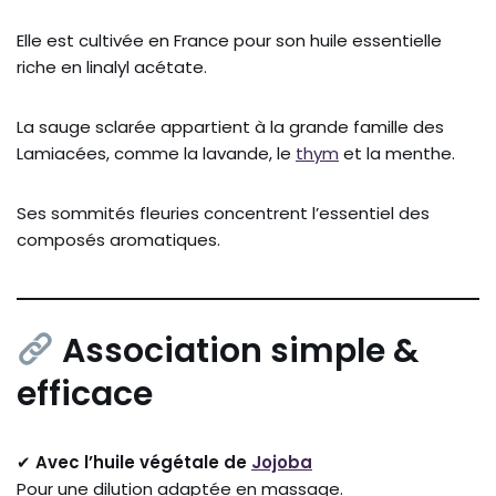
Elle est cultivée en France pour son huile essentielle
riche en linalyl acétate.
La sauge sclarée appartient à la grande famille des
Lamiacées, comme la lavande, le
thym
et la menthe.
Ses sommités fleuries concentrent l’essentiel des
composés aromatiques.
Association simple &
efficace
✔
Avec l’huile végétale de
Jojoba
Pour une dilution adaptée en massage.