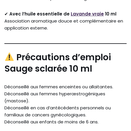
✔
Avec l’huile essentielle de
Lavande vraie
10 ml
Association aromatique douce et complémentaire en
application externe.
Précautions d’emploi
Sauge sclarée 10 ml
Déconseillé aux femmes enceintes ou allaitantes.
Déconseillé aux femmes hyperœstrogéniques
(mastose).
Déconseillé en cas d’antécédents personnels ou
familiaux de cancers gynécologiques.
Déconseillé aux enfants de moins de 6 ans.