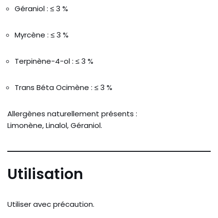
Géraniol : ≤ 3 %
Myrcène : ≤ 3 %
Terpinène-4-ol : ≤ 3 %
Trans Béta Ocimène : ≤ 3 %
Allergènes naturellement présents :
Limonène, Linalol, Géraniol.
Utilisation
Utiliser avec précaution.