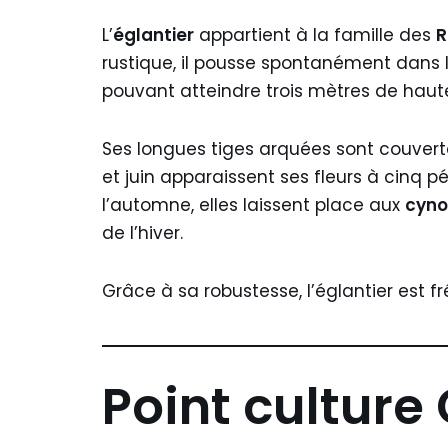
L’
églantier
appartient à la famille des
R
rustique, il pousse spontanément dans l
pouvant atteindre trois mètres de haut
Ses longues tiges arquées sont couverte
et juin apparaissent ses fleurs à cinq p
l’automne, elles laissent place aux
cyno
de l’hiver.
Grâce à sa robustesse, l’églantier est 
Point culture