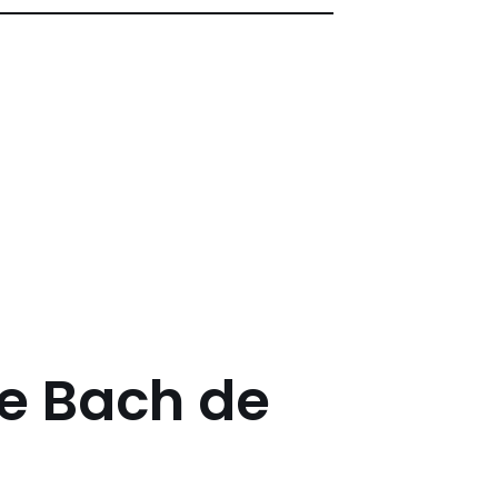
de Bach de