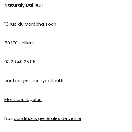
Naturaly Bailleul
13 rue du Maréchal Foch
59270 Bailleul
03 28 49 26 85
contact@naturalybailleul.fr
Mentions légales
Nos
conditions générales de vente