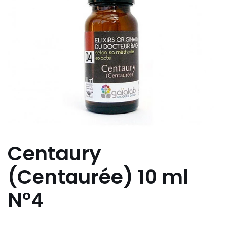
Centaury
(Centaurée) 10 ml
N°4