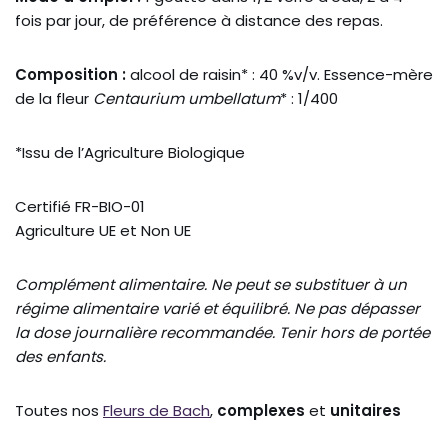
fois par jour, de préférence à distance des repas.
Composition :
alcool de raisin* : 40 %v/v. Essence-mère
de la fleur
Centaurium umbellatum
* : 1/400
*Issu de l’Agriculture Biologique
Certifié FR-BIO-01
Agriculture UE et Non UE
Complément alimentaire. Ne peut se substituer à un
régime alimentaire varié et équilibré. Ne pas dépasser
la dose journalière recommandée. Tenir hors de portée
des enfants.
Toutes nos
Fleurs de Bach
,
complexes
et
unitaires