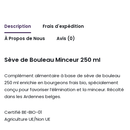
Description
Frais d'expédition
À Propos de Nous
Avis (0)
Sève de Bouleau Minceur 250 ml
Complément alimentaire à base de sève de bouleau
250 ml enrichie en bourgeons frais bio, spécialement
conçu pour favoriser l’élimination et la minceur. Récolté
dans les Ardennes belges.
Certifié BE-BIO-01
Agriculture UE/Non UE