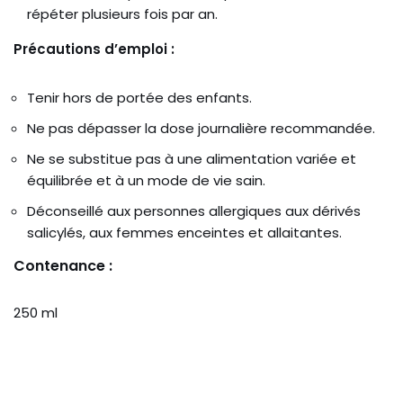
répéter plusieurs fois par an.
Précautions d’emploi :
Tenir hors de portée des enfants.
Ne pas dépasser la dose journalière recommandée.
Ne se substitue pas à une alimentation variée et
équilibrée et à un mode de vie sain.
Déconseillé aux personnes allergiques aux dérivés
salicylés, aux femmes enceintes et allaitantes.
Contenance :
250 ml