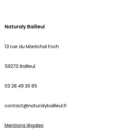
Naturaly Bailleul
13 rue du Maréchal Foch
59270 Bailleul
03 28 49 26 85
contact@naturalybailleul.fr
Mentions légales