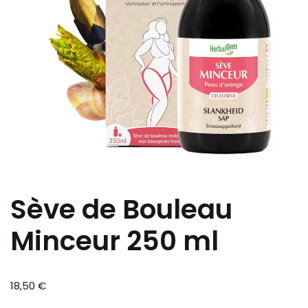
Sève de Bouleau
Minceur 250 ml
18,50
€