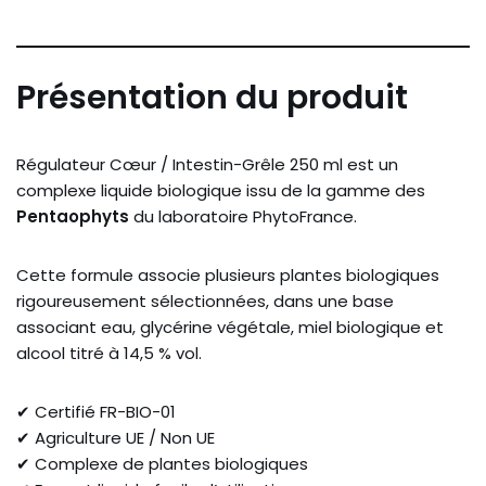
Présentation du produit
Régulateur Cœur / Intestin-Grêle 250 ml est un
complexe liquide biologique issu de la gamme des
Pentaophyts
du laboratoire PhytoFrance.
Cette formule associe plusieurs plantes biologiques
rigoureusement sélectionnées, dans une base
associant eau, glycérine végétale, miel biologique et
alcool titré à 14,5 % vol.
✔ Certifié FR-BIO-01
✔ Agriculture UE / Non UE
✔ Complexe de plantes biologiques