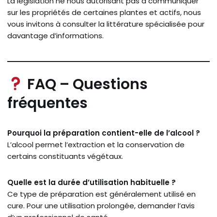
La législation ne nous autorisant pas à communiquer
sur les propriétés de certaines plantes et actifs, nous
vous invitons à consulter la littérature spécialisée pour
davantage d’informations.
FAQ – Questions
fréquentes
Pourquoi la préparation contient-elle de l’alcool ?
L’alcool permet l’extraction et la conservation de
certains constituants végétaux.
Quelle est la durée d’utilisation habituelle ?
Ce type de préparation est généralement utilisé en
cure. Pour une utilisation prolongée, demander l’avis