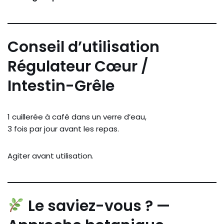
Conseil d’utilisation
Régulateur Cœur /
Intestin-Grêle
1 cuillerée à café dans un verre d’eau,
3 fois par jour avant les repas.
Agiter avant utilisation.
Le saviez-vous ? —