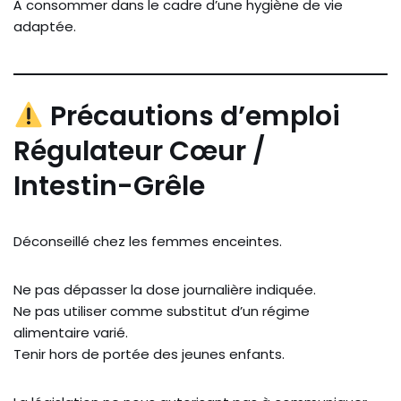
À consommer dans le cadre d’une hygiène de vie
adaptée.
Précautions d’emploi
Régulateur Cœur /
Intestin-Grêle
Déconseillé chez les femmes enceintes.
Ne pas dépasser la dose journalière indiquée.
Ne pas utiliser comme substitut d’un régime
alimentaire varié.
Tenir hors de portée des jeunes enfants.