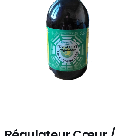
Régulateur Cœur /