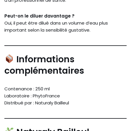
d’un professionnel de santé.
Peut-on le diluer davantage ?
Oui, il peut être dilué dans un volume d’eau plus
important selon la sensibilité gustative.
Informations
complémentaires
Contenance : 250 ml
Laboratoire : PhytoFrance
Distribué par : Naturaly Bailleul