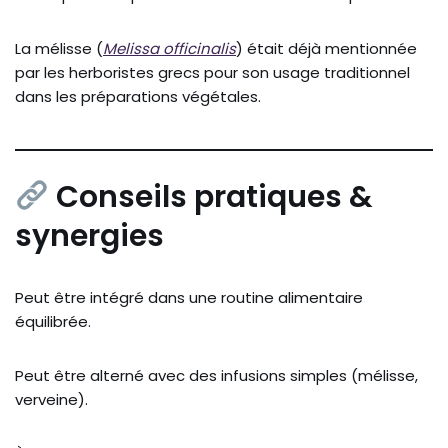
La mélisse (
Melissa officinalis
) était déjà mentionnée
par les herboristes grecs pour son usage traditionnel
dans les préparations végétales.
Conseils pratiques &
synergies
Peut être intégré dans une routine alimentaire
équilibrée.
Peut être alterné avec des infusions simples (mélisse,
verveine).