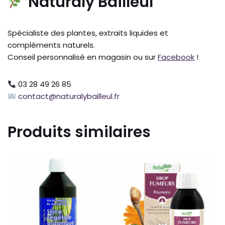
Naturaly Bailleul
Spécialiste des plantes, extraits liquides et
compléments naturels.
Conseil personnalisé en magasin ou sur
Facebook
!
03 28 49 26 85
contact@naturalybailleul.fr
Produits similaires