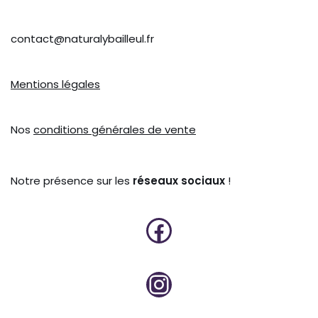
contact@naturalybailleul.fr
Mentions légales
Nos
conditions générales de vente
Notre présence sur les
réseaux sociaux
!