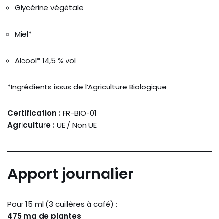
Glycérine végétale
Miel*
Alcool* 14,5 % vol
*Ingrédients issus de l’Agriculture Biologique
Certification :
FR-BIO-01
Agriculture :
UE / Non UE
Apport journalier
Pour 15 ml (3 cuillères à café) :
475 mg de plantes