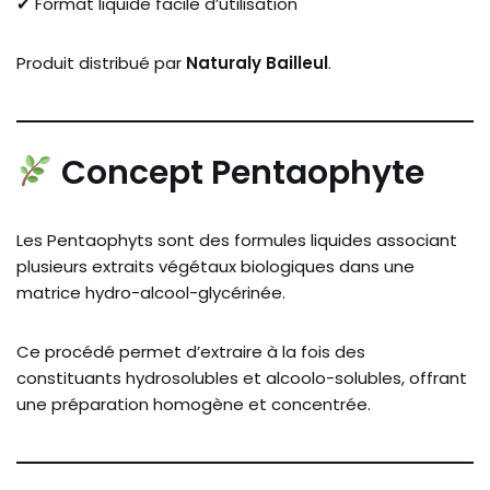
✔ Format liquide facile d’utilisation
Produit distribué par
Naturaly Bailleul
.
Concept Pentaophyte
Les Pentaophyts sont des formules liquides associant
plusieurs extraits végétaux biologiques dans une
matrice hydro-alcool-glycérinée.
Ce procédé permet d’extraire à la fois des
constituants hydrosolubles et alcoolo-solubles, offrant
une préparation homogène et concentrée.