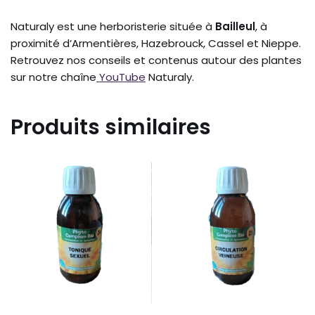
Naturaly est une herboristerie située à
Bailleul
, à
proximité d’Armentières, Hazebrouck, Cassel et Nieppe.
Retrouvez nos conseils et contenus autour des plantes
sur notre chaîne
YouTube
Naturaly.
Produits similaires