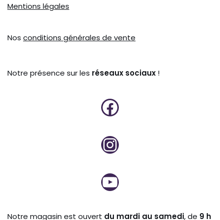
Mentions légales
Nos
conditions générales de vente
Notre présence sur les
réseaux sociaux
!
Notre magasin est ouvert
du mardi au samedi
, de
9 h