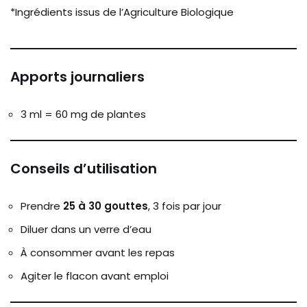
*Ingrédients issus de l’Agriculture Biologique
Apports journaliers
3 ml = 60 mg de plantes
Conseils d’utilisation
Prendre
25 à 30 gouttes
, 3 fois par jour
Diluer dans un verre d’eau
À consommer avant les repas
Agiter le flacon avant emploi