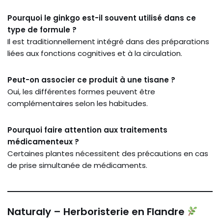
Pourquoi le ginkgo est-il souvent utilisé dans ce
type de formule ?
Il est traditionnellement intégré dans des préparations
liées aux fonctions cognitives et à la circulation.
Peut-on associer ce produit à une tisane ?
Oui, les différentes formes peuvent être
complémentaires selon les habitudes.
Pourquoi faire attention aux traitements
médicamenteux ?
Certaines plantes nécessitent des précautions en cas
de prise simultanée de médicaments.
Naturaly – Herboristerie en Flandre