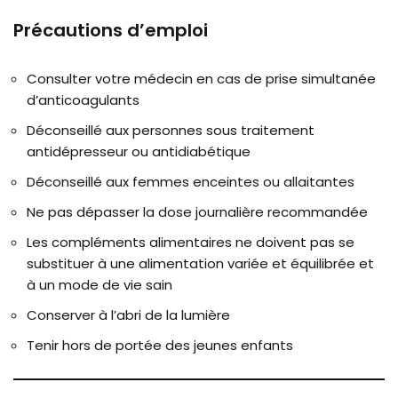
Précautions d’emploi
Consulter votre médecin en cas de prise simultanée
d’anticoagulants
Déconseillé aux personnes sous traitement
antidépresseur ou antidiabétique
Déconseillé aux femmes enceintes ou allaitantes
Ne pas dépasser la dose journalière recommandée
Les compléments alimentaires ne doivent pas se
substituer à une alimentation variée et équilibrée et
à un mode de vie sain
Conserver à l’abri de la lumière
Tenir hors de portée des jeunes enfants