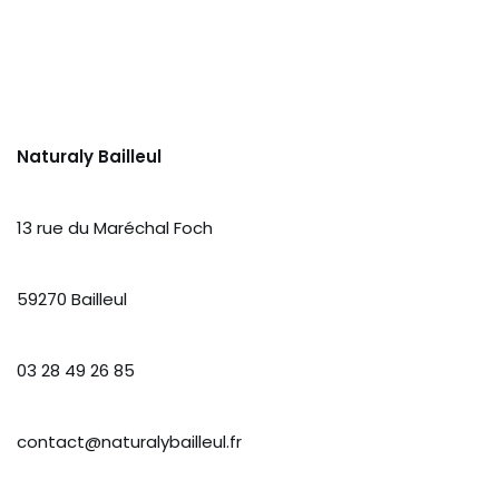
Naturaly Bailleul
13 rue du Maréchal Foch
59270 Bailleul
03 28 49 26 85
contact@naturalybailleul.fr