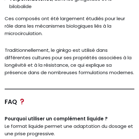
bilobalide
Ces composés ont été largement étudiés pour leur
rôle dans les mécanismes biologiques liés à la
microcirculation.
Traditionnellement, le ginkgo est utilisé dans
différentes cultures pour ses propriétés associées à la
longévité et à la résistance, ce qui explique sa
présence dans de nombreuses formulations modernes.
FAQ
Pourquoi utiliser un complément liquide ?
Le format liquide permet une adaptation du dosage et
une prise progressive.