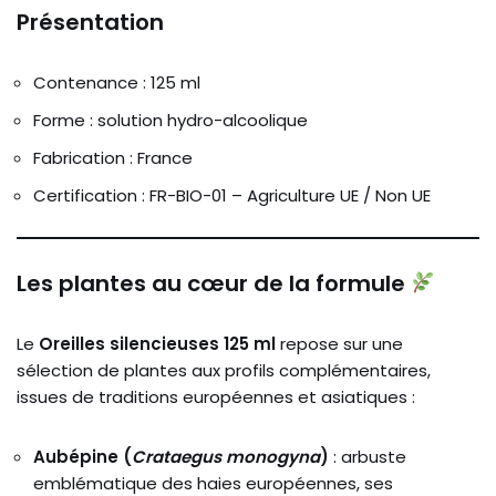
Présentation
Contenance : 125 ml
Forme : solution hydro-alcoolique
Fabrication : France
Certification : FR-BIO-01 – Agriculture UE / Non UE
Les plantes au cœur de la formule
Le
Oreilles silencieuses 125 ml
repose sur une
sélection de plantes aux profils complémentaires,
issues de traditions européennes et asiatiques :
Aubépine (
Crataegus monogyna
)
: arbuste
emblématique des haies européennes, ses