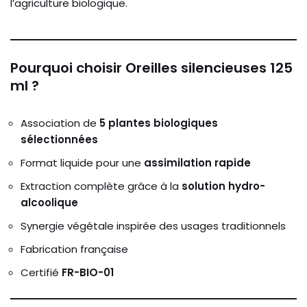
l’agriculture biologique.
Pourquoi choisir Oreilles silencieuses 125
ml ?
Association de
5 plantes biologiques
sélectionnées
Format liquide pour une
assimilation rapide
Extraction complète grâce à la
solution hydro-
alcoolique
Synergie végétale inspirée des usages traditionnels
Fabrication française
Certifié
FR-BIO-01