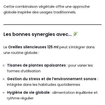
Cette combinaison végétale offre une approche
globale inspirée des usages traditionnels.
Les bonnes synergies avec…
Le
Oreilles silencieuses 125 ml
peut s’intégrer dans
une routine globale :
Tisanes de plantes apaisantes
: pour varier les
formes d’utilisation
Gestion du stress et de l’environnement sonore
:
intégrée dans les habitudes quotidiennes
Hygiène de vie globale
: alimentation équilibrée et
rythme régulier