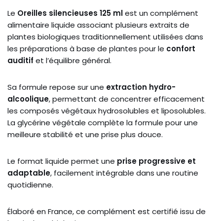
Le
Oreilles silencieuses 125 ml
est un complément
alimentaire liquide associant plusieurs extraits de
plantes biologiques traditionnellement utilisées dans
les préparations à base de plantes pour le
confort
auditif
et l’équilibre général.
Sa formule repose sur une
extraction hydro-
alcoolique
, permettant de concentrer efficacement
les composés végétaux hydrosolubles et liposolubles.
La glycérine végétale complète la formule pour une
meilleure stabilité et une prise plus douce.
Le format liquide permet une
prise progressive et
adaptable
, facilement intégrable dans une routine
quotidienne.
Élaboré en France, ce complément est certifié issu de