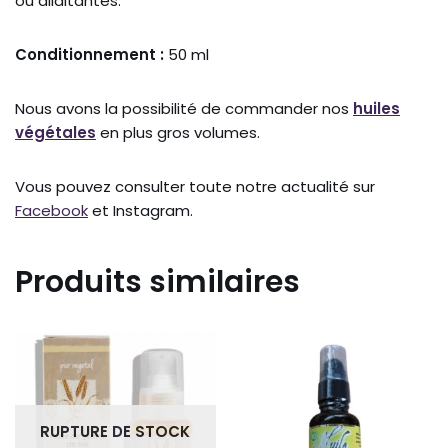
ou allaitantes.
Conditionnement :
50 ml
Nous avons la possibilité de commander nos
huiles
végétales
en plus gros volumes.
Vous pouvez consulter toute notre actualité sur
Facebook
et Instagram.
Produits similaires
RUPTURE DE STOCK