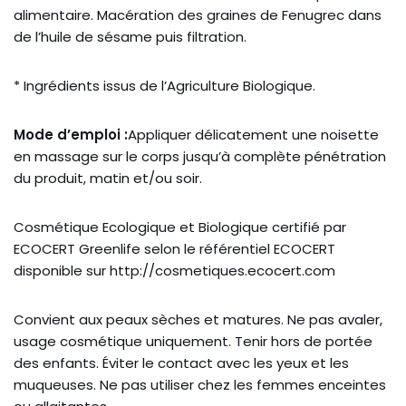
alimentaire. Macération des graines de Fenugrec dans
de l’huile de sésame puis filtration.
* Ingrédients issus de l’Agriculture Biologique.
Mode d’emploi :
Appliquer délicatement une noisette
en massage sur le corps jusqu’à complète pénétration
du produit, matin et/ou soir.
Cosmétique Ecologique et Biologique certifié par
ECOCERT Greenlife selon le référentiel ECOCERT
disponible sur http://cosmetiques.ecocert.com
Convient aux peaux sèches et matures. Ne pas avaler,
usage cosmétique uniquement. Tenir hors de portée
des enfants. Éviter le contact avec les yeux et les
muqueuses. Ne pas utiliser chez les femmes enceintes