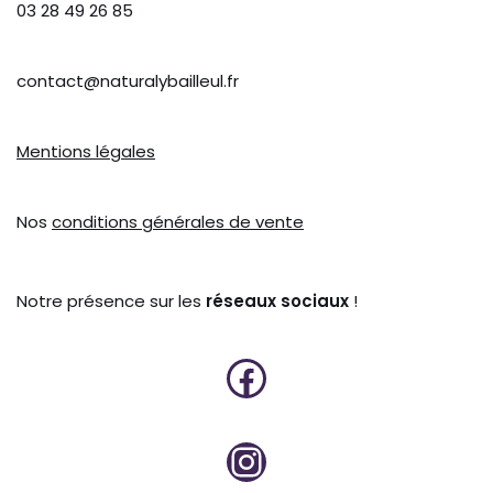
03 28 49 26 85
contact@naturalybailleul.fr
Mentions légales
Nos
conditions générales de vente
Notre présence sur les
réseaux sociaux
!