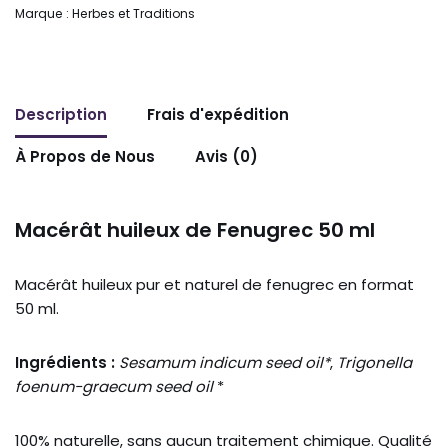
Marque :
Herbes et Traditions
Description
Frais d'expédition
À Propos de Nous
Avis (0)
Macérât huileux de Fenugrec 50 ml
Macérât huileux pur et naturel de fenugrec en format
50 ml.
Ingrédients :
Sesamum indicum seed oil*
,
Trigonella
foenum-graecum seed oil
*
100% naturelle, sans aucun traitement chimique. Qualité