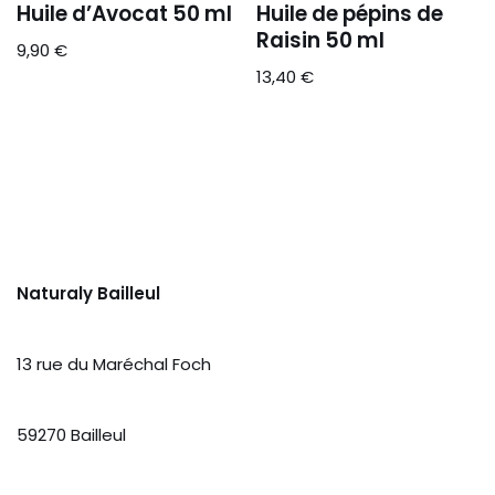
Huile d’Avocat 50 ml
Huile de pépins de
Raisin 50 ml
9,90
€
13,40
€
Naturaly Bailleul
13 rue du Maréchal Foch
59270 Bailleul