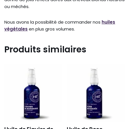
ou méchés.
Nous avons la possibilité de commander nos
huiles
végétales
en plus gros volumes.
Produits similaires