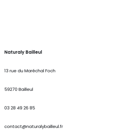
Naturaly Bailleul
13 rue du Maréchal Foch
59270 Bailleul
03 28 49 26 85
contact@naturalybailleul.fr