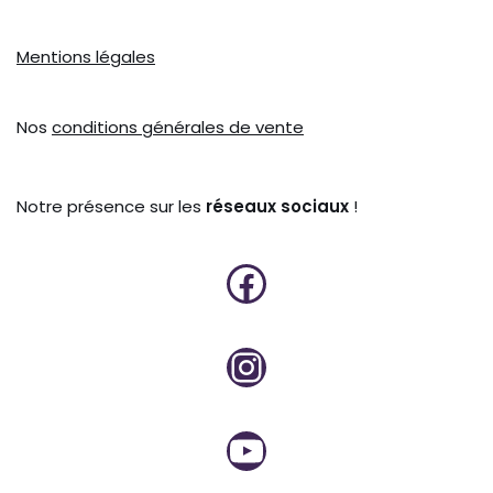
Mentions légales
Nos
conditions générales de vente
Notre présence sur les
réseaux sociaux
!