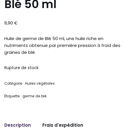
Blé 50 ml
9,90
€
Huile de germe de Blé 50 ml, une huile riche en
nutriments obtenue par première pression à froid des
graines de blé.
Rupture de stock
Catégorie :
Huiles végétales
Étiquette :
germe de blé
Description
Frais d'expédition