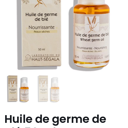
Huile de germe de