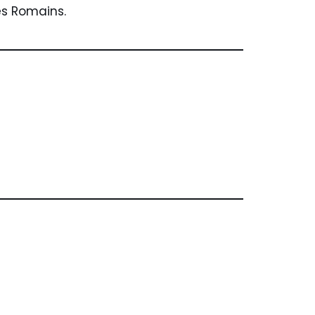
les Romains.