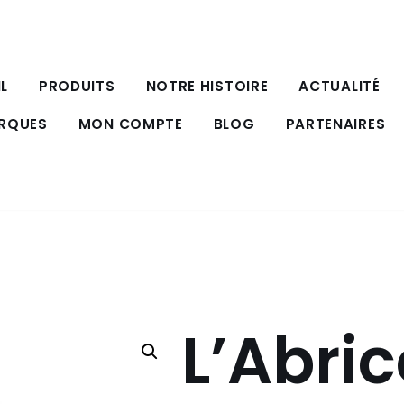
L
PRODUITS
NOTRE HISTOIRE
ACTUALITÉ
ARQUES
MON COMPTE
BLOG
PARTENAIRES
L’Abric