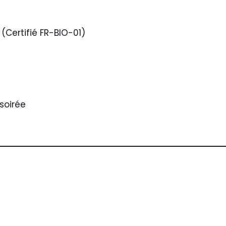
(Certifié FR-BIO-01)
soirée