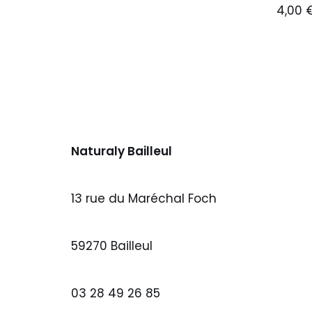
4,00
Naturaly Bailleul
13 rue du Maréchal Foch
59270 Bailleul
03 28 49 26 85