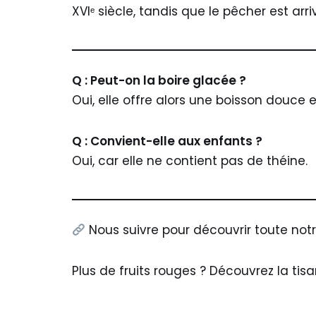
XVIᵉ siècle, tandis que le pêcher est arr
Q : Peut-on la boire glacée ?
Oui, elle offre alors une boisson douce e
Q : Convient-elle aux enfants ?
Oui, car elle ne contient pas de théine.
Nous suivre pour découvrir toute not
Plus de fruits rouges ? Découvrez la tis