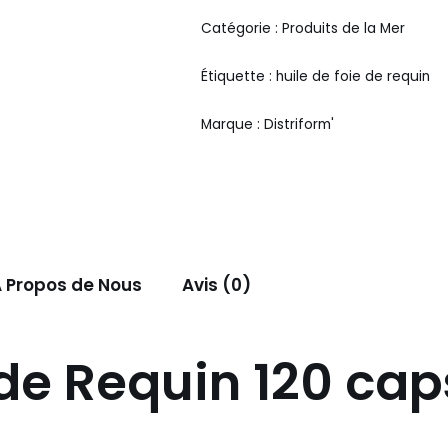
Catégorie :
Produits de la Mer
Étiquette :
huile de foie de requin
Marque :
Distriform'
 Propos de Nous
Avis (0)
 de Requin 120 cap