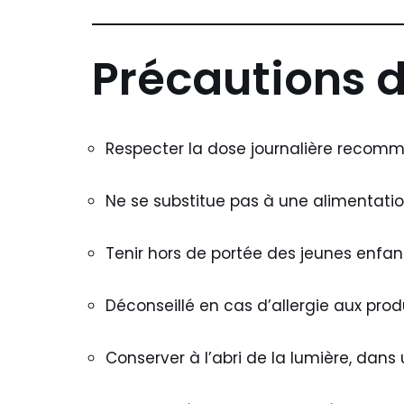
Précautions 
Respecter la dose journalière reco
Ne se substitue pas à une alimentatio
Tenir hors de portée des jeunes enfan
Déconseillé en cas d’allergie aux prod
Conserver à l’abri de la lumière, dans