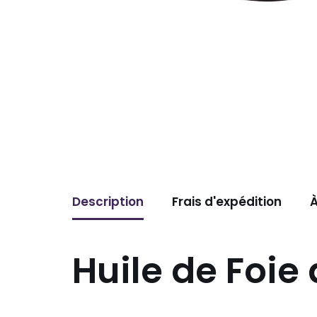
Description
Frais d'expédition
À
Huile de Foie