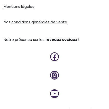
Mentions légales
Nos
conditions générales de vente
Notre présence sur les
réseaux sociaux
!