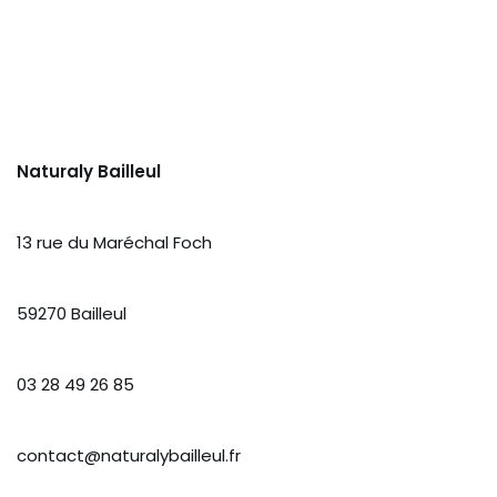
Naturaly Bailleul
13 rue du Maréchal Foch
59270 Bailleul
03 28 49 26 85
contact@naturalybailleul.fr