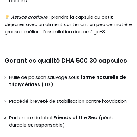
besoins.
Astuce pratique
: prendre la capsule au petit-
déjeuner avec un aliment contenant un peu de matière
grasse améliore l’assimilation des oméga-3.
Garanties qualité DHA 500 30 capsules
Huile de poisson sauvage sous
forme naturelle de
triglycérides (TG)
Procédé breveté de stabilisation contre l’oxydation
Partenaire du label
Friends of the Sea
(pêche
durable et responsable)