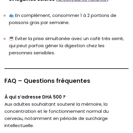
En complément, consommer 1 à 2 portions de
poissons gras par semaine.
Éviter la prise simultanée avec un café très serré,
qui peut parfois gêner la digestion chez les
personnes sensibles.
FAQ – Questions fréquentes
À qui s’adresse DHA 500 ?
Aux adultes souhaitant soutenir la mémoire, la
concentration et le fonctionnement normal du
cerveau, notamment en période de surcharge
intellectuelle.