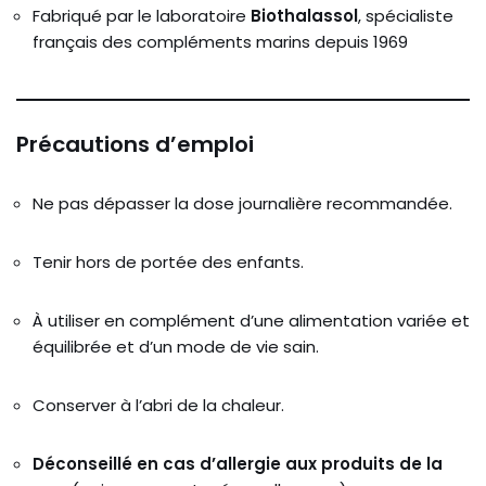
Fabriqué par le laboratoire
Biothalassol
, spécialiste
français des compléments marins depuis 1969
Précautions d’emploi
Ne pas dépasser la dose journalière recommandée.
Tenir hors de portée des enfants.
À utiliser en complément d’une alimentation variée et
équilibrée et d’un mode de vie sain.
Conserver à l’abri de la chaleur.
Déconseillé en cas d’allergie aux produits de la