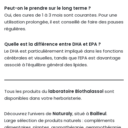
Peut-on le prendre sur le long terme ?
Oui, des cures de 1 à 3 mois sont courantes. Pour une
utilisation prolongée, il est conseillé de faire des pauses
régulières.
Quelle est la différence entre DHA et EPA ?
Le DHA est particulièrement impliqué dans les fonctions
cérébrales et visuelles, tandis que l’EPA est davantage
associé à l’équilibre général des lipides.
Tous les produits du
laboratoire Biothalassol
sont
disponibles dans votre herboristerie.
Découvrez l’univers de
Naturaly
, situé à
Bailleul
.
Large sélection de produits naturels : compléments
alimentaires, plantes, aromathérapie, gemmothérapie,