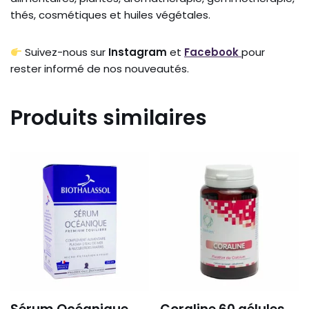
thés, cosmétiques et huiles végétales.
Suivez-nous sur
Instagram
et
Facebook
pour
rester informé de nos nouveautés.
Produits similaires