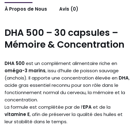
À Propos de Nous
Avis (0)
DHA 500 – 30 capsules
–
Mémoire & Concentration
DHA 500
est un complément alimentaire riche en
oméga-3 marins
, issu d’huile de poisson sauvage
(anchois). Il apporte une concentration élevée en
DHA
,
acide gras essentiel reconnu pour son rôle dans le
fonctionnement normal du cerveau, la mémoire et la
concentration.
La formule est complétée par de l’
EPA
et de la
vitamine E
, afin de préserver la qualité des huiles et
leur stabilité dans le temps.