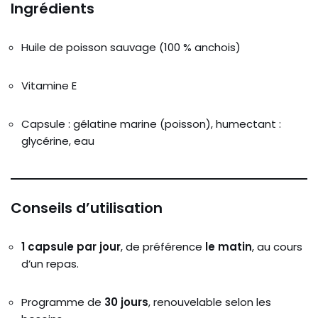
Ingrédients
Huile de poisson sauvage (100 % anchois)
Vitamine E
Capsule : gélatine marine (poisson), humectant :
glycérine, eau
Conseils d’utilisation
1 capsule par jour
, de préférence
le matin
, au cours
d’un repas.
Programme de
30 jours
, renouvelable selon les