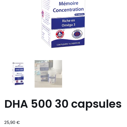
DHA 500 30 capsules
25,90
€