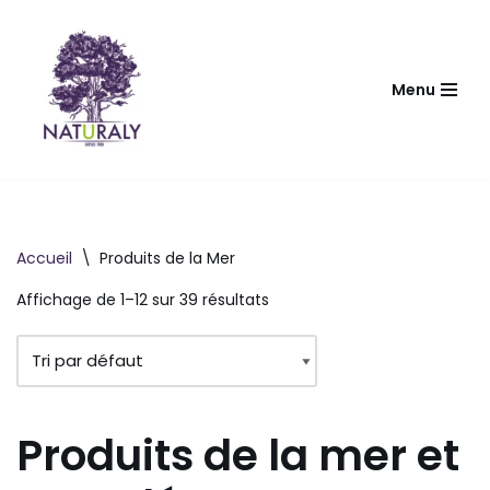
Aller
au
Menu
contenu
Accueil
\
Produits de la Mer
Affichage de 1–12 sur 39 résultats
Produits de la mer et