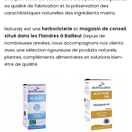
sa qualité de fabrication et la préservation des
caractéristiques naturelles des ingrédients marins.
Naturaly est une
herboristerie
et
magasin de conseil
situé dans les Flandres à Bailleul
. Depuis de
nombreuses années, nous accompagnons nos clients
avec une sélection rigoureuse de produits naturels,
plantes, compléments alimentaires et solutions bien-
être de qualité.