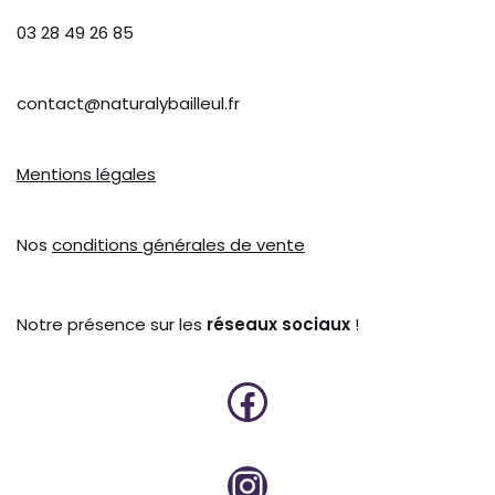
03 28 49 26 85
contact@naturalybailleul.fr
Mentions légales
Nos
conditions générales de vente
Notre présence sur les
réseaux sociaux
!