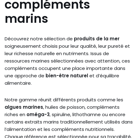
compléments
marins
Découvrez notre sélection de
produits de la mer
soigneusement choisis pour leur qualité, leur pureté et
leur richesse naturelle en nutriments. Issus de
ressources marines sélectionnées avec attention, ces
compléments occupent une place importante dans
une approche de
bien-être naturel
et d’équilibre
alimentaire.
Notre gamme réunit différents produits comme les
algues marines
, huiles de poisson, compléments
riches en
oméga-3
, spiruline, lithothamne ou encore
certains extraits marins traditionnellement utilisés dans
l’alimentation et les compléments nutritionnels.
Chaque référence est sélectionnée pour sa traçabilité,