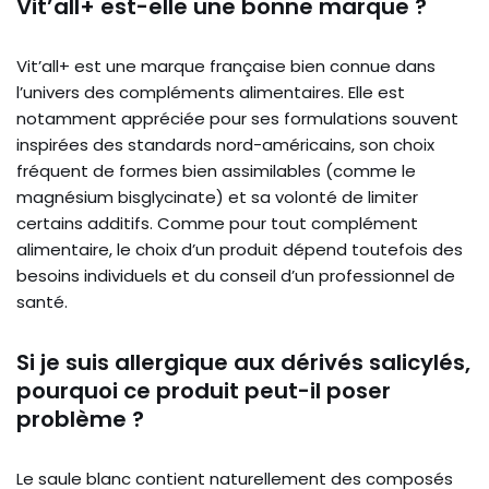
Vit’all+ est-elle une bonne marque ?
Vit’all+ est une marque française bien connue dans
l’univers des compléments alimentaires. Elle est
notamment appréciée pour ses formulations souvent
inspirées des standards nord-américains, son choix
fréquent de formes bien assimilables (comme le
magnésium bisglycinate) et sa volonté de limiter
certains additifs. Comme pour tout complément
alimentaire, le choix d’un produit dépend toutefois des
besoins individuels et du conseil d’un professionnel de
santé.
Si je suis allergique aux dérivés salicylés,
pourquoi ce produit peut-il poser
problème ?
Le saule blanc contient naturellement des composés