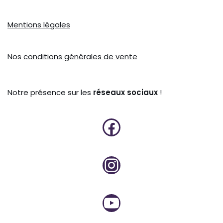
Mentions légales
Nos
conditions générales de vente
Notre présence sur les
réseaux sociaux
!