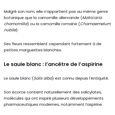
Malgré son nom, elle n’appartient pas au même genre
botanique que la camomille allemande (
Matricaria
chamomilla
) ou la camomille romaine (
Chamaemelum
nobile
).
Ses fleurs ressemblent cependant fortement à de
petites marguerites blanches.
Le saule blanc : l’ancêtre de l’aspirine
Le saule blanc (
Salix alba
) est connu depuis l’Antiquité.
Son écorce contient naturellement des salicylates,
molécules qui ont inspiré plusieurs développements
pharmaceutiques modernes, notamment l’aspirine.