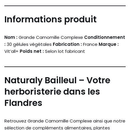
Informations produit
Nom :
Grande Camomille Complexe
Conditionnement
:
30 gélules végétales
Fabrication :
France
Marque :
Vit’all+
Poids net :
Selon lot fabricant
Naturaly Bailleul – Votre
herboristerie dans les
Flandres
Retrouvez Grande Camomille Complexe ainsi que notre
sélection de compléments alimentaires, plantes