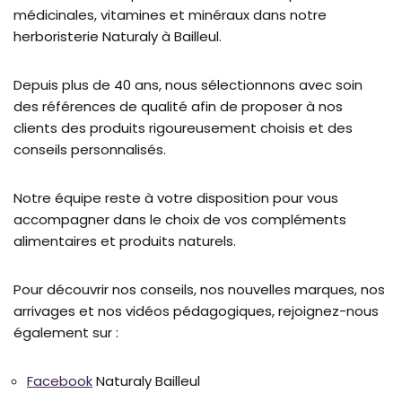
médicinales, vitamines et minéraux dans notre
herboristerie Naturaly à Bailleul.
Depuis plus de 40 ans, nous sélectionnons avec soin
des références de qualité afin de proposer à nos
clients des produits rigoureusement choisis et des
conseils personnalisés.
Notre équipe reste à votre disposition pour vous
accompagner dans le choix de vos compléments
alimentaires et produits naturels.
Pour découvrir nos conseils, nos nouvelles marques, nos
arrivages et nos vidéos pédagogiques, rejoignez-nous
également sur :
Facebook
Naturaly Bailleul