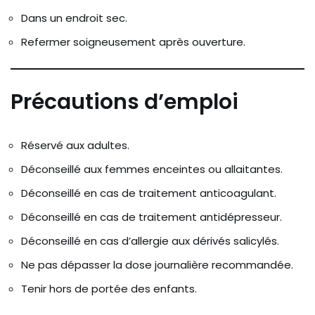
Dans un endroit sec.
Refermer soigneusement après ouverture.
Précautions d’emploi
Réservé aux adultes.
Déconseillé aux femmes enceintes ou allaitantes.
Déconseillé en cas de traitement anticoagulant.
Déconseillé en cas de traitement antidépresseur.
Déconseillé en cas d’allergie aux dérivés salicylés.
Ne pas dépasser la dose journalière recommandée.
Tenir hors de portée des enfants.