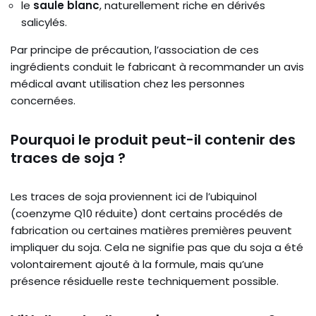
le
saule blanc
, naturellement riche en dérivés
salicylés.
Par principe de précaution, l’association de ces
ingrédients conduit le fabricant à recommander un avis
médical avant utilisation chez les personnes
concernées.
Pourquoi le produit peut-il contenir des
traces de soja ?
Les traces de soja proviennent ici de l’ubiquinol
(coenzyme Q10 réduite) dont certains procédés de
fabrication ou certaines matières premières peuvent
impliquer du soja. Cela ne signifie pas que du soja a été
volontairement ajouté à la formule, mais qu’une
présence résiduelle reste techniquement possible.