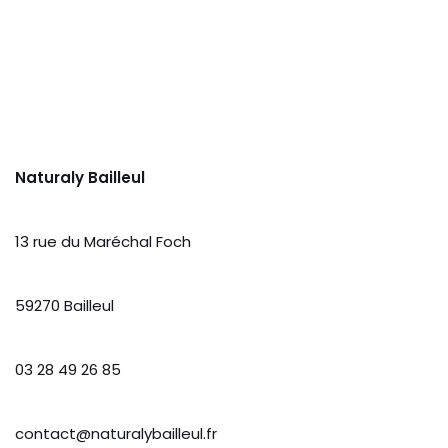
Naturaly Bailleul
13 rue du Maréchal Foch
59270 Bailleul
03 28 49 26 85
contact@naturalybailleul.fr