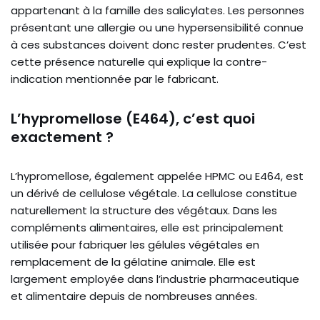
appartenant à la famille des salicylates. Les personnes
présentant une allergie ou une hypersensibilité connue
à ces substances doivent donc rester prudentes. C’est
cette présence naturelle qui explique la contre-
indication mentionnée par le fabricant.
L’hypromellose (E464), c’est quoi
exactement ?
L’hypromellose, également appelée HPMC ou E464, est
un dérivé de cellulose végétale. La cellulose constitue
naturellement la structure des végétaux. Dans les
compléments alimentaires, elle est principalement
utilisée pour fabriquer les gélules végétales en
remplacement de la gélatine animale. Elle est
largement employée dans l’industrie pharmaceutique
et alimentaire depuis de nombreuses années.