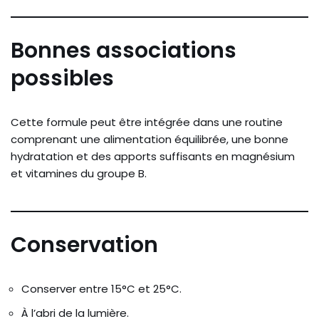
Bonnes associations
possibles
Cette formule peut être intégrée dans une routine
comprenant une alimentation équilibrée, une bonne
hydratation et des apports suffisants en magnésium
et vitamines du groupe B.
Conservation
Conserver entre 15°C et 25°C.
À l’abri de la lumière.