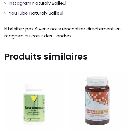
Instagram
Naturaly Bailleul
YouTube
Naturaly Bailleul
N’hésitez pas à venir nous rencontrer directement en
magasin au cœur des Flandres.
Produits similaires