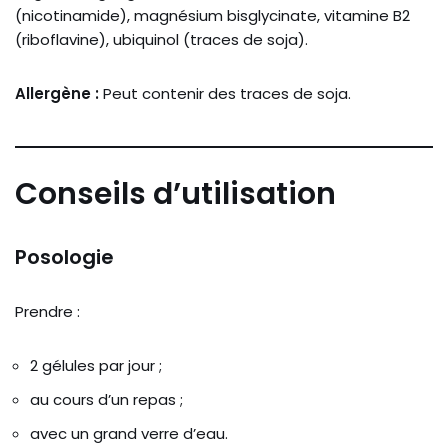
(nicotinamide), magnésium bisglycinate, vitamine B2
(riboflavine), ubiquinol (traces de soja).
Allergène :
Peut contenir des traces de soja.
Conseils d’utilisation
Posologie
Prendre :
2 gélules par jour ;
au cours d’un repas ;
avec un grand verre d’eau.