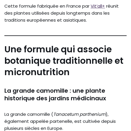
Cette formule fabriquée en France par
Vit’all+
réunit
des plantes utilisées depuis longtemps dans les
traditions européennes et asiatiques.
Une formule qui associe
botanique traditionnelle et
micronutrition
La grande camomille : une plante
historique des jardins médicinaux
La grande camomille (
Tanacetum parthenium
),
également appelée partenelle, est cultivée depuis
plusieurs siècles en Europe.