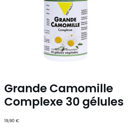
Grande Camomille
Complexe 30 gélules
19,90
€