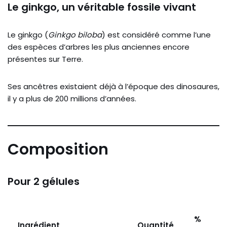
Le ginkgo, un véritable fossile vivant
Le ginkgo (
Ginkgo biloba
) est considéré comme l’une
des espèces d’arbres les plus anciennes encore
présentes sur Terre.
Ses ancêtres existaient déjà à l’époque des dinosaures,
il y a plus de 200 millions d’années.
Composition
Pour 2 gélules
%
Ingrédient
Quantité