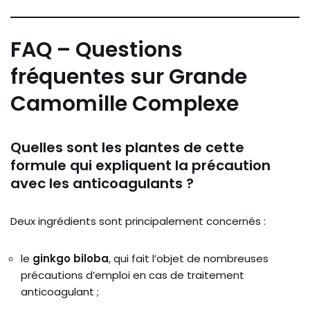
FAQ – Questions
fréquentes sur Grande
Camomille Complexe
Quelles sont les plantes de cette
formule qui expliquent la précaution
avec les anticoagulants ?
Deux ingrédients sont principalement concernés :
le
ginkgo biloba
, qui fait l’objet de nombreuses
précautions d’emploi en cas de traitement
anticoagulant ;