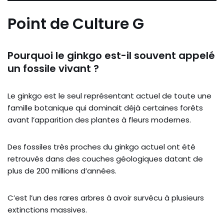
Point de Culture G
Pourquoi le ginkgo est-il souvent appelé
un fossile vivant ?
Le ginkgo est le seul représentant actuel de toute une
famille botanique qui dominait déjà certaines forêts
avant l’apparition des plantes à fleurs modernes.
Des fossiles très proches du ginkgo actuel ont été
retrouvés dans des couches géologiques datant de
plus de 200 millions d’années.
C’est l’un des rares arbres à avoir survécu à plusieurs
extinctions massives.