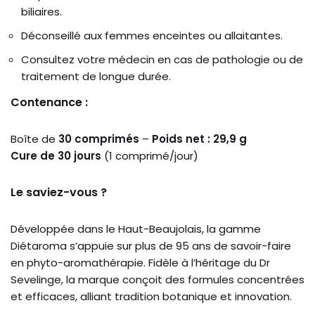
biliaires.
Déconseillé aux femmes enceintes ou allaitantes.
Consultez votre médecin en cas de pathologie ou de
traitement de longue durée.
Contenance :
Boîte de
30 comprimés
–
Poids net : 29,9 g
Cure de 30 jours
(1 comprimé/jour)
Le saviez-vous ?
Développée dans le Haut-Beaujolais, la gamme
Diétaroma s’appuie sur plus de 95 ans de savoir-faire
en phyto-aromathérapie. Fidèle à l’héritage du Dr
Sevelinge, la marque conçoit des formules concentrées
et efficaces, alliant tradition botanique et innovation.