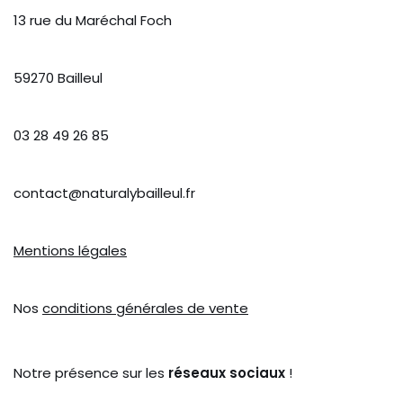
13 rue du Maréchal Foch
59270 Bailleul
03 28 49 26 85
contact@naturalybailleul.fr
Mentions légales
Nos
conditions générales de vente
Notre présence sur les
réseaux sociaux
!