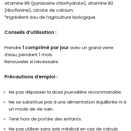
vitamine B6 (pyridoxine chlorhydrate), vitamine B2
(riboflavine), citrate de calcium.
*Ingrédient issu de l’agriculture biologique.
Conseils d’utilisation :
Prendre
1 comprimé par jour
avec un grand verre
d’eau, pendant 1 mois.
Renouveler si nécessaire.
Précautions d’emploi :
Ne pas dépasser la dose journalière recommandée.
Ne se substitue pas à une alimentation équilibrée ni à
un mode de vie sain.
Tenir hors de portée des enfants.
Ne pas utiliser sans avis médical en cas de calculs