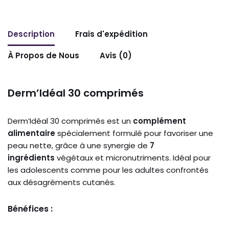
Description
Frais d'expédition
À Propos de Nous
Avis (0)
Derm’Idéal 30 comprimés
Derm’Idéal 30 comprimés est un
complément
alimentaire
spécialement formulé pour favoriser une
peau nette, grâce à une synergie de
7
ingrédients
végétaux et micronutriments. Idéal pour
les adolescents comme pour les adultes confrontés
aux désagréments cutanés.
Bénéfices :