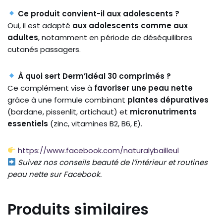
Ce produit convient-il aux adolescents ?
Oui, il est adapté
aux adolescents comme aux
adultes
, notamment en période de déséquilibres
cutanés passagers.
À quoi sert Derm’Idéal 30 comprimés ?
Ce complément vise à
favoriser une peau nette
grâce à une formule combinant
plantes dépuratives
(bardane, pissenlit, artichaut) et
micronutriments
essentiels
(zinc, vitamines B2, B6, E).
https://www.facebook.com/naturalybailleul
Suivez nos conseils beauté de l’intérieur et routines
peau nette sur Facebook.
Produits similaires