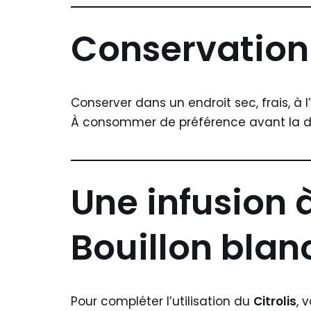
Conservation
Conserver dans un endroit sec, frais, à l
À consommer de préférence avant la da
Une infusion 
Bouillon blan
Pour compléter l’utilisation du
Citrolis
, 