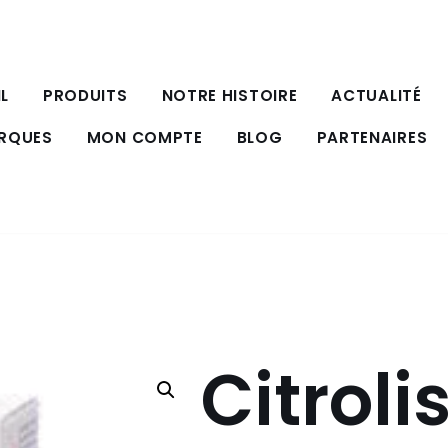
L
PRODUITS
NOTRE HISTOIRE
ACTUALITÉ
ARQUES
MON COMPTE
BLOG
PARTENAIRES
Citroli