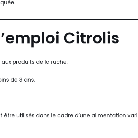
iquée.
’emploi Citrolis
 aux produits de la ruche.
ins de 3 ans.
être utilisés dans le cadre d’une alimentation vari