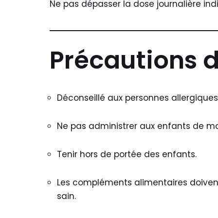
Ne pas dépasser la dose journalière ind
Précautions d
Déconseillé aux personnes allergiques
Ne pas administrer aux enfants de mo
Tenir hors de portée des enfants.
Les compléments alimentaires doivent 
sain.