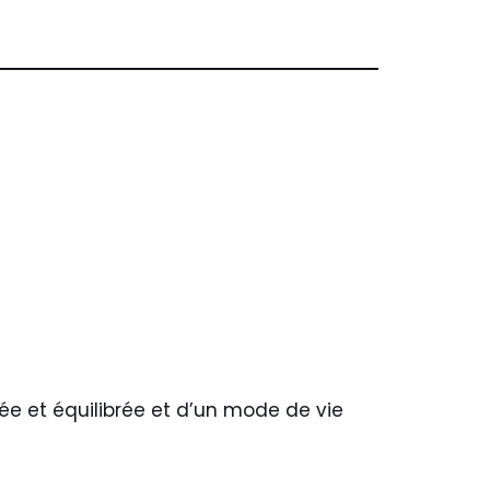
ée et équilibrée et d’un mode de vie