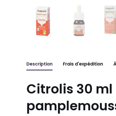
Description
Frais d'expédition
À
Citrolis 30 ml
pamplemousse