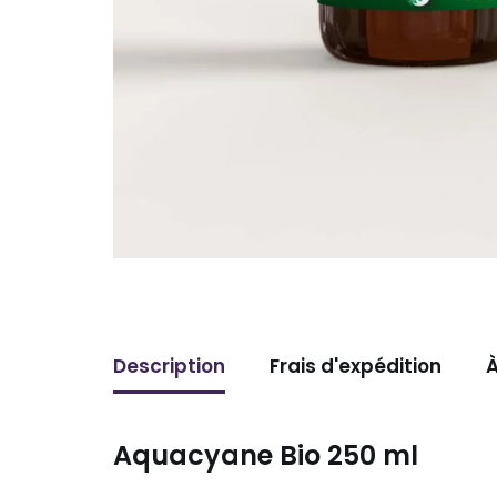
Description
Frais d'expédition
À
Aquacyane Bio 250 ml