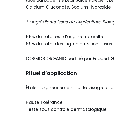
Calcium Gluconate, Sodium Hydroxide
* : Ingrédients issus de l’Agriculture Biol
99% du total est d’origine naturelle
69% du total des ingrédients sont issus 
COSMOS ORGANIC certifié par Ecocert Gr
Rituel d’application
Étaler soigneusement sur le visage à l’
Haute Tolérance
Testé sous contrôle dermatologique