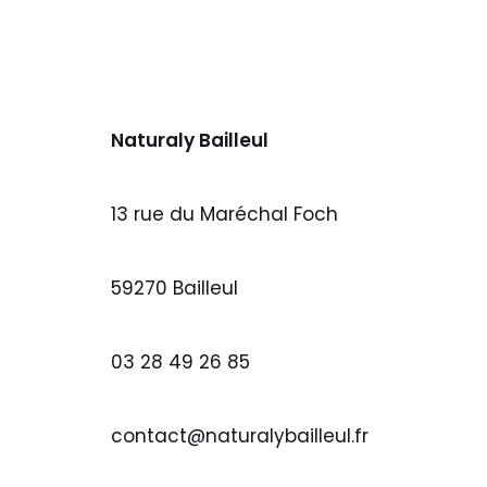
Naturaly Bailleul
13 rue du Maréchal Foch
59270 Bailleul
03 28 49 26 85
contact@naturalybailleul.fr