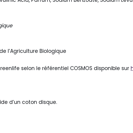
ogique
de l’Agriculture Biologique
eenlife selon le référentiel COSMOS disponible sur
aide d’un coton disque.