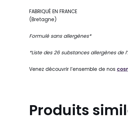
FABRIQUÉ EN FRANCE
(Bretagne)
Formulé sans allergènes*
*Liste des 26 substances allergènes de 
Venez découvrir l’ensemble de nos
cos
Produits simil