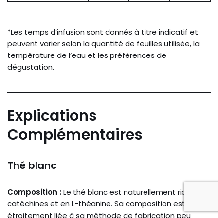
*Les temps d’infusion sont donnés à titre indicatif et
peuvent varier selon la quantité de feuilles utilisée, la
température de l’eau et les préférences de
dégustation.
Explications
Complémentaires
Thé blanc
Composition :
Le thé blanc est naturellement riche en
catéchines et en L-théanine. Sa composition est
étroitement liée à sa méthode de fabrication peu