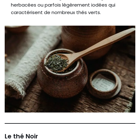
herbacées ou parfois légèrement iodées qui
caractérisent de nombreux thés verts.
Le thé Noir