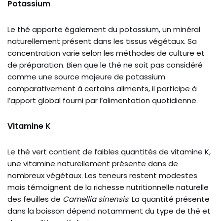
Potassium
Le thé apporte également du potassium, un minéral
naturellement présent dans les tissus végétaux. Sa
concentration varie selon les méthodes de culture et
de préparation. Bien que le thé ne soit pas considéré
comme une source majeure de potassium
comparativement à certains aliments, il participe à
l’apport global fourni par l’alimentation quotidienne.
Vitamine K
Le thé vert contient de faibles quantités de vitamine K,
une vitamine naturellement présente dans de
nombreux végétaux. Les teneurs restent modestes
mais témoignent de la richesse nutritionnelle naturelle
des feuilles de
Camellia sinensis
. La quantité présente
dans la boisson dépend notamment du type de thé et