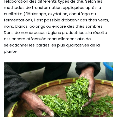
l’élaboration des différents types de thé. Selon les
méthodes de transformation appliquées après la
cueillette (flétrissage, oxydation, chauffage ou
fermentation), il est possible d’obtenir des thés verts,
noirs, blancs, oolongs ou encore des thés sombres.
Dans de nombreuses régions productrices, la récolte
est encore effectuée manuellement afin de
sélectionner les parties les plus qualitatives de la
plante.