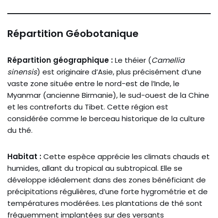
Répartition Géobotanique
Répartition géographique :
Le théier (
Camellia
sinensis
) est originaire d’Asie, plus précisément d’une
vaste zone située entre le nord-est de l’Inde, le
Myanmar (ancienne Birmanie), le sud-ouest de la Chine
et les contreforts du Tibet. Cette région est
considérée comme le berceau historique de la culture
du thé.
Habitat :
Cette espèce apprécie les climats chauds et
humides, allant du tropical au subtropical. Elle se
développe idéalement dans des zones bénéficiant de
précipitations régulières, d’une forte hygrométrie et de
températures modérées. Les plantations de thé sont
fréquemment implantées sur des versants