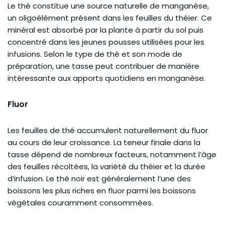
Le thé constitue une source naturelle de manganèse,
un oligoélément présent dans les feuilles du théier. Ce
minéral est absorbé par la plante à partir du sol puis
concentré dans les jeunes pousses utilisées pour les
infusions. Selon le type de thé et son mode de
préparation, une tasse peut contribuer de manière
intéressante aux apports quotidiens en manganèse.
Fluor
Les feuilles de thé accumulent naturellement du fluor
au cours de leur croissance. La teneur finale dans la
tasse dépend de nombreux facteurs, notamment l’âge
des feuilles récoltées, la variété du théier et la durée
d’infusion. Le thé noir est généralement l’une des
boissons les plus riches en fluor parmi les boissons
végétales couramment consommées.