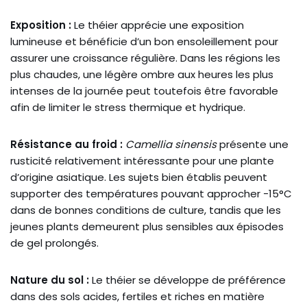
Exposition :
Le théier apprécie une exposition
lumineuse et bénéficie d’un bon ensoleillement pour
assurer une croissance régulière. Dans les régions les
plus chaudes, une légère ombre aux heures les plus
intenses de la journée peut toutefois être favorable
afin de limiter le stress thermique et hydrique.
Résistance au froid :
Camellia sinensis
présente une
rusticité relativement intéressante pour une plante
d’origine asiatique. Les sujets bien établis peuvent
supporter des températures pouvant approcher -15°C
dans de bonnes conditions de culture, tandis que les
jeunes plants demeurent plus sensibles aux épisodes
de gel prolongés.
Nature du sol :
Le théier se développe de préférence
dans des sols acides, fertiles et riches en matière