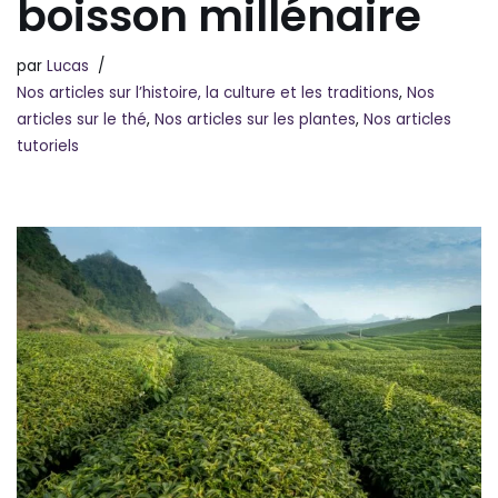
boisson millénaire
par
Lucas
Nos articles sur l’histoire, la culture et les traditions
,
Nos
articles sur le thé
,
Nos articles sur les plantes
,
Nos articles
tutoriels