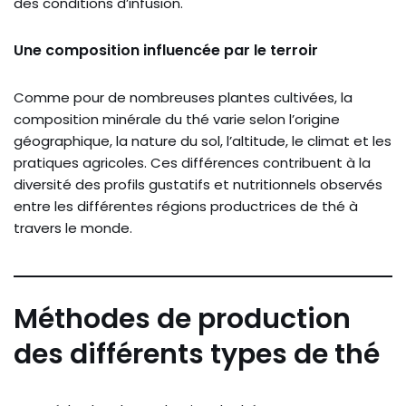
des conditions d’infusion.
Une composition influencée par le terroir
Comme pour de nombreuses plantes cultivées, la
composition minérale du thé varie selon l’origine
géographique, la nature du sol, l’altitude, le climat et les
pratiques agricoles. Ces différences contribuent à la
diversité des profils gustatifs et nutritionnels observés
entre les différentes régions productrices de thé à
travers le monde.
Méthodes de production
des différents types de thé