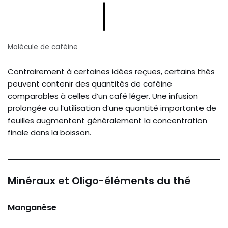
Molécule de caféine
Contrairement à certaines idées reçues, certains thés
peuvent contenir des quantités de caféine
comparables à celles d’un café léger. Une infusion
prolongée ou l’utilisation d’une quantité importante de
feuilles augmentent généralement la concentration
finale dans la boisson.
Minéraux et Oligo-éléments du thé
Manganèse