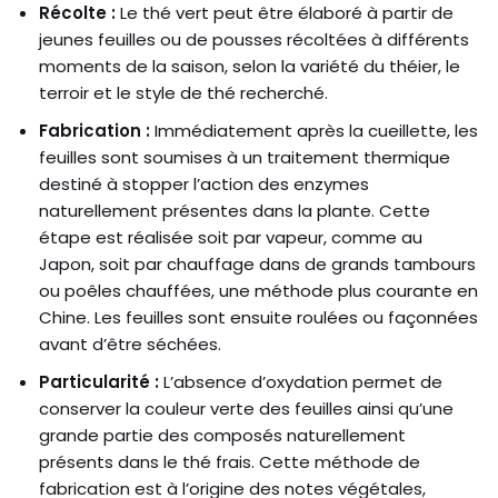
Récolte :
Le thé vert peut être élaboré à partir de
jeunes feuilles ou de pousses récoltées à différents
moments de la saison, selon la variété du théier, le
terroir et le style de thé recherché.
Fabrication :
Immédiatement après la cueillette, les
feuilles sont soumises à un traitement thermique
destiné à stopper l’action des enzymes
naturellement présentes dans la plante. Cette
étape est réalisée soit par vapeur, comme au
Japon, soit par chauffage dans de grands tambours
ou poêles chauffées, une méthode plus courante en
Chine. Les feuilles sont ensuite roulées ou façonnées
avant d’être séchées.
Particularité :
L’absence d’oxydation permet de
conserver la couleur verte des feuilles ainsi qu’une
grande partie des composés naturellement
présents dans le thé frais. Cette méthode de
fabrication est à l’origine des notes végétales,