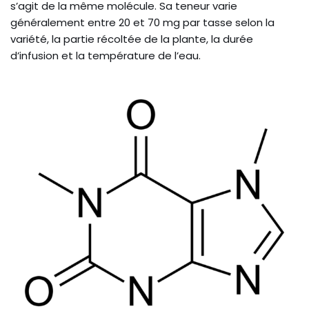
s’agit de la même molécule. Sa teneur varie
généralement entre 20 et 70 mg par tasse selon la
variété, la partie récoltée de la plante, la durée
d’infusion et la température de l’eau.