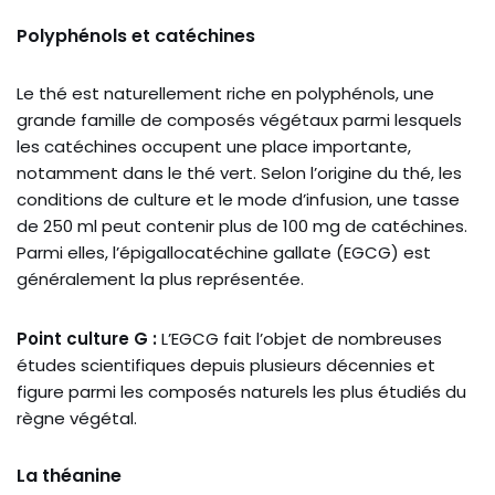
Polyphénols et catéchines
Le thé est naturellement riche en polyphénols, une
grande famille de composés végétaux parmi lesquels
les catéchines occupent une place importante,
notamment dans le thé vert. Selon l’origine du thé, les
conditions de culture et le mode d’infusion, une tasse
de 250 ml peut contenir plus de 100 mg de catéchines.
Parmi elles, l’épigallocatéchine gallate (EGCG) est
généralement la plus représentée.
Point culture G :
L’EGCG fait l’objet de nombreuses
études scientifiques depuis plusieurs décennies et
figure parmi les composés naturels les plus étudiés du
règne végétal.
La théanine