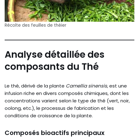
Récolte des feuilles de théier
Analyse détaillée des
composants du Thé
Le thé, dérivé de la plante
Camellia sinensis
, est une
infusion riche en divers composés chimiques, dont les
concentrations varient selon le type de thé (vert, noir,
oolong, etc.), le processus de fabrication et les
conditions de croissance de la plante.
Composés bioactifs principaux