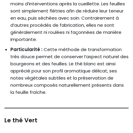
moins d’interventions après la cueillette. Les feuilles
sont simplement flétries afin de réduire leur teneur
en eau, puis séchées avec soin. Contrairement à
d’autres procédés de fabrication, elles ne sont
généralement ni roulées ni façonnées de manière
importante.
Particularité :
Cette méthode de transformation
très douce permet de conserver l’aspect naturel des
bourgeons et des feuilles. Le thé blanc est ainsi
apprécié pour son profil aromatique délicat, ses
notes végétales subtiles et la préservation de
nombreux composés naturellement présents dans
la feuille fraîche.
Le thé Vert