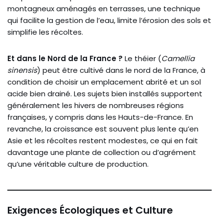
montagneux aménagés en terrasses, une technique
qui facilite la gestion de l’eau, limite l’érosion des sols et
simplifie les récoltes.
Et dans le Nord de la France ?
Le théier (
Camellia
sinensis
) peut être cultivé dans le nord de la France, à
condition de choisir un emplacement abrité et un sol
acide bien drainé. Les sujets bien installés supportent
généralement les hivers de nombreuses régions
françaises, y compris dans les Hauts-de-France. En
revanche, la croissance est souvent plus lente qu’en
Asie et les récoltes restent modestes, ce qui en fait
davantage une plante de collection ou d’agrément
qu’une véritable culture de production.
Exigences Écologiques et Culture