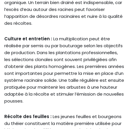
organique. Un terrain bien drainé est indispensable, car
l’excès d’eau autour des racines peut favoriser
l’apparition de désordres racinaires et nuire à la qualité
des récoltes.
Culture et entretien :
La multiplication peut être
réalisée par semis ou par bouturage selon les objectifs
de production. Dans les plantations professionnelles,
les sélections clonales sont souvent privilégiées afin
d’obtenir des plants homogènes. Les premières années
sont importantes pour permettre la mise en place d’un
système racinaire solide. Une taille régulière est ensuite
pratiquée pour maintenir les arbustes à une hauteur
adaptée à la récolte et stimuler l’émission de nouvelles
pousses.
Récolte des feuilles :
Les jeunes feuilles et bourgeons
du théier constituent la matière première utilisée pour