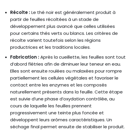
Récolte :
Le thé noir est généralement produit à
partir de feuilles récoltées à un stade de
développement plus avancé que celles utilisées
pour certains thés verts ou blancs. Les critères de
récolte varient toutefois selon les régions
productrices et les traditions locales.
Fabrication :
Après la cueillette, les feuilles sont tout
d’abord flétries afin de diminuer leur teneur en eau.
Elles sont ensuite roulées ou malaxées pour rompre
partiellement les cellules végétales et favoriser le
contact entre les enzymes et les composés
naturellement présents dans la feuille. Cette étape
est suivie d’une phase d’oxydation contrôlée, au
cours de laquelle les feuilles prennent
progressivement une teinte plus foncée et
développent leurs arômes caractéristiques. Un
séchage final permet ensuite de stabiliser le produit.