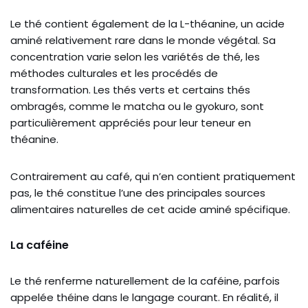
Le thé contient également de la L-théanine, un acide
aminé relativement rare dans le monde végétal. Sa
concentration varie selon les variétés de thé, les
méthodes culturales et les procédés de
transformation. Les thés verts et certains thés
ombragés, comme le matcha ou le gyokuro, sont
particulièrement appréciés pour leur teneur en
théanine.
Contrairement au café, qui n’en contient pratiquement
pas, le thé constitue l’une des principales sources
alimentaires naturelles de cet acide aminé spécifique.
La caféine
Le thé renferme naturellement de la caféine, parfois
appelée théine dans le langage courant. En réalité, il