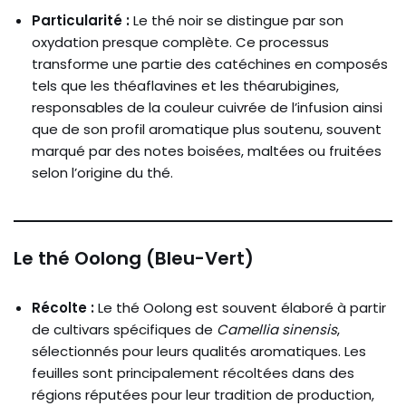
Particularité :
Le thé noir se distingue par son
oxydation presque complète. Ce processus
transforme une partie des catéchines en composés
tels que les théaflavines et les théarubigines,
responsables de la couleur cuivrée de l’infusion ainsi
que de son profil aromatique plus soutenu, souvent
marqué par des notes boisées, maltées ou fruitées
selon l’origine du thé.
Le thé Oolong (Bleu-Vert)
Récolte :
Le thé Oolong est souvent élaboré à partir
de cultivars spécifiques de
Camellia sinensis
,
sélectionnés pour leurs qualités aromatiques. Les
feuilles sont principalement récoltées dans des
régions réputées pour leur tradition de production,