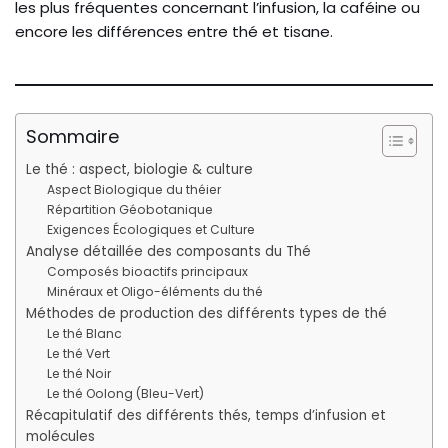
les plus fréquentes concernant l’infusion, la caféine ou
encore les différences entre thé et tisane.
Sommaire
Le thé : aspect, biologie & culture
Aspect Biologique du théier
Répartition Géobotanique
Exigences Écologiques et Culture
Analyse détaillée des composants du Thé
Composés bioactifs principaux
Minéraux et Oligo-éléments du thé
Méthodes de production des différents types de thé
Le thé Blanc
Le thé Vert
Le thé Noir
Le thé Oolong (Bleu-Vert)
Récapitulatif des différents thés, temps d’infusion et
molécules