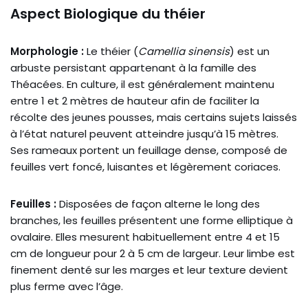
Aspect Biologique du théier
Morphologie :
Le théier (
Camellia sinensis
) est un
arbuste persistant appartenant à la famille des
Théacées. En culture, il est généralement maintenu
entre 1 et 2 mètres de hauteur afin de faciliter la
récolte des jeunes pousses, mais certains sujets laissés
à l’état naturel peuvent atteindre jusqu’à 15 mètres.
Ses rameaux portent un feuillage dense, composé de
feuilles vert foncé, luisantes et légèrement coriaces.
Feuilles :
Disposées de façon alterne le long des
branches, les feuilles présentent une forme elliptique à
ovalaire. Elles mesurent habituellement entre 4 et 15
cm de longueur pour 2 à 5 cm de largeur. Leur limbe est
finement denté sur les marges et leur texture devient
plus ferme avec l’âge.