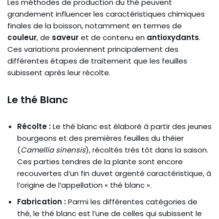
Les méthodes de production du thé peuvent
grandement influencer les caractéristiques chimiques
finales de la boisson, notamment en termes de
couleur
, de
saveur
et de contenu en
antioxydants
.
Ces variations proviennent principalement des
différentes étapes de traitement que les feuilles
subissent après leur récolte.
Le thé Blanc
Récolte :
Le thé blanc est élaboré à partir des jeunes
bourgeons et des premières feuilles du théier
(
Camellia sinensis
), récoltés très tôt dans la saison.
Ces parties tendres de la plante sont encore
recouvertes d’un fin duvet argenté caractéristique, à
l’origine de l’appellation « thé blanc ».
Fabrication :
Parmi les différentes catégories de
thé, le thé blanc est l’une de celles qui subissent le